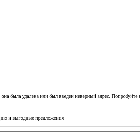
, она была удалена или был введен неверный адрес. Попробуйт
цию и выгодные предложения