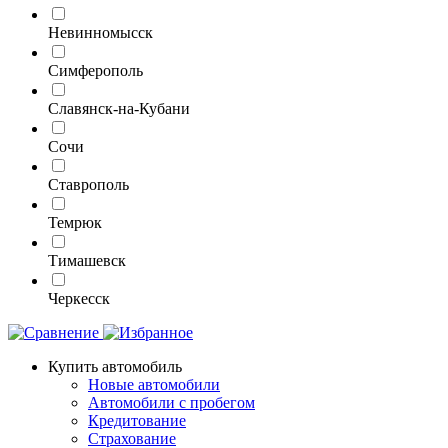
Невинномысск
Симферополь
Славянск-на-Кубани
Сочи
Ставрополь
Темрюк
Тимашевск
Черкесск
Купить автомобиль
Новые автомобили
Автомобили с пробегом
Кредитование
Страхование