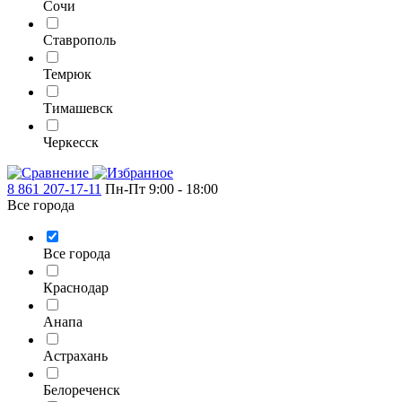
Сочи
Ставрополь
Темрюк
Тимашевск
Черкесск
8 861 207-17-11
Пн-Пт 9:00 - 18:00
Все города
Все города
Краснодар
Анапа
Астрахань
Белореченск