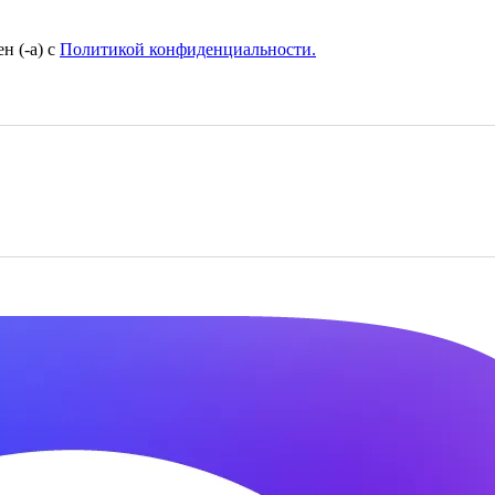
н (-а) с
Политикой конфиденциальности.