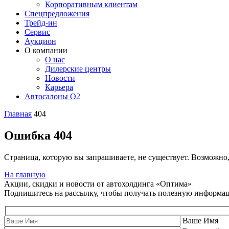
Корпоративным клиентам
Спецпредложения
Трейд-ин
Сервис
Аукцион
О компании
О нас
Дилерские центры
Новости
Карьера
Автосалоны O2
Главная
404
Ошибка 404
Страница, которую вы запрашиваете, не существует. Возможно
На главную
Акции, скидки и новости от автохолдинга «Оптима»
Подпишитесь на рассылку, чтобы получать полезную информа
Ваше Имя