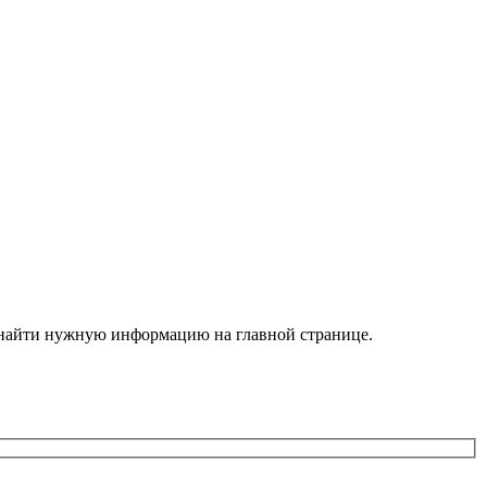
е найти нужную информацию на главной странице.