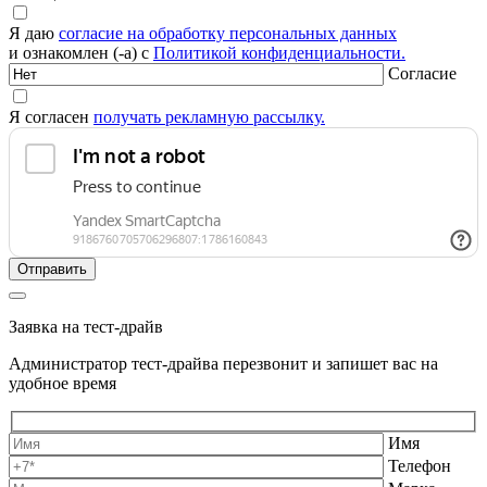
Я даю
согласие на обработку персональных данных
и ознакомлен (-а) с
Политикой конфиденциальности.
Согласие
Я согласен
получать рекламную рассылку.
Заявка на тест-драйв
Администратор тест-драйва перезвонит и запишет вас на
удобное время
Имя
Телефон