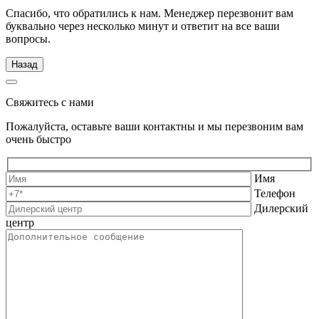
Спасибо, что обратились к нам. Менеджер перезвонит вам
буквально через несколько минут и ответит на все ваши
вопросы.
Назад
Свяжитесь с нами
Пожалуйста, оставьте ваши контактны и мы перезвоним вам
очень быстро
Имя
Телефон
Дилерский
центр