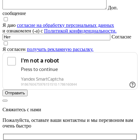
Доп.
сообщение
Я даю
согласие на обработку персональных данных
и ознакомлен (-а) с
Политикой конфиденциальности.
Согласие
Я согласен
получать рекламную рассылку.
Свяжитесь с нами
Пожалуйста, оставьте ваши контактны и мы перезвоним вам
очень быстро