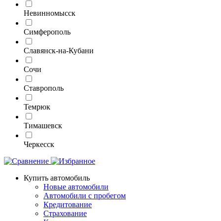
Невинномысск
Симферополь
Славянск-на-Кубани
Сочи
Ставрополь
Темрюк
Тимашевск
Черкесск
Купить автомобиль
Новые автомобили
Автомобили с пробегом
Кредитование
Страхование