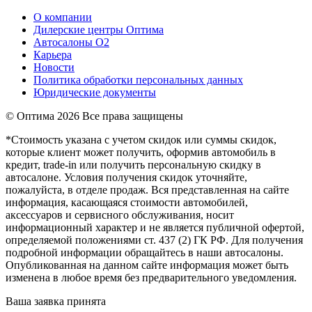
О компании
Дилерские центры Оптима
Автосалоны О2
Карьера
Новости
Политика обработки персональных данных
Юридические документы
© Оптима
2026 Все права защищены
*Стоимость указана с учетом скидок или суммы скидок,
которые клиент может получить, оформив автомобиль в
кредит, trade-in или получить персональную скидку в
автосалоне. Условия получения скидок уточняйте,
пожалуйста, в отделе продаж. Вся представленная на сайте
информация, касающаяся стоимости автомобилей,
аксессуаров и сервисного обслуживания, носит
информационный характер и не является публичной офертой,
определяемой положениями ст. 437 (2) ГК РФ. Для получения
подробной информации обращайтесь в наши автосалоны.
Опубликованная на данном сайте информация может быть
изменена в любое время без предварительного уведомления.
Ваша заявка принята