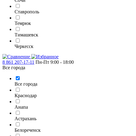
Сочи
Ставрополь
Темрюк
Тимашевск
Черкесск
8 861 207-17-11
Пн-Пт 9:00 - 18:00
Все города
Все города
Краснодар
Анапа
Астрахань
Белореченск