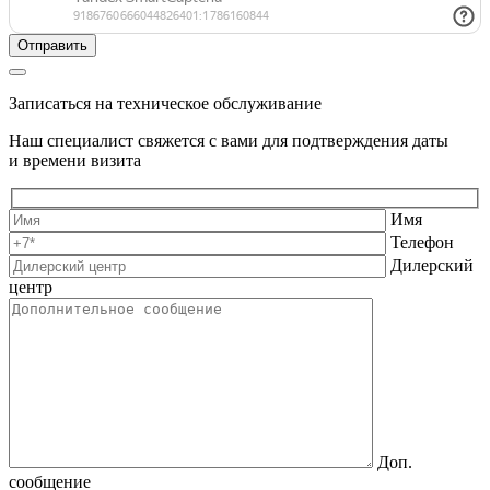
Записаться на техническое обслуживание
Наш специалист свяжется с вами для подтверждения даты
и времени визита
Имя
Телефон
Дилерский
центр
Доп.
сообщение