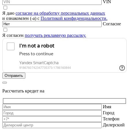
VIN
Я даю
согласие на обработку персональных данных
и ознакомлен (-а) с
Политикой конфиденциальности.
Согласие
Я согласен
получать рекламную рассылку.
Рассчитать кредит на
Имя
Город
Телефон
Дилерский