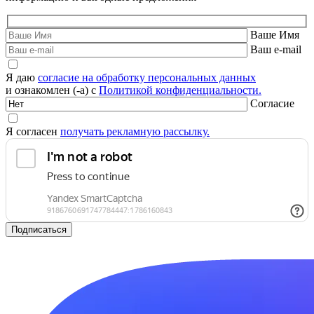
Ваше Имя
Ваш e-mail
Я даю
согласие на обработку персональных данных
и ознакомлен (-а) с
Политикой конфиденциальности.
Согласие
Я согласен
получать рекламную рассылку.