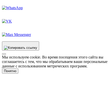
Мы используем cookie. Во время посещения этого сайта вы
соглашаетесь с тем, что мы обрабатываем ваши персональные
данные с использованием метрических программ.
Понятно