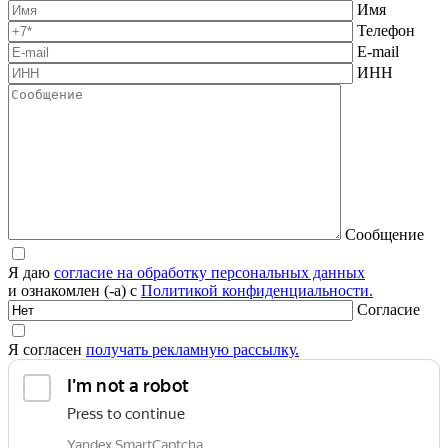
Имя
Телефон
E-mail
ИНН
Сообщение
Я даю
согласие на обработку персональных данных
и ознакомлен (-а) с
Политикой конфиденциальности.
Согласие
Я согласен
получать рекламную рассылку.