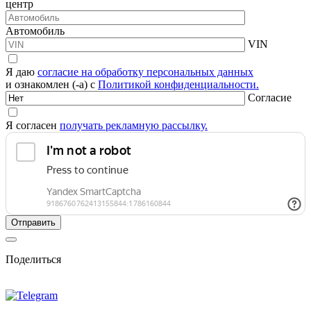
центр
Автомобиль
VIN
Я даю
согласие на обработку персональных данных
и ознакомлен (-а) с
Политикой конфиденциальности.
Согласие
Я согласен
получать рекламную рассылку.
Поделиться