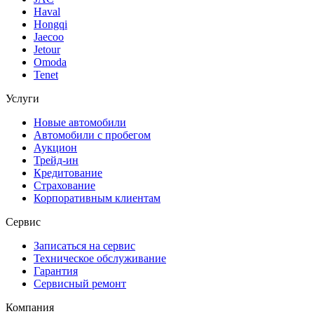
Haval
Hongqi
Jaecoo
Jetour
Omoda
Tenet
Услуги
Новые автомобили
Автомобили с пробегом
Аукцион
Трейд-ин
Кредитование
Страхование
Корпоративным клиентам
Сервис
Записаться на сервис
Техническое обслуживание
Гарантия
Сервисный ремонт
Компания