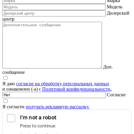
Марка
Модель
Дилерский
центр
Доп.
сообщение
Я даю
согласие на обработку персональных данных
и ознакомлен (-а) с
Политикой конфиденциальности.
Согласие
Я согласен
получать рекламную рассылку.