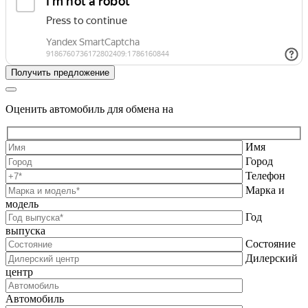
Оценить автомобиль для обмена на
Имя
Город
Телефон
Марка и
модель
Год
выпуска
Состояние
Дилерский
центр
Автомобиль