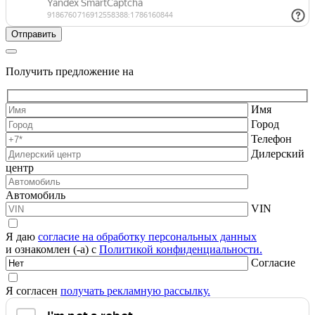
Получить предложение на
Имя
Город
Телефон
Дилерский
центр
Автомобиль
VIN
Я даю
согласие на обработку персональных данных
и ознакомлен (-а) с
Политикой конфиденциальности.
Согласие
Я согласен
получать рекламную рассылку.