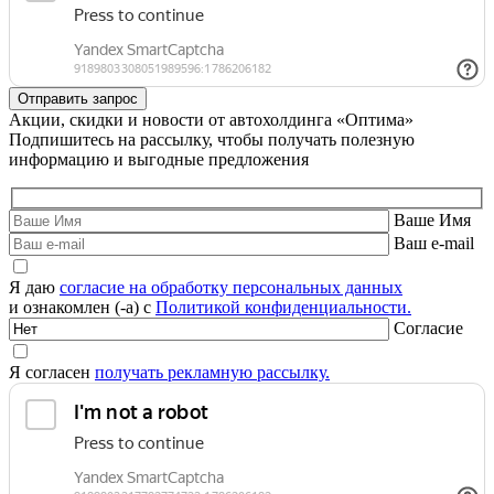
Акции, скидки и новости от автохолдинга «Оптима»
Подпишитесь на рассылку, чтобы получать полезную
информацию и выгодные предложения
Ваше Имя
Ваш e-mail
Я даю
согласие на обработку персональных данных
и ознакомлен (-а) с
Политикой конфиденциальности.
Согласие
Я согласен
получать рекламную рассылку.