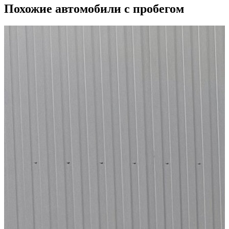
Похожие автомобили с пробегом