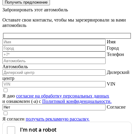
Получить предложение
Забронировать этот автомобиль
Оставьте свои контакты, чтобы мы зарезервировали за вами
автомобиль
Имя
Город
Телефон
Автомобиль
Дилерский
центр
VIN
Я даю
согласие на обработку персональных данных
и ознакомлен (-а) с
Политикой конфиденциальности.
Согласие
Я согласен
получать рекламную рассылку.