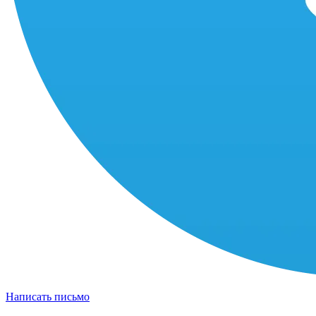
Написать письмо