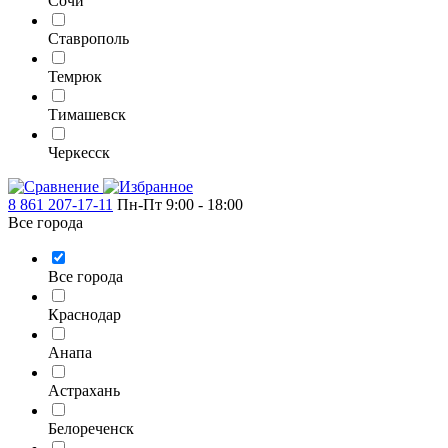
Сочи
Ставрополь
Темрюк
Тимашевск
Черкесск
8 861 207-17-11
Пн-Пт 9:00 - 18:00
Все города
Все города
Краснодар
Анапа
Астрахань
Белореченск