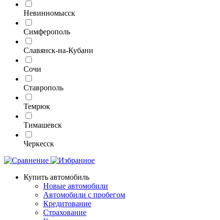
Невинномысск
Симферополь
Славянск-на-Кубани
Сочи
Ставрополь
Темрюк
Тимашевск
Черкесск
Купить автомобиль
Новые автомобили
Автомобили с пробегом
Кредитование
Страхование