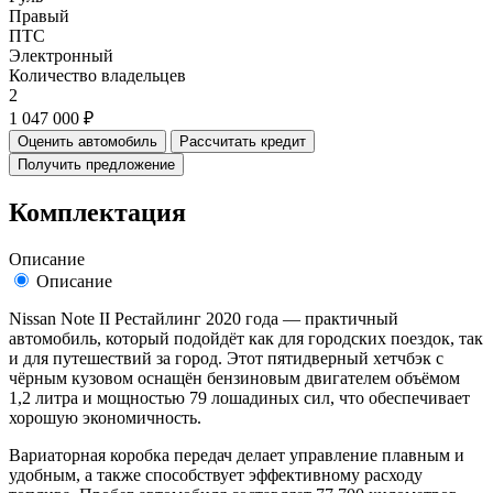
Правый
ПТС
Электронный
Количество владельцев
2
1 047 000 ₽
Оценить автомобиль
Рассчитать кредит
Получить предложение
Комплектация
Описание
Описание
Nissan Note II Рестайлинг 2020 года — практичный
автомобиль, который подойдёт как для городских поездок, так
и для путешествий за город. Этот пятидверный хетчбэк с
чёрным кузовом оснащён бензиновым двигателем объёмом
1,2 литра и мощностью 79 лошадиных сил, что обеспечивает
хорошую экономичность.
Вариаторная коробка передач делает управление плавным и
удобным, а также способствует эффективному расходу