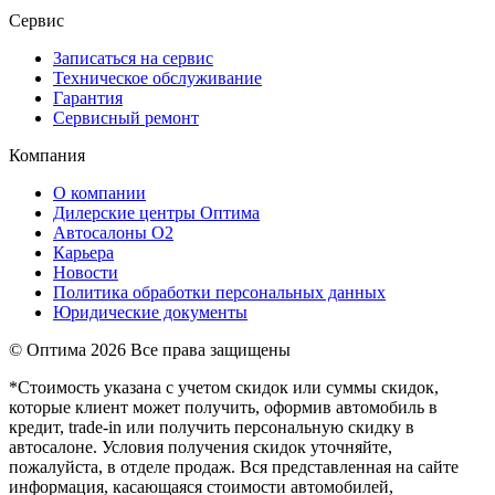
Сервис
Записаться на сервис
Техническое обслуживание
Гарантия
Сервисный ремонт
Компания
О компании
Дилерские центры Оптима
Автосалоны О2
Карьера
Новости
Политика обработки персональных данных
Юридические документы
© Оптима
2026 Все права защищены
*Стоимость указана с учетом скидок или суммы скидок,
которые клиент может получить, оформив автомобиль в
кредит, trade-in или получить персональную скидку в
автосалоне. Условия получения скидок уточняйте,
пожалуйста, в отделе продаж. Вся представленная на сайте
информация, касающаяся стоимости автомобилей,