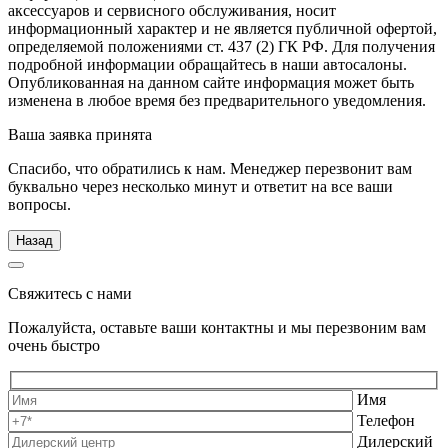
аксессуаров и сервисного обслуживания, носит
информационный характер и не является публичной офертой,
определяемой положениями ст. 437 (2) ГК РФ. Для получения
подробной информации обращайтесь в наши автосалоны.
Опубликованная на данном сайте информация может быть
изменена в любое время без предварительного уведомления.
Ваша заявка принята
Спасибо, что обратились к нам. Менеджер перезвонит вам
буквально через несколько минут и ответит на все ваши
вопросы.
Назад
Свяжитесь с нами
Пожалуйста, оставьте ваши контактны и мы перезвоним вам
очень быстро
Имя
Телефон
Дилерский