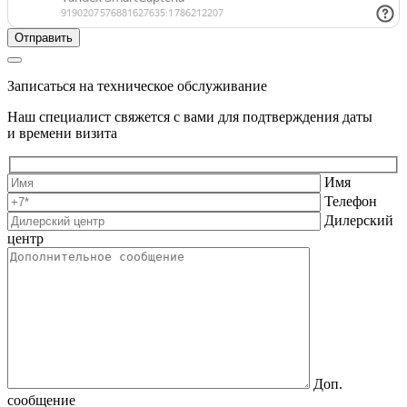
Записаться на техническое обслуживание
Наш специалист свяжется с вами для подтверждения даты
и времени визита
Имя
Телефон
Дилерский
центр
Доп.
сообщение