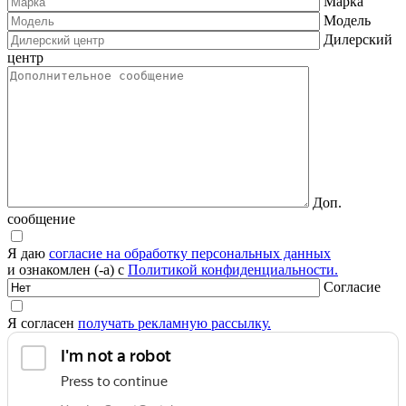
Марка
Модель
Дилерский
центр
Доп.
сообщение
Я даю
согласие на обработку персональных данных
и ознакомлен (-а) с
Политикой конфиденциальности.
Согласие
Я согласен
получать рекламную рассылку.