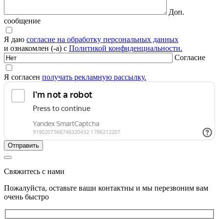
Доп.
сообщение
Я даю
согласие на обработку персональных данных
и ознакомлен (-а) с
Политикой конфиденциальности.
Согласие
Я согласен
получать рекламную рассылку.
Свяжитесь с нами
Пожалуйста, оставьте ваши контактны и мы перезвоним вам
очень быстро