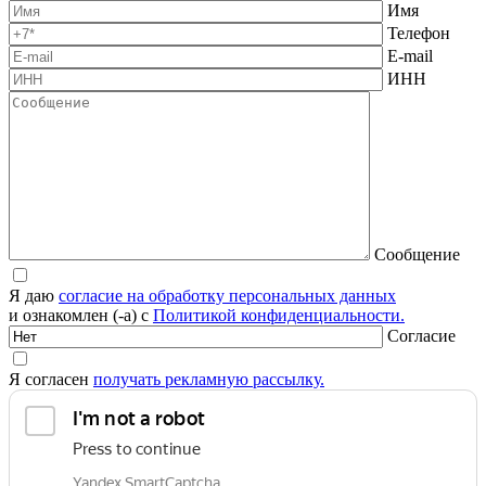
Имя
Телефон
E-mail
ИНН
Сообщение
Я даю
согласие на обработку персональных данных
и ознакомлен (-а) с
Политикой конфиденциальности.
Согласие
Я согласен
получать рекламную рассылку.