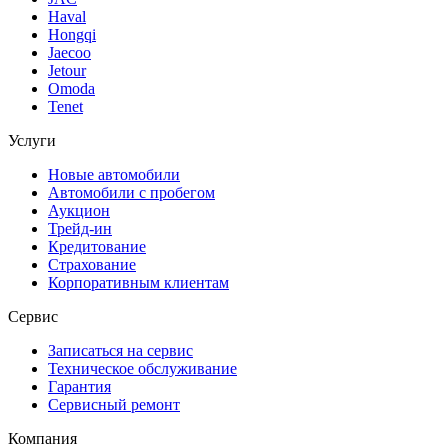
Haval
Hongqi
Jaecoo
Jetour
Omoda
Tenet
Услуги
Новые автомобили
Автомобили с пробегом
Аукцион
Трейд-ин
Кредитование
Страхование
Корпоративным клиентам
Сервис
Записаться на сервис
Техническое обслуживание
Гарантия
Сервисный ремонт
Компания