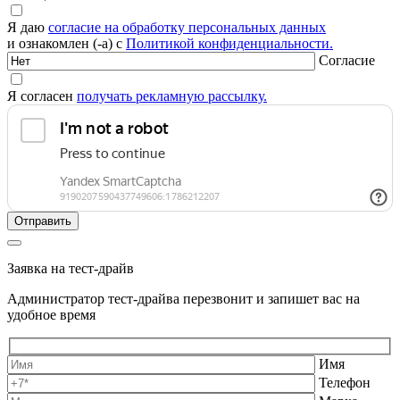
Я даю
согласие на обработку персональных данных
и ознакомлен (-а) с
Политикой конфиденциальности.
Согласие
Я согласен
получать рекламную рассылку.
Заявка на тест-драйв
Администратор тест-драйва перезвонит и запишет вас на
удобное время
Имя
Телефон