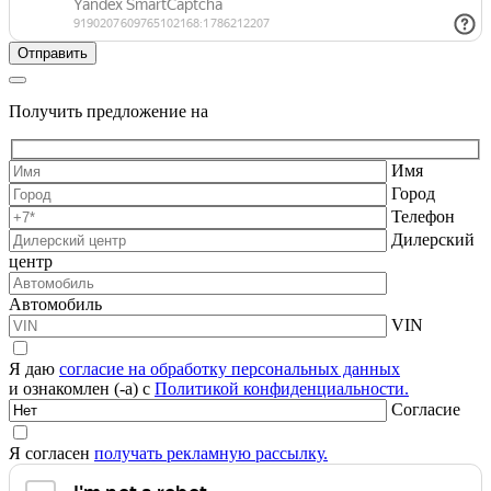
Получить предложение на
Имя
Город
Телефон
Дилерский
центр
Автомобиль
VIN
Я даю
согласие на обработку персональных данных
и ознакомлен (-а) с
Политикой конфиденциальности.
Согласие
Я согласен
получать рекламную рассылку.