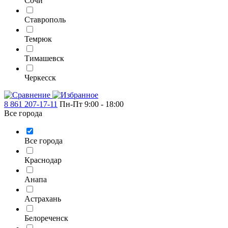
Сочи
Ставрополь
Темрюк
Тимашевск
Черкесск
8 861 207-17-11
Пн-Пт 9:00 - 18:00
Все города
Все города
Краснодар
Анапа
Астрахань
Белореченск