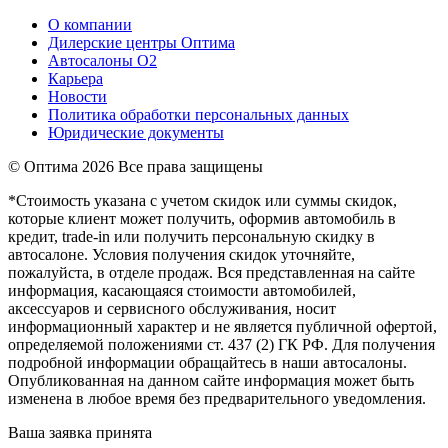
О компании
Дилерские центры Оптима
Автосалоны О2
Карьера
Новости
Политика обработки персональных данных
Юридические документы
© Оптима
2026 Все права защищены
*Стоимость указана с учетом скидок или суммы скидок,
которые клиент может получить, оформив автомобиль в
кредит, trade-in или получить персональную скидку в
автосалоне. Условия получения скидок уточняйте,
пожалуйста, в отделе продаж. Вся представленная на сайте
информация, касающаяся стоимости автомобилей,
аксессуаров и сервисного обслуживания, носит
информационный характер и не является публичной офертой,
определяемой положениями ст. 437 (2) ГК РФ. Для получения
подробной информации обращайтесь в наши автосалоны.
Опубликованная на данном сайте информация может быть
изменена в любое время без предварительного уведомления.
Ваша заявка принята