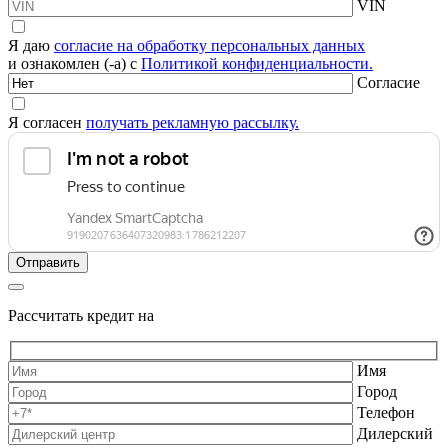
VIN
Я даю
согласие на обработку персональных данных
и ознакомлен (-а) с
Политикой конфиденциальности.
Согласие
Я согласен
получать рекламную рассылку.
Рассчитать кредит на
Имя
Город
Телефон
Дилерский