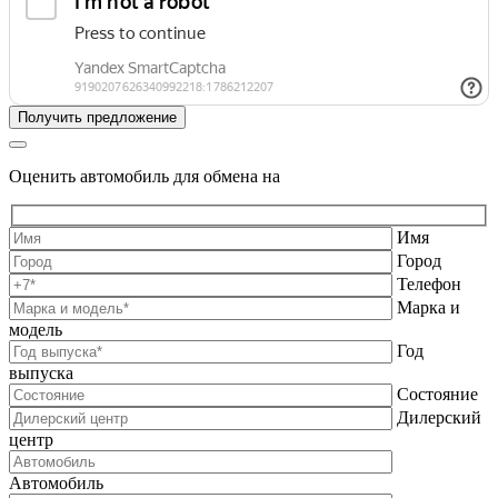
Оценить автомобиль для обмена на
Имя
Город
Телефон
Марка и
модель
Год
выпуска
Состояние
Дилерский
центр
Автомобиль