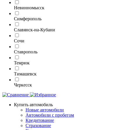
Невинномысск
Симферополь
Славянск-на-Кубани
Сочи
Ставрополь
Темрюк
Тимашевск
Черкесск
Купить автомобиль
Новые автомобили
Автомобили с пробегом
Кредитование
Страхование