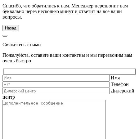
Спасибо, что обратились к нам. Менеджер перезвонит вам
буквально через несколько минут и ответит на все ваши
вопросы.
Назад
Свяжитесь с нами
Пожалуйста, оставьте ваши контактны и мы перезвоним вам
очень быстро
Имя
Телефон
Дилерский
центр