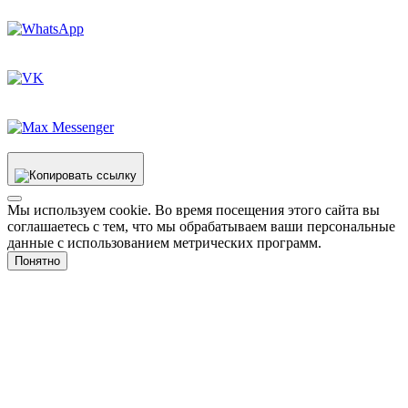
Мы используем cookie. Во время посещения этого сайта вы
соглашаетесь с тем, что мы обрабатываем ваши персональные
данные с использованием метрических программ.
Понятно