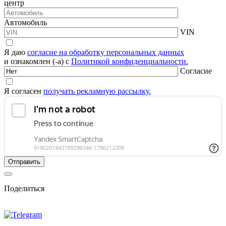
центр
Автомобиль
VIN
Я даю
согласие на обработку персональных данных
и ознакомлен (-а) с
Политикой конфиденциальности.
Согласие
Я согласен
получать рекламную рассылку.
Поделиться