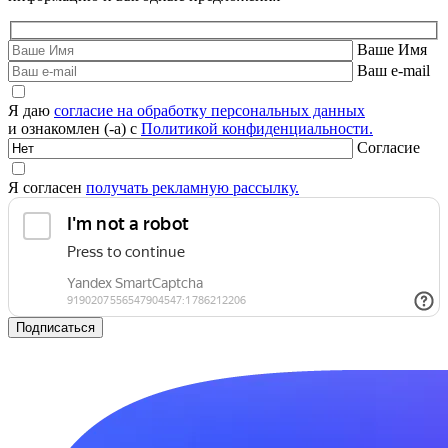
Ваше Имя
Ваш e-mail
Я даю
согласие на обработку персональных данных
и ознакомлен (-а) с
Политикой конфиденциальности.
Согласие
Я согласен
получать рекламную рассылку.