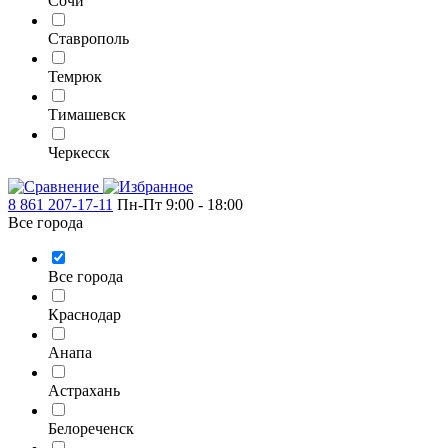
Сочи
Ставрополь
Темрюк
Тимашевск
Черкесск
8 861 207-17-11
Пн-Пт 9:00 - 18:00
Все города
Все города
Краснодар
Анапа
Астрахань
Белореченск