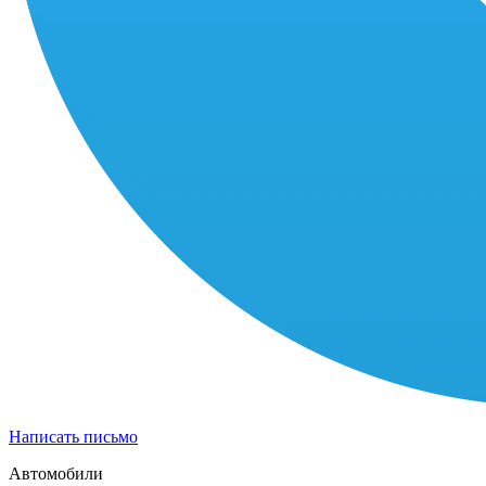
Написать письмо
Автомобили