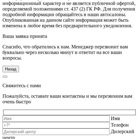
информационный характер и не является публичной офертой,
определяемой положениями ст. 437 (2) ГК РФ. Для получения
подробной информации обращайтесь в наши автосалоны.
Опубликованная на данном сайте информация может быть
изменена в любое время без предварительного уведомления.
Ваша заявка принята
Спасибо, что обратились к нам. Менеджер перезвонит вам
буквально через несколько минут и ответит на все ваши
вопросы.
Назад
Свяжитесь с нами
Пожалуйста, оставьте ваши контактны и мы перезвоним вам
очень быстро
Имя
Телефон
Дилерский
центр