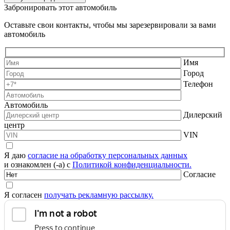
Забронировать этот автомобиль
Оставьте свои контакты, чтобы мы зарезервировали за вами
автомобиль
Имя
Город
Телефон
Автомобиль
Дилерский
центр
VIN
Я даю
согласие на обработку персональных данных
и ознакомлен (-а) с
Политикой конфиденциальности.
Согласие
Я согласен
получать рекламную рассылку.