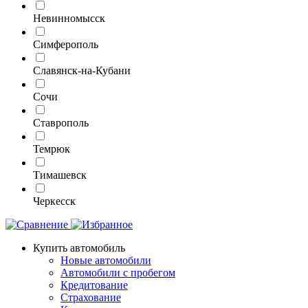
Невинномысск
Симферополь
Славянск-на-Кубани
Сочи
Ставрополь
Темрюк
Тимашевск
Черкесск
Купить автомобиль
Новые автомобили
Автомобили с пробегом
Кредитование
Страхование