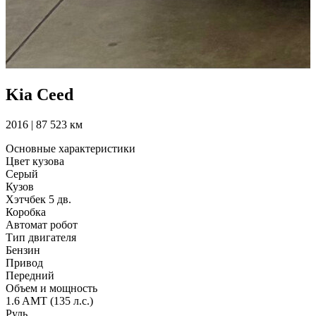
Kia Ceed
2016 | 87 523 км
Основные характеристики
Цвет кузова
Серый
Кузов
Хэтчбек 5 дв.
Коробка
Автомат робот
Тип двигателя
Бензин
Привод
Передний
Объем и мощность
1.6 AMT (135 л.с.)
Руль