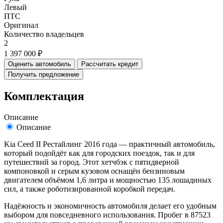
Левый
ПТС
Оригинал
Количество владельцев
2
1 397 000 ₽
Оценить автомобиль
Рассчитать кредит
Получить предложение
Комплектация
Описание
Описание
Kia Ceed II Рестайлинг 2016 года — практичный автомобиль,
который подойдёт как для городских поездок, так и для
путешествий за город. Этот хетчбэк с пятидверной
компоновкой и серым кузовом оснащён бензиновым
двигателем объёмом 1,6 литра и мощностью 135 лошадиных
сил, а также роботизированной коробкой передач.
Надёжность и экономичность автомобиля делает его удобным
выбором для повседневного использования. Пробег в 87523