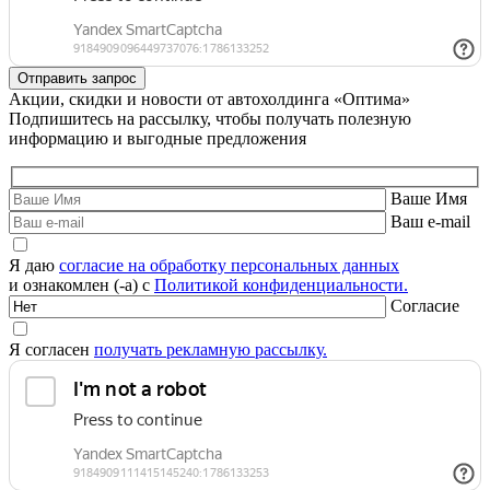
Акции, скидки и новости от автохолдинга «Оптима»
Подпишитесь на рассылку, чтобы получать полезную
информацию и выгодные предложения
Ваше Имя
Ваш e-mail
Я даю
согласие на обработку персональных данных
и ознакомлен (-а) с
Политикой конфиденциальности.
Согласие
Я согласен
получать рекламную рассылку.