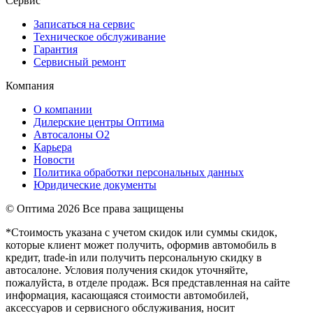
Сервис
Записаться на сервис
Техническое обслуживание
Гарантия
Сервисный ремонт
Компания
О компании
Дилерские центры Оптима
Автосалоны О2
Карьера
Новости
Политика обработки персональных данных
Юридические документы
© Оптима
2026 Все права защищены
*Стоимость указана с учетом скидок или суммы скидок,
которые клиент может получить, оформив автомобиль в
кредит, trade-in или получить персональную скидку в
автосалоне. Условия получения скидок уточняйте,
пожалуйста, в отделе продаж. Вся представленная на сайте
информация, касающаяся стоимости автомобилей,
аксессуаров и сервисного обслуживания, носит