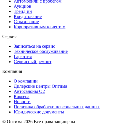
Автомобили с пробегом
Аукцион
Трейд-ин
Кредитование
Страхование
Корпоративным клиентам
Сервис
Записаться на сервис
Техническое обслуживание
Гарантия
Сервисный ремонт
Компания
О компании
Дилерские центры Оптима
Автосалоны О2
Карьера
Новости
Политика обработки персональных данных
Юридические документы
© Оптима
2026 Все права защищены