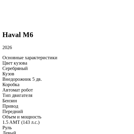
Haval M6
2026
Основные характеристики
Цвет кузова
Серебряный
Кузов
Внедорожник 5 дв.
Коробка
Автомат робот
Тип двигателя
Бензин
Привод
Передний
Объем и мощность
1.5 AMT (143 л.с.)
Руль
Левый