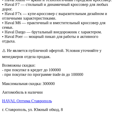
• Haval F7 — стильный и динамичный кроссовер для любых
дорог.
• Haval F7x — купе-кроссовер с выразительным дизайном и
отличными характеристиками.
• Haval M6 — практичный и вместительный кроссовер для
семьи.
• Haval Dargo — брутальный внедорожник с характером.
• Haval Poer — мощный пикап для работы и активного
отдыха.
⚠️ Не является публичной офертой. Условия уточняйте у
менеджеров отдела продаж.
Возможны скидки:
- при покупке в кредит до 100000
- при покупке по программе trade-in до 100000
Максимальная скидка: 300000
Автомобиль в наличии
HAVAL Оптима Ставрополь
г. Ставрополь, ул. Южный обход, 8