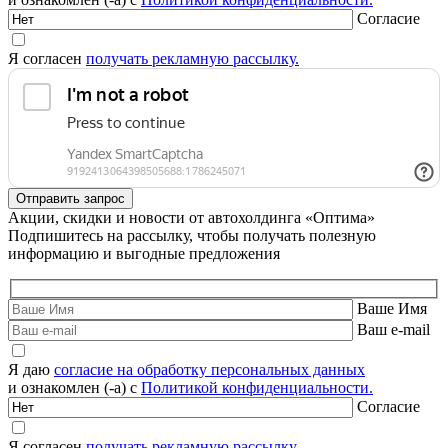
Согласие
Я согласен
получать рекламную рассылку.
Акции, скидки и новости от автохолдинга «Оптима»
Подпишитесь на рассылку, чтобы получать полезную
информацию и выгодные предложения
Ваше Имя
Ваш e-mail
Я даю
согласие на обработку персональных данных
и ознакомлен (-а) с
Политикой конфиденциальности.
Согласие
Я согласен
получать рекламную рассылку.