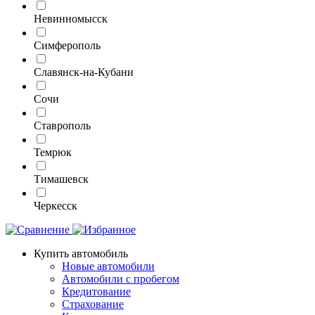
Невинномысск
Симферополь
Славянск-на-Кубани
Сочи
Ставрополь
Темрюк
Тимашевск
Черкесск
Купить автомобиль
Новые автомобили
Автомобили с пробегом
Кредитование
Страхование