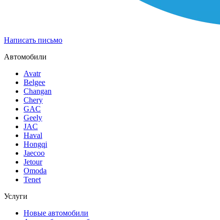
Написать письмо
Автомобили
Avatr
Belgee
Changan
Chery
GAC
Geely
JAC
Haval
Hongqi
Jaecoo
Jetour
Omoda
Tenet
Услуги
Новые автомобили