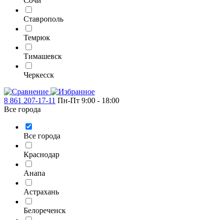
Сочи
Ставрополь
Темрюк
Тимашевск
Черкесск
8 861 207-17-11
Пн-Пт 9:00 - 18:00
Все города
Все города
Краснодар
Анапа
Астрахань
Белореченск