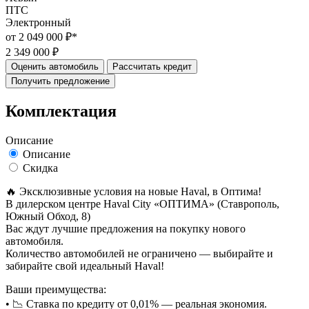
ПТС
Электронный
от 2 049 000 ₽*
2 349 000 ₽
Оценить автомобиль
Рассчитать кредит
Получить предложение
Комплектация
Описание
Описание
Скидка
🔥 Эксклюзивные условия на новые Haval, в Oптима!
В дилерском центре Haval City «ОПТИМА» (Ставрополь,
Южный Обход, 8)
Вас ждут лучшие предложения на покупку нового
автомобиля.
Количество автомобилей не ограничено — выбирайте и
забирайте свой идеальный Haval!
Ваши преимущества:
• 📉 Ставка по кредиту от 0,01% — реальная экономия.