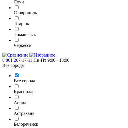
Сочи
Ставрополь
Темрюк
Тимашевск
Черкесск
8 861 207-17-11
Пн-Пт 9:00 - 18:00
Все города
Все города
Краснодар
Анапа
Астрахань
Белореченск