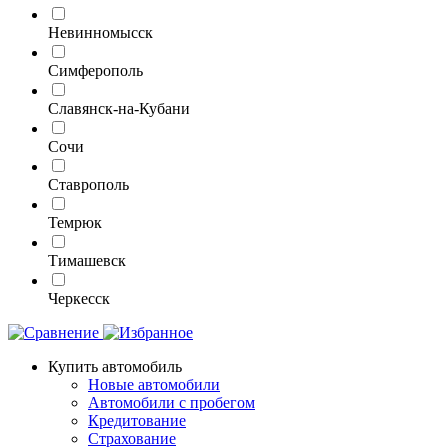
Невинномысск
Симферополь
Славянск-на-Кубани
Сочи
Ставрополь
Темрюк
Тимашевск
Черкесск
Купить автомобиль
Новые автомобили
Автомобили с пробегом
Кредитование
Страхование