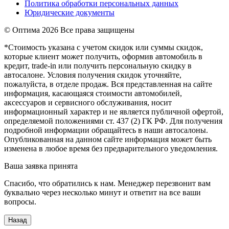
Политика обработки персональных данных
Юридические документы
© Оптима
2026 Все права защищены
*Стоимость указана с учетом скидок или суммы скидок,
которые клиент может получить, оформив автомобиль в
кредит, trade-in или получить персональную скидку в
автосалоне. Условия получения скидок уточняйте,
пожалуйста, в отделе продаж. Вся представленная на сайте
информация, касающаяся стоимости автомобилей,
аксессуаров и сервисного обслуживания, носит
информационный характер и не является публичной офертой,
определяемой положениями ст. 437 (2) ГК РФ. Для получения
подробной информации обращайтесь в наши автосалоны.
Опубликованная на данном сайте информация может быть
изменена в любое время без предварительного уведомления.
Ваша заявка принята
Спасибо, что обратились к нам. Менеджер перезвонит вам
буквально через несколько минут и ответит на все ваши
вопросы.
Назад