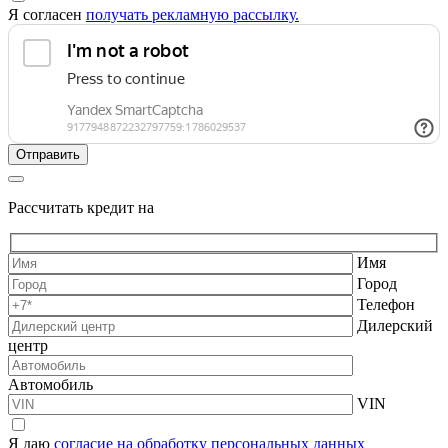
Я согласен
получать рекламную рассылку.
Рассчитать кредит на
Имя
Город
Телефон
Дилерский
центр
Автомобиль
VIN
Я даю
согласие на обработку персональных данных