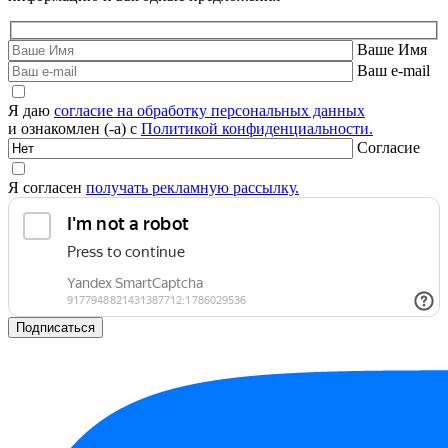
Ваше Имя
Ваш e-mail
Я даю
согласие на обработку персональных данных
и ознакомлен (-а) с
Политикой конфиденциальности.
Согласие
Я согласен
получать рекламную рассылку.