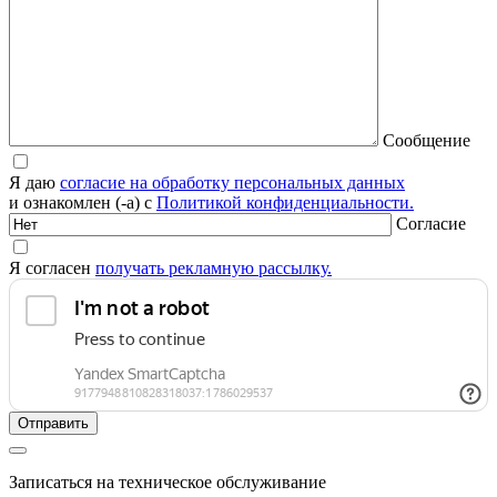
Сообщение
Я даю
согласие на обработку персональных данных
и ознакомлен (-а) с
Политикой конфиденциальности.
Согласие
Я согласен
получать рекламную рассылку.
Записаться на техническое обслуживание