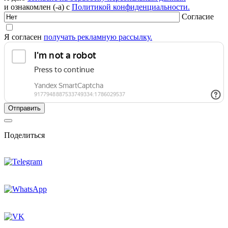
и ознакомлен (-а) с
Политикой конфиденциальности.
Согласие
Я согласен
получать рекламную рассылку.
Поделиться