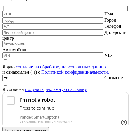
Имя
Город
Телефон
Дилерский
центр
Автомобиль
VIN
Я даю
согласие на обработку персональных данных
и ознакомлен (-а) с
Политикой конфиденциальности.
Согласие
Я согласен
получать рекламную рассылку.