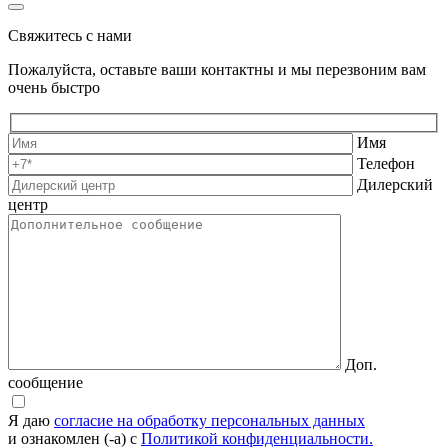
Свяжитесь с нами
Пожалуйста, оставьте ваши контактны и мы перезвоним вам
очень быстро
Имя
Телефон
Дилерский
центр
Доп.
сообщение
Я даю
согласие на обработку персональных данных
и ознакомлен (-а) с
Политикой конфиденциальности.