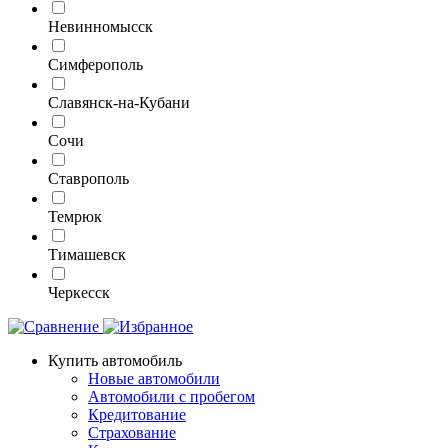
Невинномысск
Симферополь
Славянск-на-Кубани
Сочи
Ставрополь
Темрюк
Тимашевск
Черкесск
Купить автомобиль
Новые автомобили
Автомобили с пробегом
Кредитование
Страхование