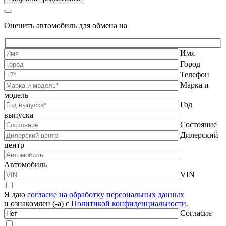
Оценить автомобиль для обмена на
Имя
Город
Телефон
Марка и
модель
Год
выпуска
Состояние
Дилерский
центр
Автомобиль
VIN
Я даю
согласие на обработку персональных данных
и ознакомлен (-а) с
Политикой конфиденциальности.
Согласие