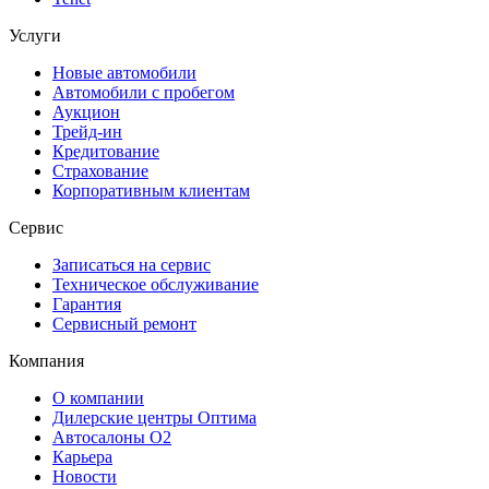
Услуги
Новые автомобили
Автомобили с пробегом
Аукцион
Трейд-ин
Кредитование
Страхование
Корпоративным клиентам
Сервис
Записаться на сервис
Техническое обслуживание
Гарантия
Сервисный ремонт
Компания
О компании
Дилерские центры Оптима
Автосалоны О2
Карьера
Новости