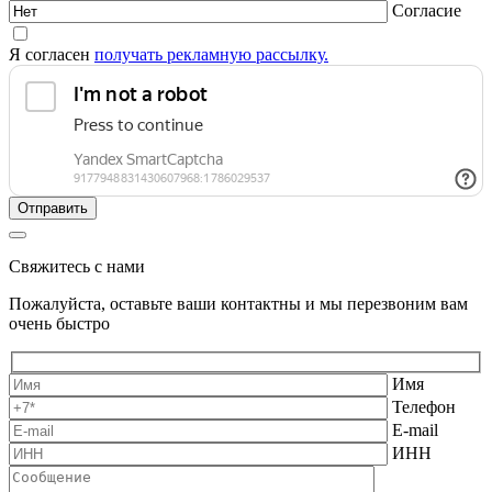
Согласие
Я согласен
получать рекламную рассылку.
Свяжитесь с нами
Пожалуйста, оставьте ваши контактны и мы перезвоним вам
очень быстро
Имя
Телефон
E-mail
ИНН