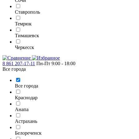
Сочи
Ставрополь
Темрюк
Тимашевск
Черкесск
8 861 207-17-11
Пн-Пт 9:00 - 18:00
Все города
Все города
Краснодар
Анапа
Астрахань
Белореченск