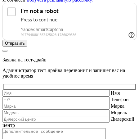
Заявка на тест-драйв
Администратор тест-драйва перезвонит и запишет вас на
удобное время
Имя
Телефон
Марка
Модель
Дилерский
центр