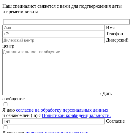
Наш специалист свяжется с вами для подтверждения даты
и времени визита
Имя
Телефон
Дилерский
центр
Доп.
сообщение
Я даю
согласие на обработку персональных данных
и ознакомлен (-а) с
Политикой конфиденциальности.
Согласие
Я согласен
получать рекламную рассылку.