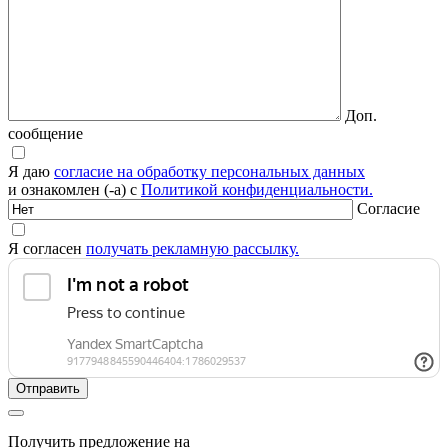
Доп.
сообщение
Я даю
согласие на обработку персональных данных
и ознакомлен (-а) с
Политикой конфиденциальности.
Согласие
Я согласен
получать рекламную рассылку.
Получить предложение на