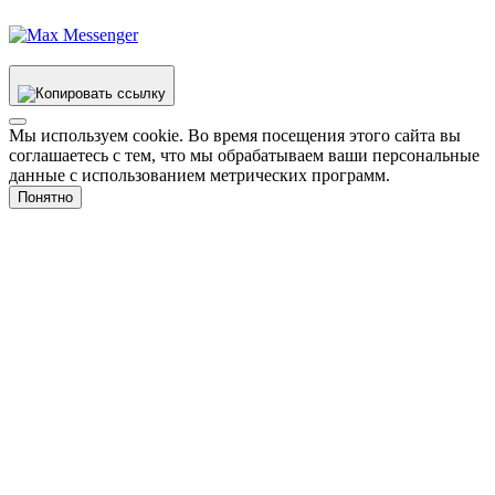
Мы используем cookie. Во время посещения этого сайта вы
соглашаетесь с тем, что мы обрабатываем ваши персональные
данные с использованием метрических программ.
Понятно