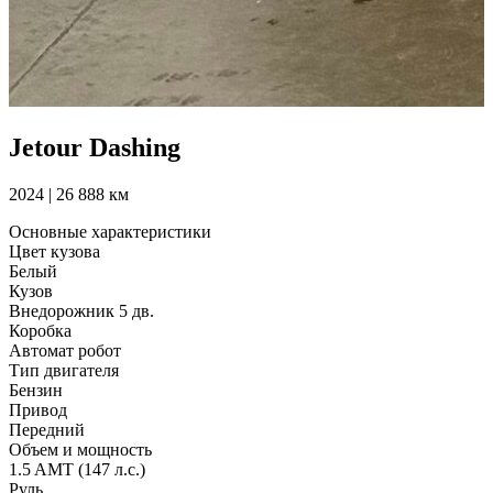
Jetour Dashing
2024 | 26 888 км
Основные характеристики
Цвет кузова
Белый
Кузов
Внедорожник 5 дв.
Коробка
Автомат робот
Тип двигателя
Бензин
Привод
Передний
Объем и мощность
1.5 AMT (147 л.с.)
Руль