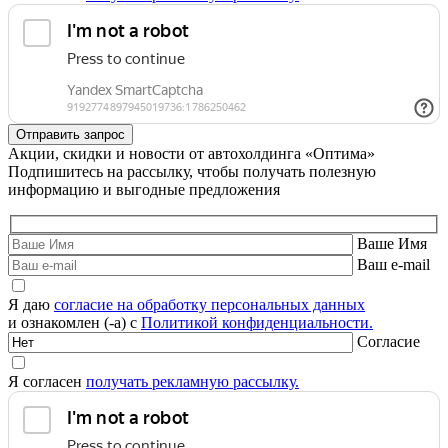
Акции, скидки и новости от автохолдинга «Оптима»
Подпишитесь на рассылку, чтобы получать полезную
информацию и выгодные предложения
Ваше Имя
Ваш e-mail
Я даю
согласие на обработку персональных данных
и ознакомлен (-а) с
Политикой конфиденциальности.
Согласие
Я согласен
получать рекламную рассылку.