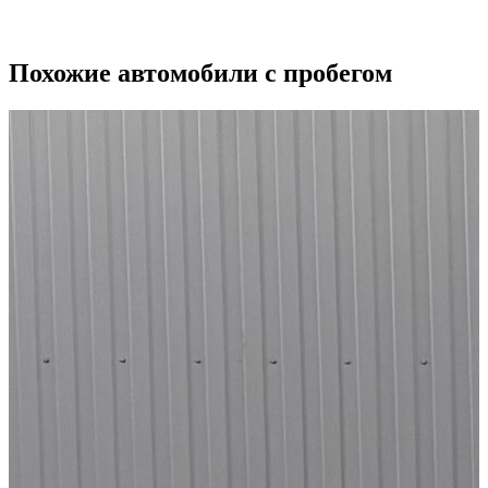
2
Похожие автомобили с пробегом