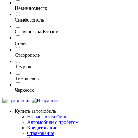
Невинномысск
Симферополь
Славянск-на-Кубани
Сочи
Ставрополь
Темрюк
Тимашевск
Черкесск
Купить автомобиль
Новые автомобили
Автомобили с пробегом
Кредитование
Страхование