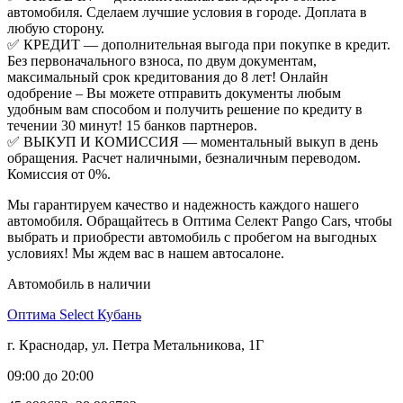
автомобиля. Сделаем лучшие условия в городе. Доплата в
любую сторону.
✅ КРЕДИТ — дополнительная выгода при покупке в кредит.
Без первоначального взноса, по двум документам,
максимальный срок кредитования до 8 лет! Онлайн
одобрение – Вы можете отправить документы любым
удобным вам способом и получить решение по кредиту в
течении 30 минут! 15 банков партнеров.
✅ ВЫКУП И КОМИССИЯ — моментальный выкуп в день
обращения. Расчет наличными, безналичным переводом.
Комиссия от 0%.
Мы гарантируем качество и надежность каждого нашего
автомобиля. Обращайтесь в Оптима Селект Pango Cars, чтобы
выбрать и приобрести автомобиль с пробегом на выгодных
условиях! Мы ждем вас в нашем автосалоне.
Автомобиль в наличии
Оптима Select Кубань
г. Краснодар, ул. Петра Метальникова, 1Г
09:00 до 20:00