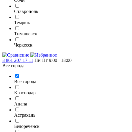
Сочи
Ставрополь
Темрюк
Тимашевск
Черкесск
8 861 207-17-11
Пн-Пт 9:00 - 18:00
Все города
Все города
Краснодар
Анапа
Астрахань
Белореченск