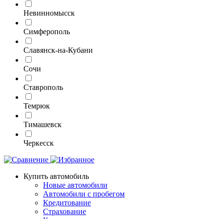
Невинномысск
Симферополь
Славянск-на-Кубани
Сочи
Ставрополь
Темрюк
Тимашевск
Черкесск
Купить автомобиль
Новые автомобили
Автомобили с пробегом
Кредитование
Страхование