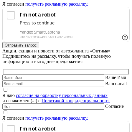
Я согласен
получать рекламную рассылку.
Акции, скидки и новости от автохолдинга «Оптима»
Подпишитесь на рассылку, чтобы получать полезную
информацию и выгодные предложения
Ваше Имя
Ваш e-mail
Я даю
согласие на обработку персональных данных
и ознакомлен (-а) с
Политикой конфиденциальности.
Согласие
Я согласен
получать рекламную рассылку.