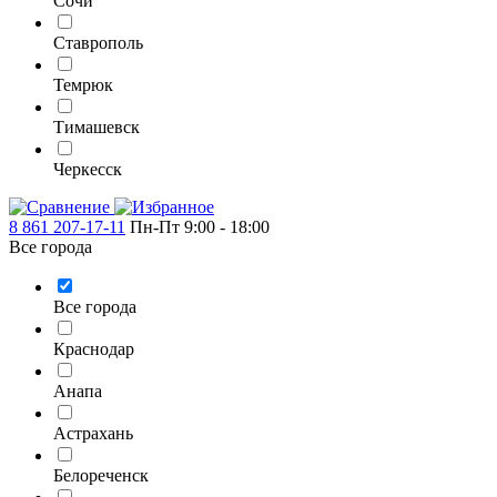
Сочи
Ставрополь
Темрюк
Тимашевск
Черкесск
8 861 207-17-11
Пн-Пт 9:00 - 18:00
Все города
Все города
Краснодар
Анапа
Астрахань
Белореченск