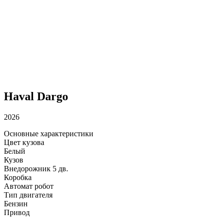
Haval Dargo
2026
Основные характеристики
Цвет кузова
Белый
Кузов
Внедорожник 5 дв.
Коробка
Автомат робот
Тип двигателя
Бензин
Привод