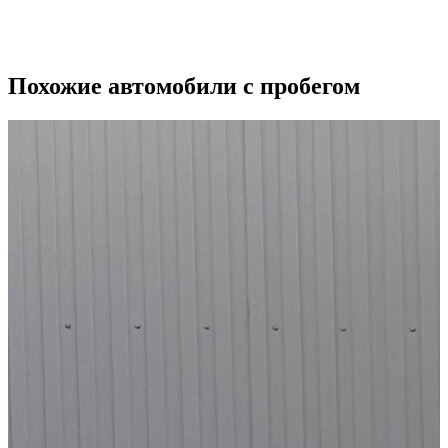
Похожие автомобили с пробегом