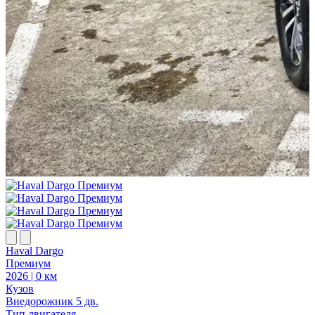
Haval Dargo
Премиум
2026 | 0 км
Кузов
Внедорожник 5 дв.
Тип двигателя