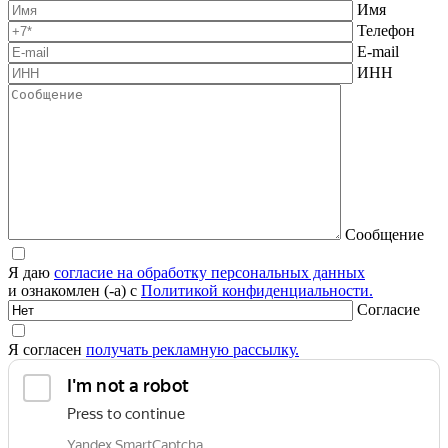
Имя
Телефон
E-mail
ИНН
Сообщение
Я даю
согласие на обработку персональных данных
и ознакомлен (-а) с
Политикой конфиденциальности.
Согласие
Я согласен
получать рекламную рассылку.