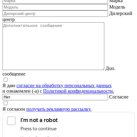
Марка
Модель
Дилерский
центр
Доп.
сообщение
Я даю
согласие на обработку персональных данных
и ознакомлен (-а) с
Политикой конфиденциальности.
Согласие
Я согласен
получать рекламную рассылку.