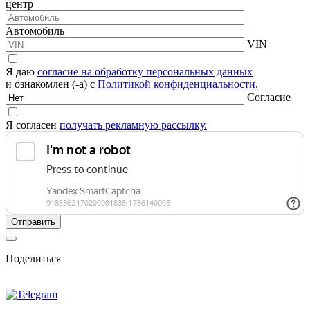
центр
Автомобиль
VIN
Я даю
согласие на обработку персональных данных
и ознакомлен (-а) с
Политикой конфиденциальности.
Согласие
Я согласен
получать рекламную рассылку.
Поделиться