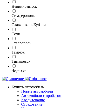
Невинномысск
Симферополь
Славянск-на-Кубани
Сочи
Ставрополь
Темрюк
Тимашевск
Черкесск
Купить автомобиль
Новые автомобили
Автомобили с пробегом
Кредитование
Страхование