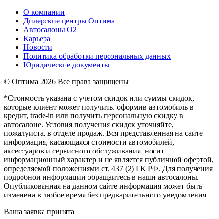
О компании
Дилерские центры Оптима
Автосалоны О2
Карьера
Новости
Политика обработки персональных данных
Юридические документы
© Оптима
2026 Все права защищены
*Стоимость указана с учетом скидок или суммы скидок,
которые клиент может получить, оформив автомобиль в
кредит, trade-in или получить персональную скидку в
автосалоне. Условия получения скидок уточняйте,
пожалуйста, в отделе продаж. Вся представленная на сайте
информация, касающаяся стоимости автомобилей,
аксессуаров и сервисного обслуживания, носит
информационный характер и не является публичной офертой,
определяемой положениями ст. 437 (2) ГК РФ. Для получения
подробной информации обращайтесь в наши автосалоны.
Опубликованная на данном сайте информация может быть
изменена в любое время без предварительного уведомления.
Ваша заявка принята