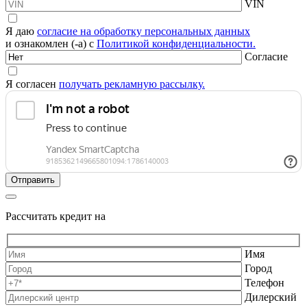
VIN
Я даю
согласие на обработку персональных данных
и ознакомлен (-а) с
Политикой конфиденциальности.
Согласие
Я согласен
получать рекламную рассылку.
Рассчитать кредит на
Имя
Город
Телефон
Дилерский