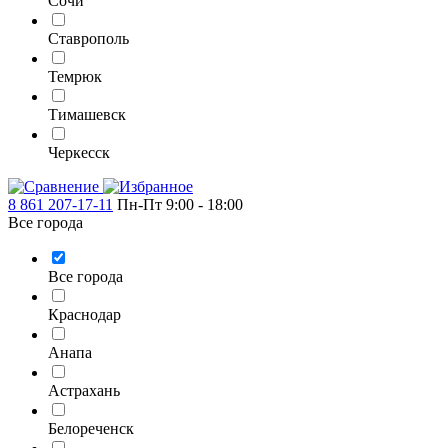
Сочи
Ставрополь
Темрюк
Тимашевск
Черкесск
8 861 207-17-11
Пн-Пт 9:00 - 18:00
Все города
Все города
Краснодар
Анапа
Астрахань
Белореченск