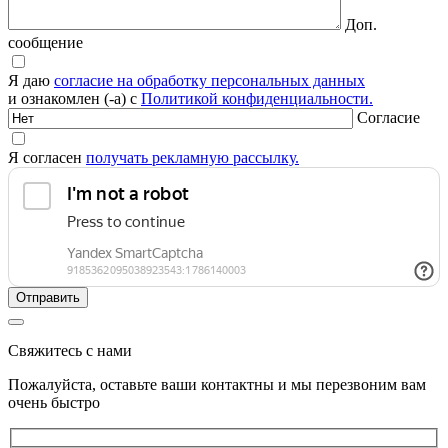
Доп.
сообщение
Я даю
согласие на обработку персональных данных
и ознакомлен (-а) с
Политикой конфиденциальности.
Согласие
Я согласен
получать рекламную рассылку.
Свяжитесь с нами
Пожалуйста, оставьте ваши контактны и мы перезвоним вам
очень быстро