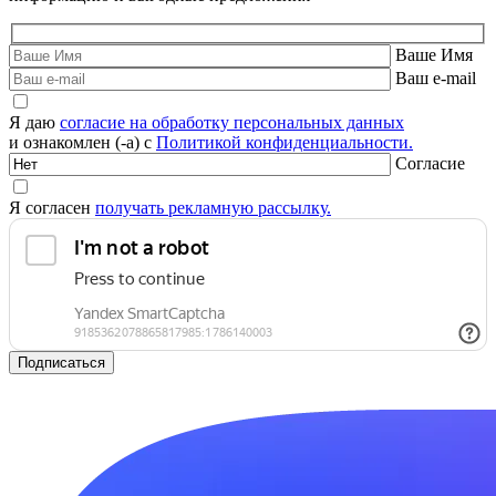
Ваше Имя
Ваш e-mail
Я даю
согласие на обработку персональных данных
и ознакомлен (-а) с
Политикой конфиденциальности.
Согласие
Я согласен
получать рекламную рассылку.