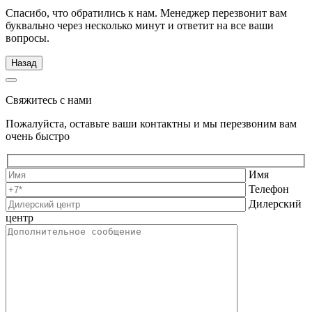
Спасибо, что обратились к нам. Менеджер перезвонит вам
буквально через несколько минут и ответит на все ваши
вопросы.
Назад
Свяжитесь с нами
Пожалуйста, оставьте ваши контактны и мы перезвоним вам
очень быстро
Имя
Телефон
Дилерский
центр