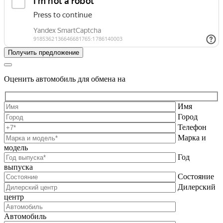
Оценить автомобиль для обмена на
Имя
Город
Телефон
Марка и
модель
Год
выпуска
Состояние
Дилерский
центр
Автомобиль