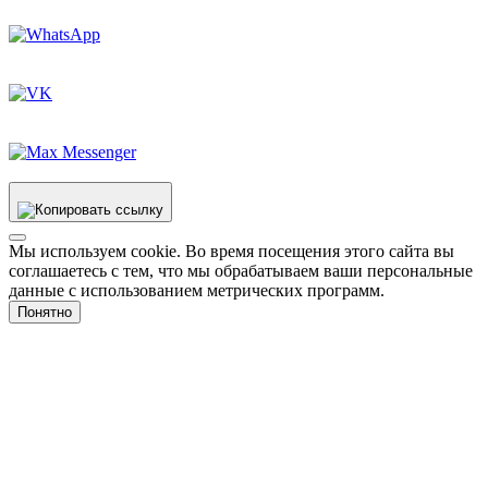
Мы используем cookie. Во время посещения этого сайта вы
соглашаетесь с тем, что мы обрабатываем ваши персональные
данные с использованием метрических программ.
Понятно