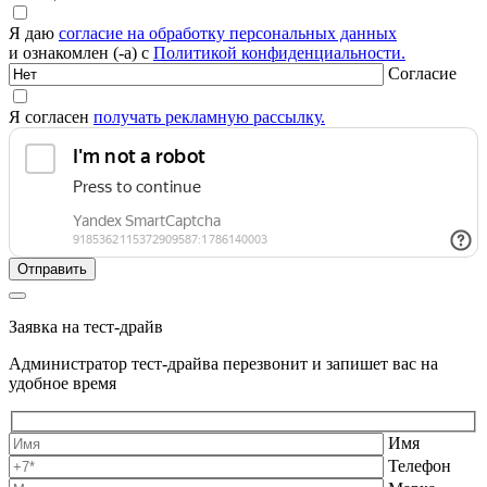
Я даю
согласие на обработку персональных данных
и ознакомлен (-а) с
Политикой конфиденциальности.
Согласие
Я согласен
получать рекламную рассылку.
Заявка на тест-драйв
Администратор тест-драйва перезвонит и запишет вас на
удобное время
Имя
Телефон