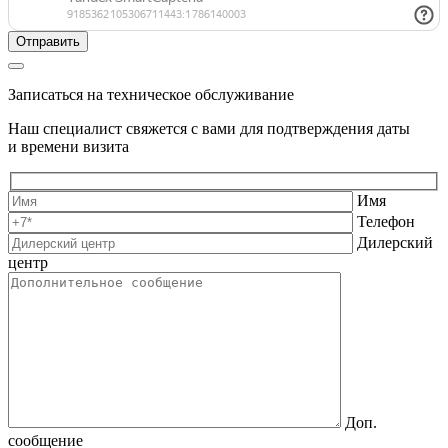
Записаться на техническое обслуживание
Наш специалист свяжется с вами для подтверждения даты
и времени визита
Имя
Телефон
Дилерский
центр
Доп.
сообщение