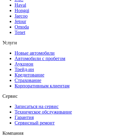
Haval
Hongqi
Jaecoo
Jetour
Omoda
Tenet
Услуги
Новые автомобили
Автомобили с пробегом
Аукцион
Трейд-ин
Кредитование
Страхование
Корпоративным клиентам
Сервис
Записаться на сервис
Техническое обслуживание
Гарантия
Сервисный ремонт
Компания