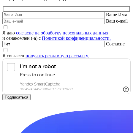
Ваше Имя
Ваш e-mail
Я даю
согласие на обработку персональных данных
и ознакомлен (-а) с
Политикой конфиденциальности.
Согласие
Я согласен
получать рекламную рассылку.