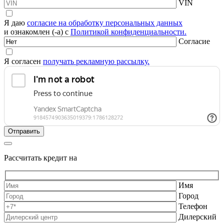
VIN
Я даю
согласие на обработку персональных данных
и ознакомлен (-а) с
Политикой конфиденциальности.
Согласие
Я согласен
получать рекламную рассылку.
Рассчитать кредит на
Имя
Город
Телефон
Дилерский