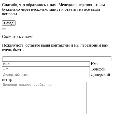
Спасибо, что обратились к нам. Менеджер перезвонит вам
буквально через несколько минут и ответит на все ваши
вопросы.
Назад
Свяжитесь с нами
Пожалуйста, оставьте ваши контактны и мы перезвоним вам
очень быстро
Имя
Телефон
Дилерский
центр