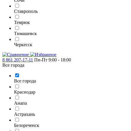
Сочи
Ставрополь
Темрюк
Тимашевск
Черкесск
8 861 207-17-11
Пн-Пт 9:00 - 18:00
Все города
Все города
Краснодар
Анапа
Астрахань
Белореченск