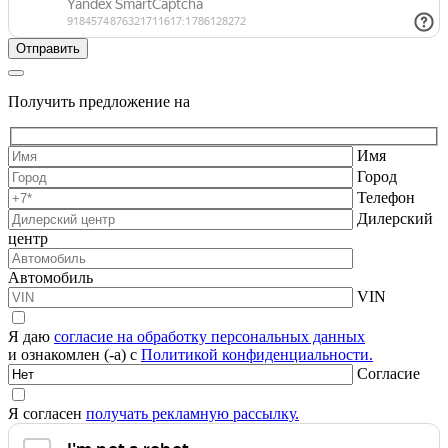
Получить предложение на
Имя
Город
Телефон
Дилерский
центр
Автомобиль
VIN
Я даю
согласие на обработку персональных данных
и ознакомлен (-а) с
Политикой конфиденциальности.
Согласие
Я согласен
получать рекламную рассылку.