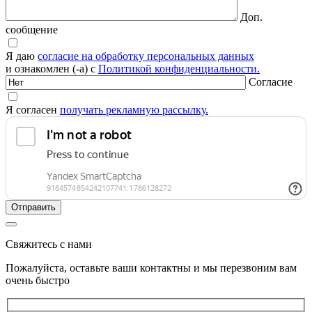
Доп.
сообщение
Я даю
согласие на обработку персональных данных
и ознакомлен (-а) с
Политикой конфиденциальности.
Согласие
Я согласен
получать рекламную рассылку.
Свяжитесь с нами
Пожалуйста, оставьте ваши контактны и мы перезвоним вам
очень быстро