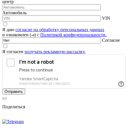
центр
Автомобиль
VIN
Я даю
согласие на обработку персональных данных
и ознакомлен (-а) с
Политикой конфиденциальности.
Согласие
Я согласен
получать рекламную рассылку.
Поделиться