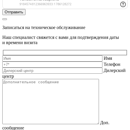
Записаться на техническое обслуживание
Наш специалист свяжется с вами для подтверждения даты
и времени визита
Имя
Телефон
Дилерский
центр
Доп.
сообщение