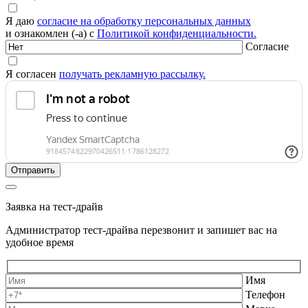
Я даю
согласие на обработку персональных данных
и ознакомлен (-а) с
Политикой конфиденциальности.
Согласие
Я согласен
получать рекламную рассылку.
Заявка на тест-драйв
Администратор тест-драйва перезвонит и запишет вас на
удобное время
Имя
Телефон