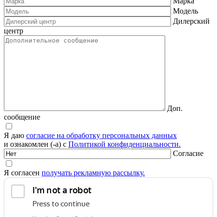
Марка
Модель
Дилерский
центр
Доп.
сообщение
Я даю
согласие на обработку персональных данных
и ознакомлен (-а) с
Политикой конфиденциальности.
Согласие
Я согласен
получать рекламную рассылку.