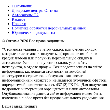
О компании
Дилерские центры Оптима
Автосалоны О2
Карьера
Новости
Политика обработки персональных данных
Юридические документы
© Оптима
2026 Все права защищены
*Стоимость указана с учетом скидок или суммы скидок,
которые клиент может получить, оформив автомобиль в
кредит, trade-in или получить персональную скидку в
автосалоне. Условия получения скидок уточняйте,
пожалуйста, в отделе продаж. Вся представленная на сайте
информация, касающаяся стоимости автомобилей,
аксессуаров и сервисного обслуживания, носит
информационный характер и не является публичной офертой,
определяемой положениями ст. 437 (2) ГК РФ. Для получения
подробной информации обращайтесь в наши автосалоны.
Опубликованная на данном сайте информация может быть
изменена в любое время без предварительного уведомления.
Ваша заявка принята