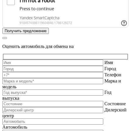
Оценить автомобиль для обмена на
Имя
Город
Телефон
Марка и
модель
Год
выпуска
Состояние
Дилерский
центр
Автомобиль