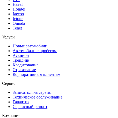
Haval
Hongqi
Jaecoo
Jetour
Omoda
Tenet
Услуги
Новые автомобили
Автомобили с пробегом
Аукцион
Трейд-ин
Кредитование
Страхование
Корпоративным клиентам
Сервис
Записаться на сервис
Техническое обслуживание
Гарантия
Сервисный ремонт
Компания