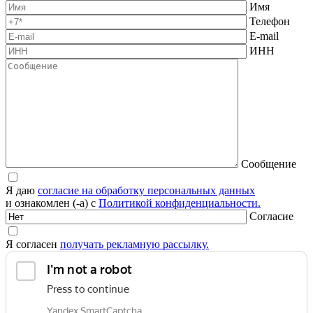
Имя
Телефон
E-mail
ИНН
Сообщение
Я даю
согласие на обработку персональных данных
и ознакомлен (-а) с
Политикой конфиденциальности.
Согласие
Я согласен
получать рекламную рассылку.