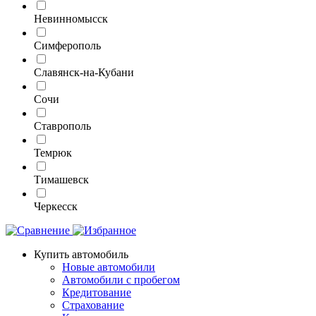
Невинномысск
Симферополь
Славянск-на-Кубани
Сочи
Ставрополь
Темрюк
Тимашевск
Черкесск
Купить автомобиль
Новые автомобили
Автомобили с пробегом
Кредитование
Страхование