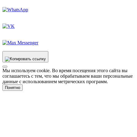
Мы используем cookie. Во время посещения этого сайта вы
соглашаетесь с тем, что мы обрабатываем ваши персональные
данные с использованием метрических программ.
Понятно