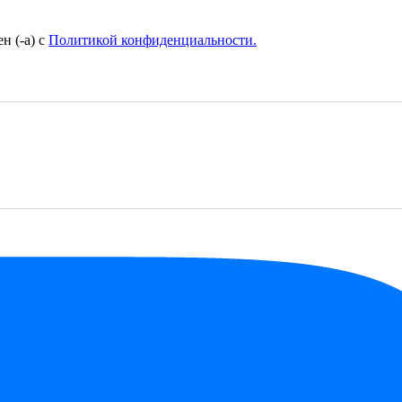
н (-а) с
Политикой конфиденциальности.