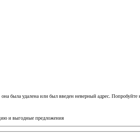
, она была удалена или был введен неверный адрес. Попробуйт
цию и выгодные предложения