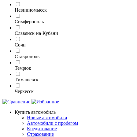
Невинномысск
Симферополь
Славянск-на-Кубани
Сочи
Ставрополь
Темрюк
Тимашевск
Черкесск
Купить автомобиль
Новые автомобили
Автомобили с пробегом
Кредитование
Страхование