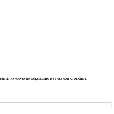
е найти нужную информацию на главной странице.