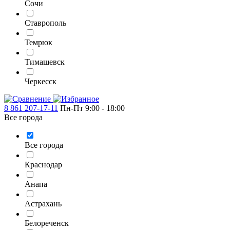
Сочи
Ставрополь
Темрюк
Тимашевск
Черкесск
8 861 207-17-11
Пн-Пт 9:00 - 18:00
Все города
Все города
Краснодар
Анапа
Астрахань
Белореченск