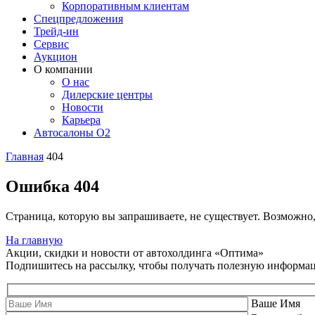
Корпоративным клиентам
Спецпредложения
Трейд-ин
Сервис
Аукцион
О компании
О нас
Дилерские центры
Новости
Карьера
Автосалоны O2
Главная
404
Ошибка 404
Страница, которую вы запрашиваете, не существует. Возможно
На главную
Акции, скидки и новости от автохолдинга «Оптима»
Подпишитесь на рассылку, чтобы получать полезную информа
Ваше Имя