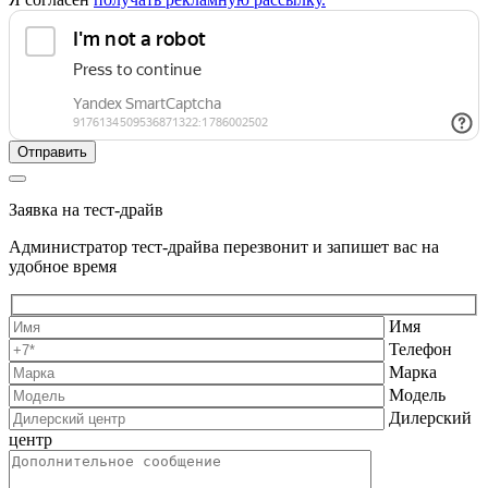
Заявка на тест-драйв
Администратор тест-драйва перезвонит и запишет вас на
удобное время
Имя
Телефон
Марка
Модель
Дилерский
центр