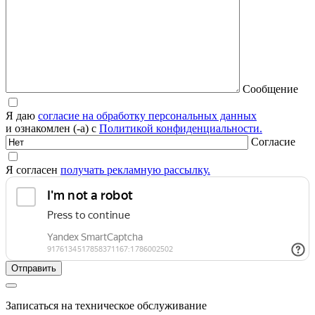
Сообщение
Я даю
согласие на обработку персональных данных
и ознакомлен (-а) с
Политикой конфиденциальности.
Согласие
Я согласен
получать рекламную рассылку.
Записаться на техническое обслуживание