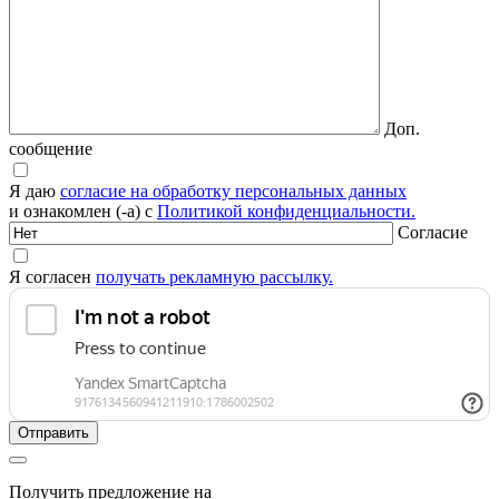
Доп.
сообщение
Я даю
согласие на обработку персональных данных
и ознакомлен (-а) с
Политикой конфиденциальности.
Согласие
Я согласен
получать рекламную рассылку.
Получить предложение на