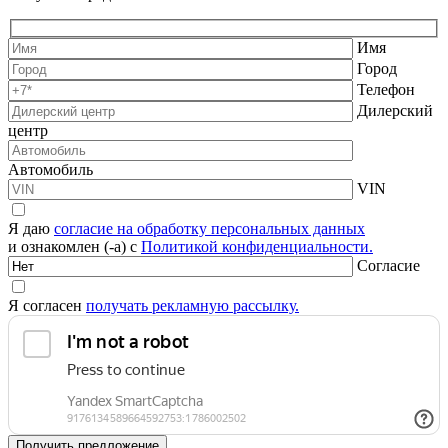
Имя
Город
Телефон
Дилерский
центр
Автомобиль
VIN
Я даю
согласие на обработку персональных данных
и ознакомлен (-а) с
Политикой конфиденциальности.
Согласие
Я согласен
получать рекламную рассылку.