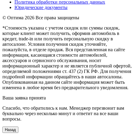
Политика обработки персональных данных
Юридические документы
© Оптима
2026 Все права защищены
*Стоимость указана с учетом скидок или суммы скидок,
которые клиент может получить, оформив автомобиль в
кредит, trade-in или получить персональную скидку в
автосалоне. Условия получения скидок уточняйте,
пожалуйста, в отделе продаж. Вся представленная на сайте
информация, касающаяся стоимости автомобилей,
аксессуаров и сервисного обслуживания, носит
информационный характер и не является публичной офертой,
определяемой положениями ст. 437 (2) ГК РФ. Для получения
подробной информации обращайтесь в наши автосалоны.
Опубликованная на данном сайте информация может быть
изменена в любое время без предварительного уведомления.
Ваша заявка принята
Спасибо, что обратились к нам. Менеджер перезвонит вам
буквально через несколько минут и ответит на все ваши
вопросы.
Назад