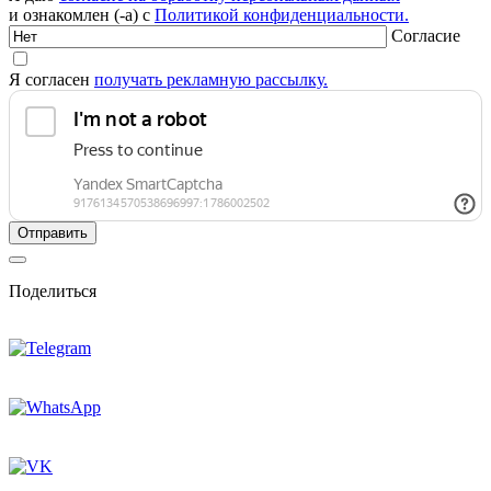
и ознакомлен (-а) с
Политикой конфиденциальности.
Согласие
Я согласен
получать рекламную рассылку.
Поделиться