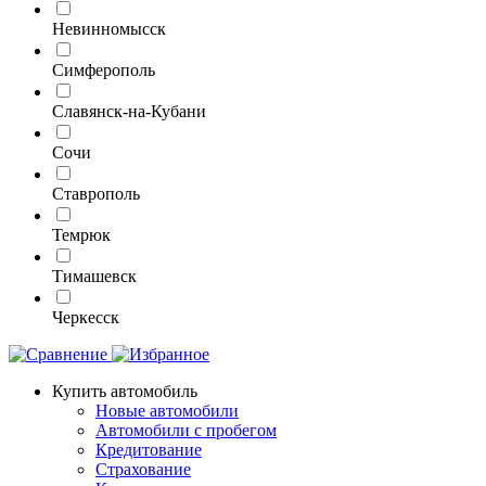
Невинномысск
Симферополь
Славянск-на-Кубани
Сочи
Ставрополь
Темрюк
Тимашевск
Черкесск
Купить автомобиль
Новые автомобили
Автомобили с пробегом
Кредитование
Страхование