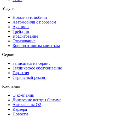
Услуги
Новые автомобили
Автомобили с пробегом
Аукцион
Трейд-ин
Кредитование
Страхование
Корпоративным клиентам
Сервис
Записаться на сервис
Техническое обслуживание
Гарантия
Сервисный ремонт
Компания
О компании
Дилерские центры Оптима
Автосалоны О2
Карьера
Новости