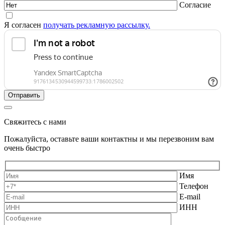
Согласие
Я согласен
получать рекламную рассылку.
Свяжитесь с нами
Пожалуйста, оставьте ваши контактны и мы перезвоним вам
очень быстро
Имя
Телефон
E-mail
ИНН