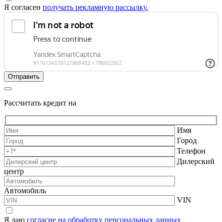
Я согласен
получать рекламную рассылку.
Рассчитать кредит на
Имя
Город
Телефон
Дилерский
центр
Автомобиль
VIN
Я даю
согласие на обработку персональных данных