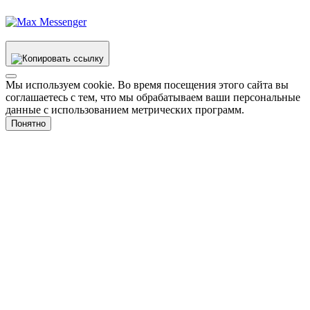
Мы используем cookie. Во время посещения этого сайта вы
соглашаетесь с тем, что мы обрабатываем ваши персональные
данные с использованием метрических программ.
Понятно