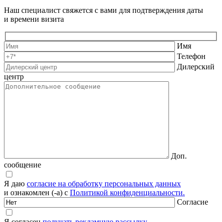
Наш специалист свяжется с вами для подтверждения даты
и времени визита
Имя
Телефон
Дилерский
центр
Доп.
сообщение
Я даю
согласие на обработку персональных данных
и ознакомлен (-а) с
Политикой конфиденциальности.
Согласие
Я согласен
получать рекламную рассылку.