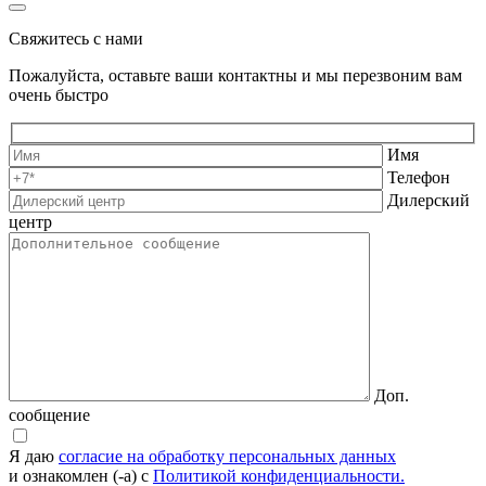
Свяжитесь с нами
Пожалуйста, оставьте ваши контактны и мы перезвоним вам
очень быстро
Имя
Телефон
Дилерский
центр
Доп.
сообщение
Я даю
согласие на обработку персональных данных
и ознакомлен (-а) с
Политикой конфиденциальности.