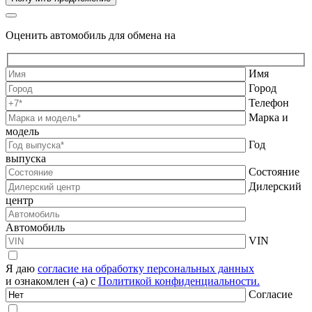
Оценить автомобиль для обмена на
Имя
Город
Телефон
Марка и
модель
Год
выпуска
Состояние
Дилерский
центр
Автомобиль
VIN
Я даю
согласие на обработку персональных данных
и ознакомлен (-а) с
Политикой конфиденциальности.
Согласие