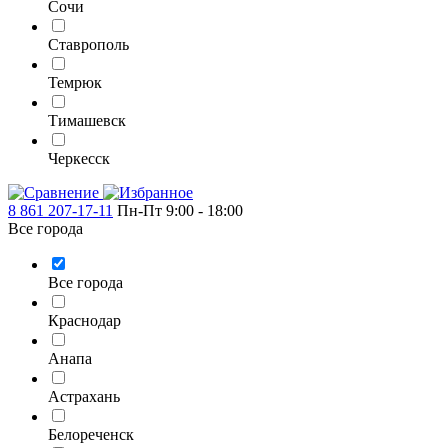
Сочи
Ставрополь
Темрюк
Тимашевск
Черкесск
8 861 207-17-11
Пн-Пт 9:00 - 18:00
Все города
Все города
Краснодар
Анапа
Астрахань
Белореченск