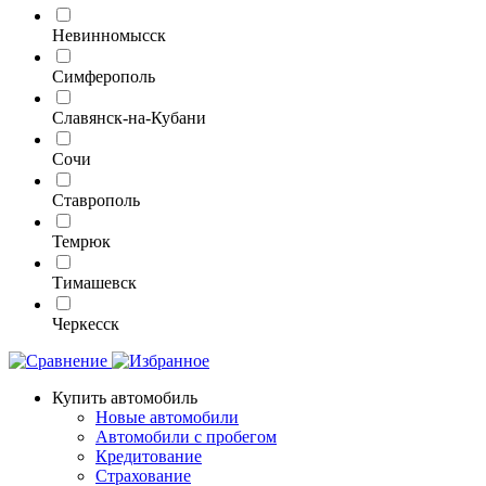
Невинномысск
Симферополь
Славянск-на-Кубани
Сочи
Ставрополь
Темрюк
Тимашевск
Черкесск
Купить автомобиль
Новые автомобили
Автомобили с пробегом
Кредитование
Страхование