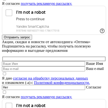
Я согласен
получать рекламную рассылку.
Акции, скидки и новости от автохолдинга «Оптима»
Подпишитесь на рассылку, чтобы получать полезную
информацию и выгодные предложения
Ваше Имя
Ваш e-mail
Я даю
согласие на обработку персональных данных
и ознакомлен (-а) с
Политикой конфиденциальности.
Согласие
Я согласен
получать рекламную рассылку.