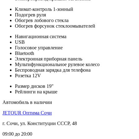
Климат-контроль 1-зонный
Подогрев руля
Обогрев лобового стекла
Обогрев форсунок стеклоомывателей
Навигационная система
USB
Голосовое управление
Bluetooth
Электронная приборная панель
Мультифункциональное рулевое колесо
Беспроводная зарядка для телефона
Розетка 12V
Размер дисков 19″
Рейлинги на крыше
Автомобиль в наличии
JETOUR Оптима Сочи
г. Сочи, ул. Конституции СССР, 48
09:00 до 20:00