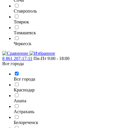
Сочи
Ставрополь
Темрюк
Тимашевск
Черкесск
8 861 207-17-11
Пн-Пт 9:00 - 18:00
Все города
Все города
Краснодар
Анапа
Астрахань
Белореченск