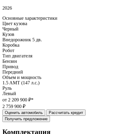
2026
Основные характеристики
Цвет кузова
Черный
Кузов
Внедорожник 5 дв.
Коробка
Робот
Тип двигателя
Бензин
Привод
Передний
Объем и мощность
1.5 AMT (147 л.с.)
Руль
Левый
от 2 209 900 ₽*
2 759 900 ₽
Оценить автомобиль
Рассчитать кредит
Получить предложение
Комплектация