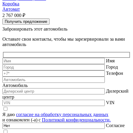
Коробка
Автомат
2 767 000 ₽
2
Получить предложение
Забронировать этот автомобиль
Оставьте свои контакты, чтобы мы зарезервировали за вами
автомобиль
Имя
Город
Телефон
Автомобиль
Дилерский
центр
VIN
Я даю
согласие на обработку персональных данных
и ознакомлен (-а) с
Политикой конфиденциальности.
Согласие