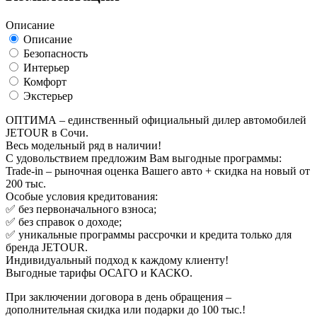
Описание
Описание
Безопасность
Интерьер
Комфорт
Экстерьер
ОПТИМА – единственный официальный дилер автомобилей
JETOUR в Сочи.
Весь модельный ряд в наличии!
С удовольствием предложим Вам выгодные программы:
Trade-in – рыночная оценка Вашего авто + скидка на новый от
200 тыс.
Особые условия кредитования:
✅ без первоначального взноса;
✅ без справок о доходе;
✅ уникальные программы рассрочки и кредита только для
бренда JETOUR.
Индивидуальный подход к каждому клиенту!
Выгодные тарифы ОСАГО и КАСКО.
При заключении договора в день обращения –
дополнительная скидка или подарки до 100 тыс.!