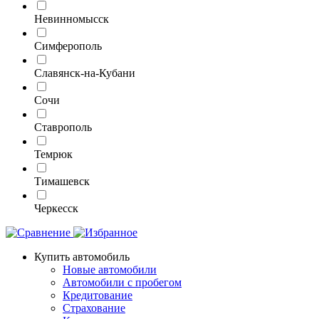
Невинномысск
Симферополь
Славянск-на-Кубани
Сочи
Ставрополь
Темрюк
Тимашевск
Черкесск
Купить автомобиль
Новые автомобили
Автомобили с пробегом
Кредитование
Страхование