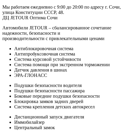
Мы работаем ежедневно с 9:00 до 20:00 по адресу г. Сочи,
улица Конституции СССР, 48.
ДЦ JETOUR Оптима Сочи
Автомобили JETOUR – сбалансированное сочетание
надежности, безопасности и
производительности с привлекательными ценами
Антиблокировочная система
Антипробуксовочная система
Система курсовой устойчивости
Система помощи при экстренном торможении
Датчик давления в шинах
ЭРА-ГЛОНАСС
Подушки безопасности водителя
Подушки безопасности пассажира
Боковые передние подушки безопасности
Блокировка замков задних дверей
Система крепления детских автокресел
Дистанционный запуск двигателя
Иммобилайзер
Центральный замок