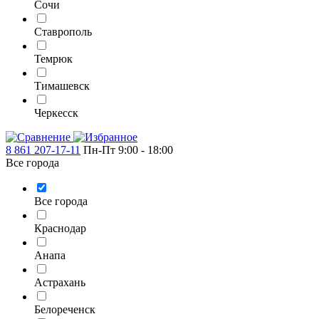
Сочи
Ставрополь
Темрюк
Тимашевск
Черкесск
8 861 207-17-11
Пн-Пт 9:00 - 18:00
Все города
Все города
Краснодар
Анапа
Астрахань
Белореченск