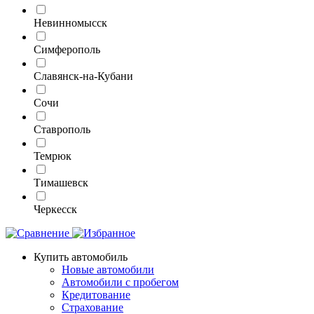
Невинномысск
Симферополь
Славянск-на-Кубани
Сочи
Ставрополь
Темрюк
Тимашевск
Черкесск
Купить автомобиль
Новые автомобили
Автомобили с пробегом
Кредитование
Страхование