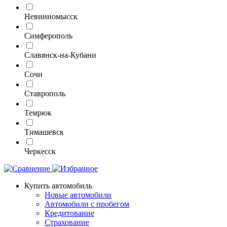
Невинномысск
Симферополь
Славянск-на-Кубани
Сочи
Ставрополь
Темрюк
Тимашевск
Черкесск
Купить автомобиль
Новые автомобили
Автомобили с пробегом
Кредитование
Страхование