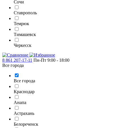
Сочи
Ставрополь
Темрюк
Тимашевск
Черкесск
8 861 207-17-11
Пн-Пт 9:00 - 18:00
Все города
Все города
Краснодар
Анапа
Астрахань
Белореченск