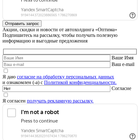
Акции, скидки и новости от автохолдинга «Оптима»
Подпишитесь на рассылку, чтобы получать полезную
информацию и выгодные предложения
Ваше Имя
Ваш e-mail
Я даю
согласие на обработку персональных данных
и ознакомлен (-а) с
Политикой конфиденциальности.
Согласие
Я согласен
получать рекламную рассылку.