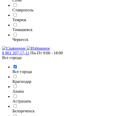
Сочи
Ставрополь
Темрюк
Тимашевск
Черкесск
8 861 207-17-11
Пн-Пт 9:00 - 18:00
Все города
Все города
Краснодар
Анапа
Астрахань
Белореченск