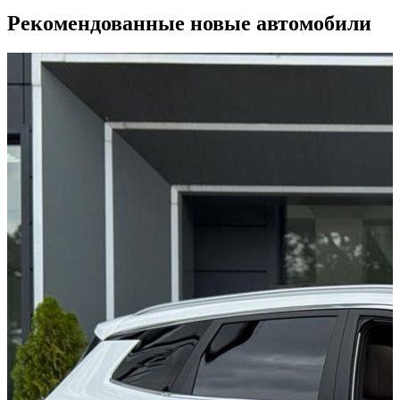
Рекомендованные новые автомобили