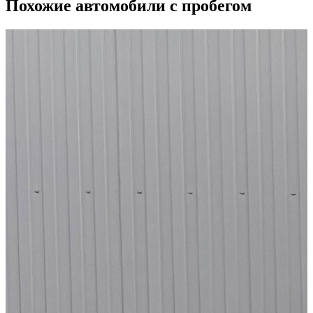
Похожие автомобили с пробегом