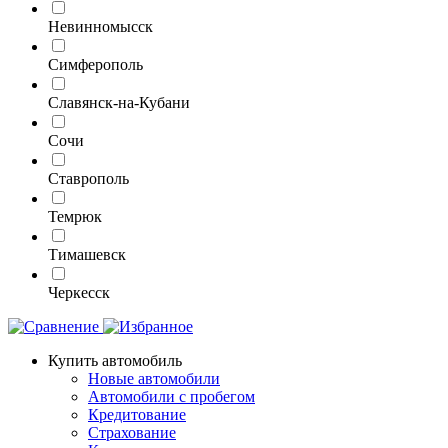
Невинномысск
Симферополь
Славянск-на-Кубани
Сочи
Ставрополь
Темрюк
Тимашевск
Черкесск
Купить автомобиль
Новые автомобили
Автомобили с пробегом
Кредитование
Страхование