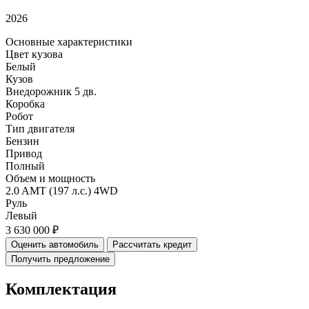
2026
Основные характеристики
Цвет кузова
Белый
Кузов
Внедорожник 5 дв.
Коробка
Робот
Тип двигателя
Бензин
Привод
Полный
Объем и мощность
2.0 AMT (197 л.с.) 4WD
Руль
Левый
3 630 000 ₽
Оценить автомобиль
Рассчитать кредит
Получить предложение
Комплектация