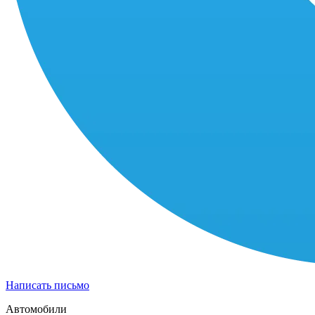
Написать письмо
Автомобили