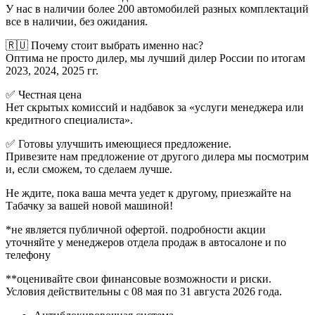
У нас в наличии более 200 автомобилей разных комплектаций
все в наличии, без ожидания.
🇷🇺 Почему стоит выбрать именно нас?
Оптима не просто дилер, мы лучший дилер России по итогам
2023, 2024, 2025 гг.
✅ Честная цена
Нет скрытых комиссий и надбавок за «услуги менеджера или
кредитного специалиста».
✅ Готовы улучшить имеющиеся предложение.
Привезите нам предложение от другого дилера мы посмотрим
и, если сможем, то сделаем лучше.
Не ждите, пока ваша мечта уедет к другому, приезжайте на
Табачку за вашей новой машиной!
*не является публичной офертой. подробности акции
уточняйте у менеджеров отдела продаж в автосалоне и по
телефону
**оценивайте свои финансовые возможности и риски.
Условия действительны с 08 мая по 31 августа 2026 года.