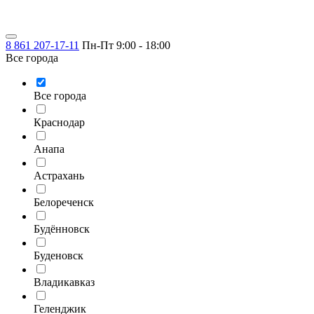
8 861 207-17-11
Пн-Пт 9:00 - 18:00
Все города
Все города
Краснодар
Анапа
Астрахань
Белореченск
Будённовск
Буденовск
Владикавказ
Геленджик