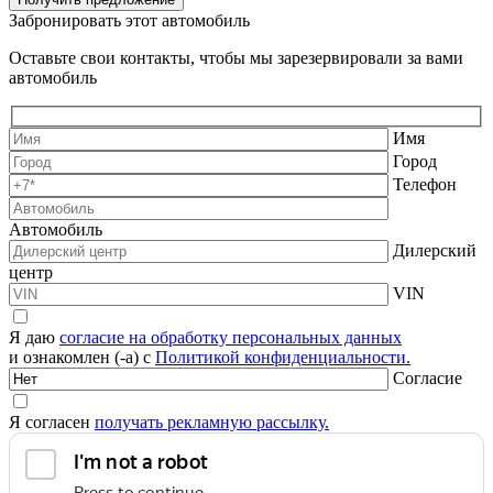
Забронировать этот автомобиль
Оставьте свои контакты, чтобы мы зарезервировали за вами
автомобиль
Имя
Город
Телефон
Автомобиль
Дилерский
центр
VIN
Я даю
согласие на обработку персональных данных
и ознакомлен (-а) с
Политикой конфиденциальности.
Согласие
Я согласен
получать рекламную рассылку.