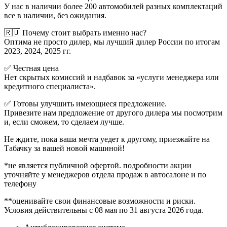
У нас в наличии более 200 автомобилей разных комплектаций
все в наличии, без ожидания.
🇷🇺 Почему стоит выбрать именно нас?
Оптима не просто дилер, мы лучший дилер России по итогам
2023, 2024, 2025 гг.
✅ Честная цена
Нет скрытых комиссий и надбавок за «услуги менеджера или
кредитного специалиста».
✅ Готовы улучшить имеющиеся предложение.
Привезите нам предложение от другого дилера мы посмотрим
и, если сможем, то сделаем лучше.
Не ждите, пока ваша мечта уедет к другому, приезжайте на
Табачку за вашей новой машиной!
*не является публичной офертой. подробности акции
уточняйте у менеджеров отдела продаж в автосалоне и по
телефону
**оценивайте свои финансовые возможности и риски.
Условия действительны с 08 мая по 31 августа 2026 года.