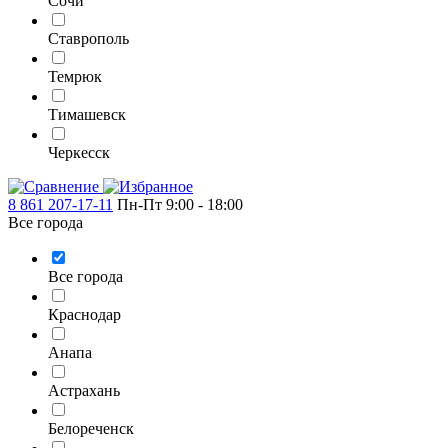
Сочи
Ставрополь
Темрюк
Тимашевск
Черкесск
8 861 207-17-11
Пн-Пт 9:00 - 18:00
Все города
Все города
Краснодар
Анапа
Астрахань
Белореченск