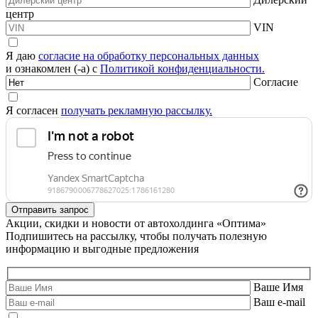
центр
VIN
Я даю
согласие на обработку персональных данных
и ознакомлен (-а) с
Политикой конфиденциальности.
Согласие
Я согласен
получать рекламную рассылку.
Акции, скидки и новости от автохолдинга «Оптима»
Подпишитесь на рассылку, чтобы получать полезную
информацию и выгодные предложения
Ваше Имя
Ваш e-mail