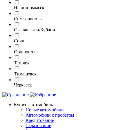
Невинномысск
Симферополь
Славянск-на-Кубани
Сочи
Ставрополь
Темрюк
Тимашевск
Черкесск
Купить автомобиль
Новые автомобили
Автомобили с пробегом
Кредитование
Страхование