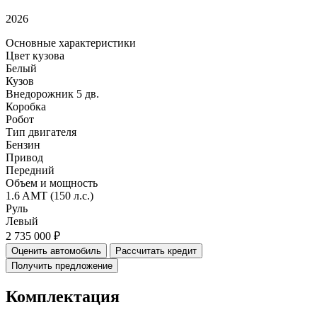
2026
Основные характеристики
Цвет кузова
Белый
Кузов
Внедорожник 5 дв.
Коробка
Робот
Тип двигателя
Бензин
Привод
Передний
Объем и мощность
1.6 AMT (150 л.с.)
Руль
Левый
2 735 000 ₽
Оценить автомобиль
Рассчитать кредит
Получить предложение
Комплектация