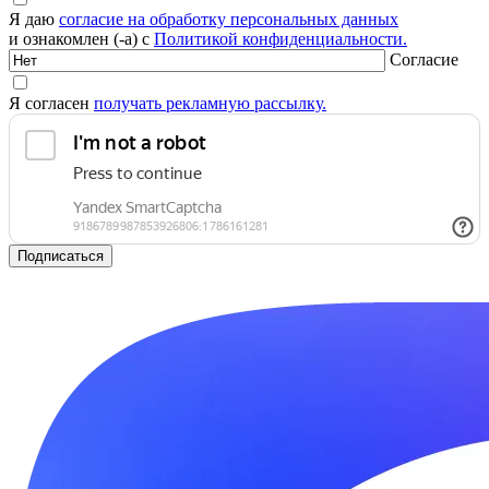
Я даю
согласие на обработку персональных данных
и ознакомлен (-а) с
Политикой конфиденциальности.
Согласие
Я согласен
получать рекламную рассылку.