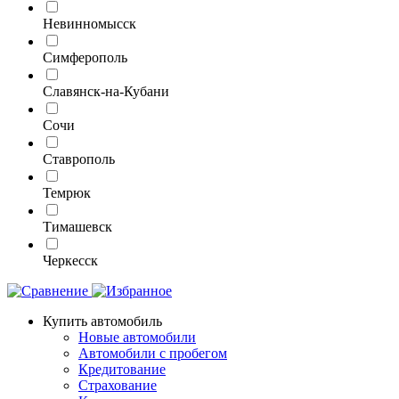
Невинномысск
Симферополь
Славянск-на-Кубани
Сочи
Ставрополь
Темрюк
Тимашевск
Черкесск
Купить автомобиль
Новые автомобили
Автомобили с пробегом
Кредитование
Страхование