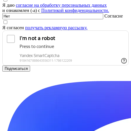
Я даю
согласие на обработку персональных данных
и ознакомлен (-а) с
Политикой конфиденциальности.
Согласие
Я согласен
получать рекламную рассылку.