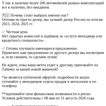
У нас в наличии более 200 автомобилей разных комплектаций
все в наличии, без ожидания.
🇷🇺 Почему стоит выбрать именно нас?
Оптима не просто дилер, мы лучший дилер России по итогам
2023, 2024, 2025 гг.
✅ Честная цена
Нет скрытых комиссий и надбавок за «услуги менеджера или
кредитного специалиста».
✅ Готовы улучшить имеющиеся предложение.
Привезите нам предложение от другого дилера мы посмотрим
и, если сможем, то сделаем лучше.
Не ждите, пока ваша мечта уедет к другому, приезжайте на
Табачку за вашей новой машиной!
*не является публичной офертой. подробности акции
уточняйте у менеджеров отдела продаж в автосалоне и по
телефону
**оценивайте свои финансовые возможности и риски.
Условия действительны с 08 мая по 31 августа 2026 года.