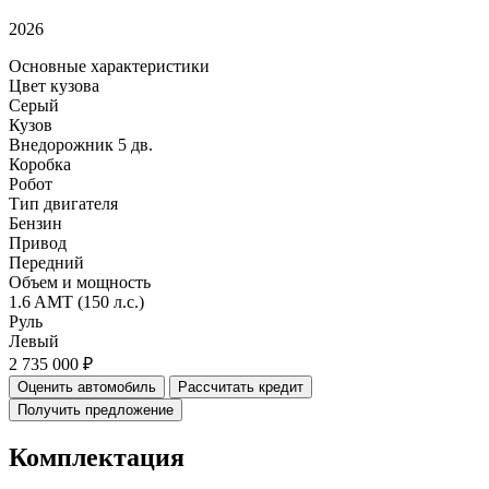
2026
Основные характеристики
Цвет кузова
Серый
Кузов
Внедорожник 5 дв.
Коробка
Робот
Тип двигателя
Бензин
Привод
Передний
Объем и мощность
1.6 AMT (150 л.с.)
Руль
Левый
2 735 000 ₽
Оценить автомобиль
Рассчитать кредит
Получить предложение
Комплектация