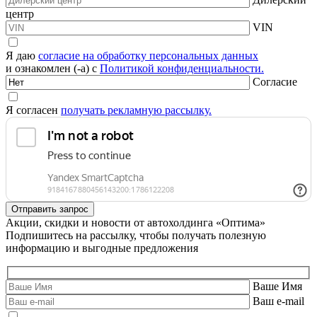
центр
VIN
Я даю
согласие на обработку персональных данных
и ознакомлен (-а) с
Политикой конфиденциальности.
Согласие
Я согласен
получать рекламную рассылку.
Акции, скидки и новости от автохолдинга «Оптима»
Подпишитесь на рассылку, чтобы получать полезную
информацию и выгодные предложения
Ваше Имя
Ваш e-mail