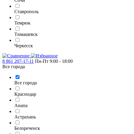
Сочи
Ставрополь
Темрюк
Тимашевск
Черкесск
8 861 207-17-11
Пн-Пт 9:00 - 18:00
Все города
Все города
Краснодар
Анапа
Астрахань
Белореченск