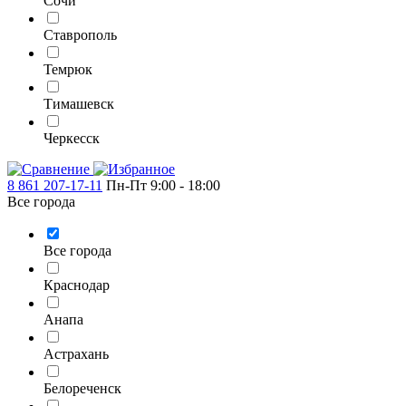
Сочи
Ставрополь
Темрюк
Тимашевск
Черкесск
8 861 207-17-11
Пн-Пт 9:00 - 18:00
Все города
Все города
Краснодар
Анапа
Астрахань
Белореченск