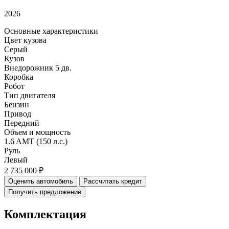
2026
Основные характеристики
Цвет кузова
Серый
Кузов
Внедорожник 5 дв.
Коробка
Робот
Тип двигателя
Бензин
Привод
Передний
Объем и мощность
1.6 AMT (150 л.с.)
Руль
Левый
2 735 000 ₽
Оценить автомобиль
Рассчитать кредит
Получить предложение
Комплектация