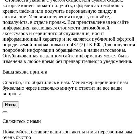
которые клиент может получить, оформив автомобиль в
кредит, trade-in или получить персональную скидку в
автосалоне. Условия получения скидок уточняйте,
пожалуйста, в отделе продаж. Вся представленная на сайте
информация, касающаяся стоимости автомобилей,
аксессуаров и сервисного обслуживания, носит
информационный характер и не является публичной офертой,
определяемой положениями ст. 437 (2) ГК РФ. Для получения
подробной информации обращайтесь в наши автосалоны.
Опубликованная на данном сайте информация может быть
изменена в любое время без предварительного уведомления.
Ваша заявка принята
Спасибо, что обратились к нам. Менеджер перезвонит вам
буквально через несколько минут и ответит на все ваши
вопросы.
Назад
Свяжитесь с нами
Пожалуйста, оставьте ваши контактны и мы перезвоним вам
очень быстро