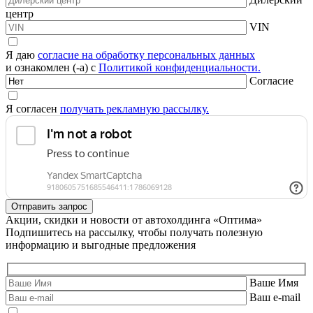
центр
VIN
Я даю
согласие на обработку персональных данных
и ознакомлен (-а) с
Политикой конфиденциальности.
Согласие
Я согласен
получать рекламную рассылку.
Акции, скидки и новости от автохолдинга «Оптима»
Подпишитесь на рассылку, чтобы получать полезную
информацию и выгодные предложения
Ваше Имя
Ваш e-mail