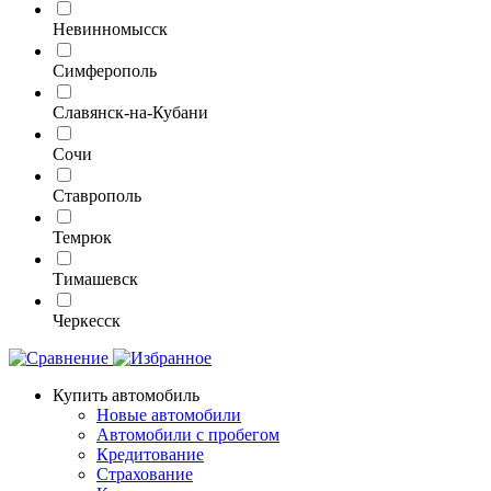
Невинномысск
Симферополь
Славянск-на-Кубани
Сочи
Ставрополь
Темрюк
Тимашевск
Черкесск
Купить автомобиль
Новые автомобили
Автомобили с пробегом
Кредитование
Страхование