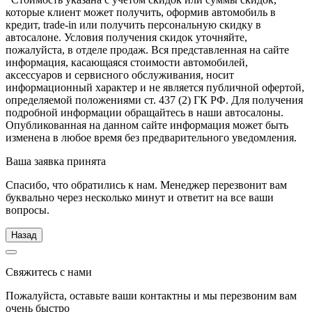
которые клиент может получить, оформив автомобиль в
кредит, trade-in или получить персональную скидку в
автосалоне. Условия получения скидок уточняйте,
пожалуйста, в отделе продаж. Вся представленная на сайте
информация, касающаяся стоимости автомобилей,
аксессуаров и сервисного обслуживания, носит
информационный характер и не является публичной офертой,
определяемой положениями ст. 437 (2) ГК РФ. Для получения
подробной информации обращайтесь в наши автосалоны.
Опубликованная на данном сайте информация может быть
изменена в любое время без предварительного уведомления.
Ваша заявка принята
Спасибо, что обратились к нам. Менеджер перезвонит вам
буквально через несколько минут и ответит на все ваши
вопросы.
Назад
Свяжитесь с нами
Пожалуйста, оставьте ваши контактны и мы перезвоним вам
очень быстро