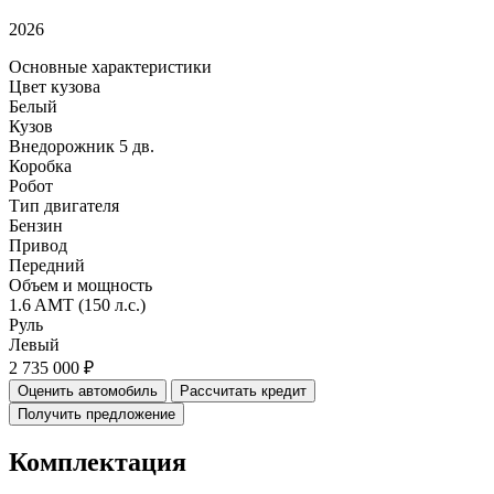
2026
Основные характеристики
Цвет кузова
Белый
Кузов
Внедорожник 5 дв.
Коробка
Робот
Тип двигателя
Бензин
Привод
Передний
Объем и мощность
1.6 AMT (150 л.с.)
Руль
Левый
2 735 000 ₽
Оценить автомобиль
Рассчитать кредит
Получить предложение
Комплектация