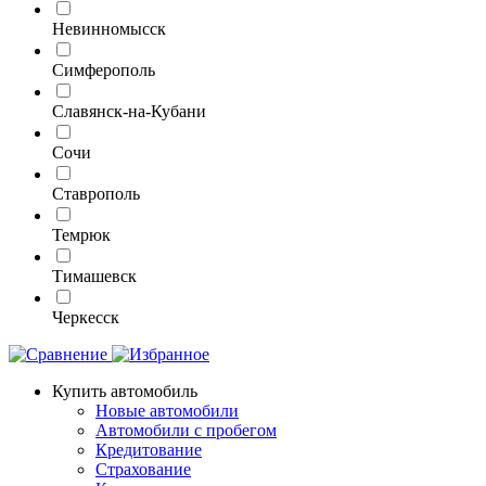
Невинномысск
Симферополь
Славянск-на-Кубани
Сочи
Ставрополь
Темрюк
Тимашевск
Черкесск
Купить автомобиль
Новые автомобили
Автомобили с пробегом
Кредитование
Страхование