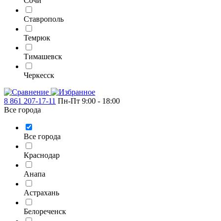
Сочи
Ставрополь
Темрюк
Тимашевск
Черкесск
8 861 207-17-11
Пн-Пт 9:00 - 18:00
Все города
Все города
Краснодар
Анапа
Астрахань
Белореченск