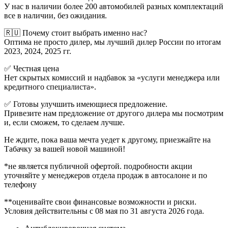
У нас в наличии более 200 автомобилей разных комплектаций
все в наличии, без ожидания.
🇷🇺 Почему стоит выбрать именно нас?
Оптима не просто дилер, мы лучший дилер России по итогам
2023, 2024, 2025 гг.
✅ Честная цена
Нет скрытых комиссий и надбавок за «услуги менеджера или
кредитного специалиста».
✅ Готовы улучшить имеющиеся предложение.
Привезите нам предложение от другого дилера мы посмотрим
и, если сможем, то сделаем лучше.
Не ждите, пока ваша мечта уедет к другому, приезжайте на
Табачку за вашей новой машиной!
*не является публичной офертой. подробности акции
уточняйте у менеджеров отдела продаж в автосалоне и по
телефону
**оценивайте свои финансовые возможности и риски.
Условия действительны с 08 мая по 31 августа 2026 года.