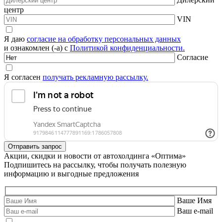
центр
VIN
Я даю
согласие на обработку персональных данных
и ознакомлен (-а) с
Политикой конфиденциальности.
Согласие
Я согласен
получать рекламную рассылку.
Акции, скидки и новости от автохолдинга «Оптима»
Подпишитесь на рассылку, чтобы получать полезную
информацию и выгодные предложения
Ваше Имя
Ваш e-mail