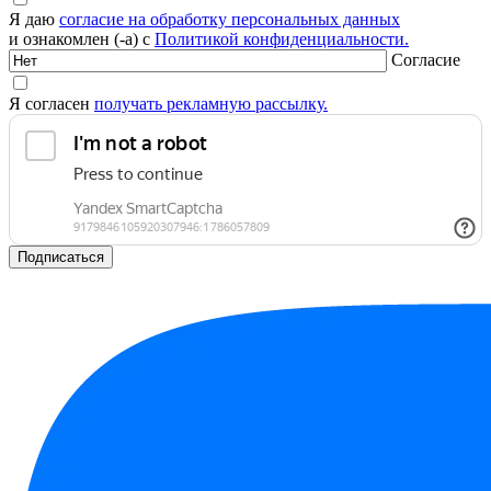
Я даю
согласие на обработку персональных данных
и ознакомлен (-а) с
Политикой конфиденциальности.
Согласие
Я согласен
получать рекламную рассылку.