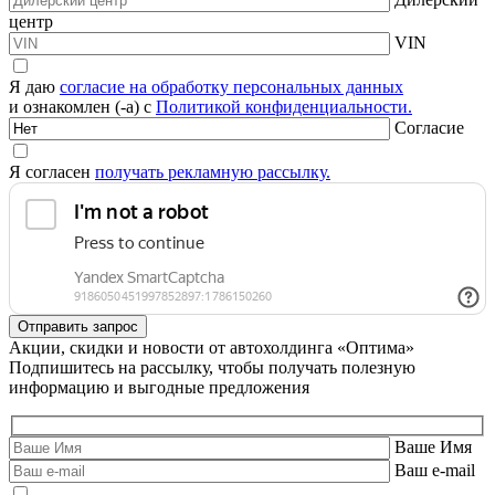
центр
VIN
Я даю
согласие на обработку персональных данных
и ознакомлен (-а) с
Политикой конфиденциальности.
Согласие
Я согласен
получать рекламную рассылку.
Акции, скидки и новости от автохолдинга «Оптима»
Подпишитесь на рассылку, чтобы получать полезную
информацию и выгодные предложения
Ваше Имя
Ваш e-mail