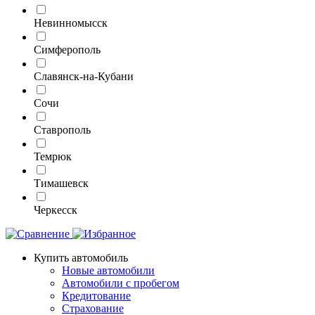
Невинномысск
Симферополь
Славянск-на-Кубани
Сочи
Ставрополь
Темрюк
Тимашевск
Черкесск
Купить автомобиль
Новые автомобили
Автомобили с пробегом
Кредитование
Страхование