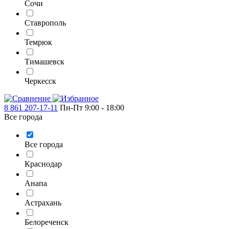
Сочи
Ставрополь
Темрюк
Тимашевск
Черкесск
8 861 207-17-11
Пн-Пт 9:00 - 18:00
Все города
Все города
Краснодар
Анапа
Астрахань
Белореченск