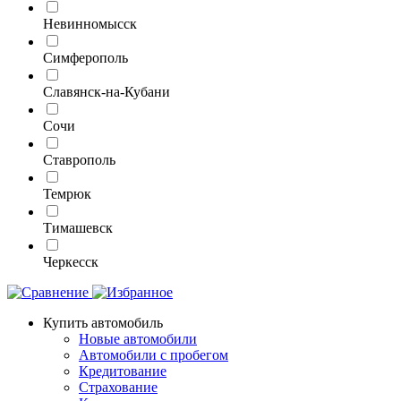
Невинномысск
Симферополь
Славянск-на-Кубани
Сочи
Ставрополь
Темрюк
Тимашевск
Черкесск
Купить автомобиль
Новые автомобили
Автомобили с пробегом
Кредитование
Страхование