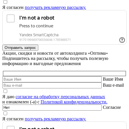
Я согласен
получать рекламную рассылку.
Акции, скидки и новости от автохолдинга «Оптима»
Подпишитесь на рассылку, чтобы получать полезную
информацию и выгодные предложения
Ваше Имя
Ваш e-mail
Я даю
согласие на обработку персональных данных
и ознакомлен (-а) с
Политикой конфиденциальности.
Согласие
Я согласен
получать рекламную рассылку.