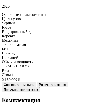
2026
Основные характеристики
Цвет кузова
Черный
Кузов
Внедорожник 5 дв.
Коробка
Механика
Тип двигателя
Бензин
Привод
Передний
Объем и мощность
1.5 MT (113 л.с.)
Руль
Левый
2 169 000 ₽
Оценить автомобиль
Рассчитать кредит
Получить предложение
Комплектация