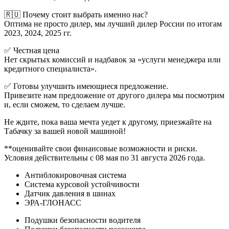
🇷🇺 Почему стоит выбрать именно нас?
Оптима не просто дилер, мы лучший дилер России по итогам
2023, 2024, 2025 гг.
✅ Честная цена
Нет скрытых комиссий и надбавок за «услуги менеджера или
кредитного специалиста».
✅ Готовы улучшить имеющиеся предложение.
Привезите нам предложение от другого дилера мы посмотрим
и, если сможем, то сделаем лучше.
Не ждите, пока ваша мечта уедет к другому, приезжайте на
Табачку за вашей новой машиной!
**оценивайте свои финансовые возможности и риски.
Условия действительны с 08 мая по 31 августа 2026 года.
Антиблокировочная система
Система курсовой устойчивости
Датчик давления в шинах
ЭРА-ГЛОНАСС
Подушки безопасности водителя