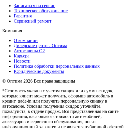
Записаться на сервис
Техническое обслуживание
Гарантия
Сервисный ремонт
Компания
О компании
Дилерские центры Оптима
Автосалоны О2
Карьера
Новости
Политика обработки персональных данных
Юридические документы
© Оптима
2026 Все права защищены
*Стоимость указана с учетом скидок или суммы скидок,
которые клиент может получить, оформив автомобиль в
кредит, trade-in или получить персональную скидку в
автосалоне. Условия получения скидок уточняйте,
пожалуйста, в отделе продаж. Вся представленная на сайте
информация, касающаяся стоимости автомобилей,
аксессуаров и сервисного обслуживания, носит
информационный характер и не является публичной офертой,