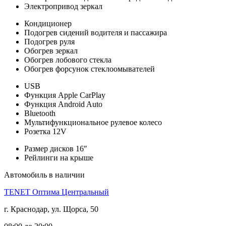
Электропривод зеркал
Кондиционер
Подогрев сидений водителя и пассажира
Подогрев руля
Обогрев зеркал
Обогрев лобового стекла
Обогрев форсунок стеклоомывателей
USB
Функция Apple CarPlay
Функция Android Auto
Bluetooth
Мультифункциональное рулевое колесо
Розетка 12V
Размер дисков 16″
Рейлинги на крыше
Автомобиль в наличии
TENET Оптима Центральный
г. Краснодар, ул. Щорса, 50