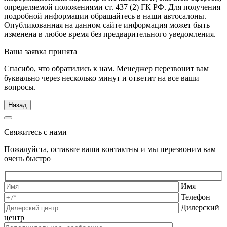
определяемой положениями ст. 437 (2) ГК РФ. Для получения
подробной информации обращайтесь в наши автосалоны.
Опубликованная на данном сайте информация может быть
изменена в любое время без предварительного уведомления.
Ваша заявка принята
Спасибо, что обратились к нам. Менеджер перезвонит вам
буквально через несколько минут и ответит на все ваши
вопросы.
Назад
Свяжитесь с нами
Пожалуйста, оставьте ваши контактны и мы перезвоним вам
очень быстро
Имя
Телефон
Дилерский
центр