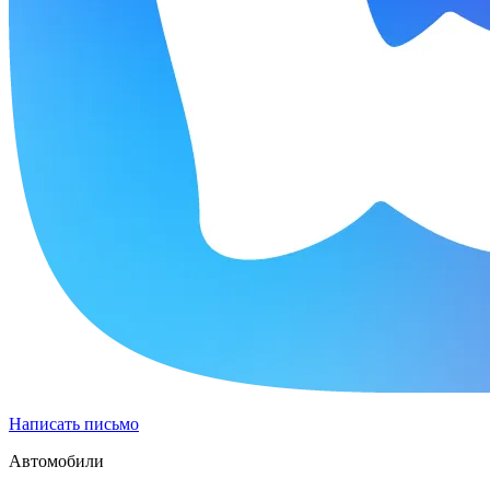
Написать письмо
Автомобили