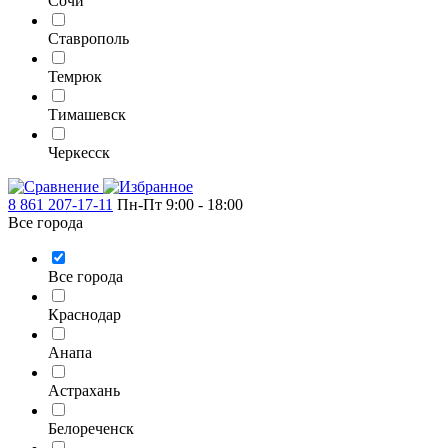
Сочи
Ставрополь
Темрюк
Тимашевск
Черкесск
8 861 207-17-11
Пн-Пт 9:00 - 18:00
Все города
Все города
Краснодар
Анапа
Астрахань
Белореченск