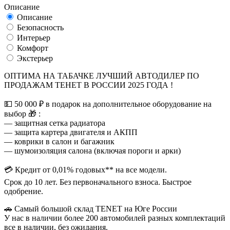
Описание
Описание
Безопасность
Интерьер
Комфорт
Экстерьер
ОПТИМА НА ТАБАЧКЕ ЛУЧШИЙ АВТОДИЛЕР ПО
ПРОДАЖАМ ТЕНЕТ В РОССИИ 2025 ГОДА !
💵 50 000 ₽ в подарок на дополнительное оборудование на
выбор 🎁 :
— защитная сетка радиатора
— защита картера двигателя и АКПП
— коврики в салон и багажник
— шумоизоляция салона (включая пороги и арки)
💳 Кредит от 0,01% годовых** на все модели.
Срок до 10 лет. Без первоначального взноса. Быстрое
одобрение.
🚗 Самый большой склад TENET на Юге России
У нас в наличии более 200 автомобилей разных комплектаций
все в наличии, без ожидания.