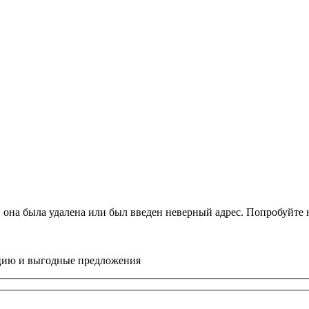
, она была удалена или был введен неверный адрес. Попробуйт
цию и выгодные предложения