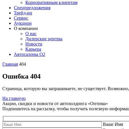
Корпоративным клиентам
Спецпредложения
Трейд-ин
Сервис
Аукцион
О компании
О нас
Дилерские центры
Новости
Карьера
Автосалоны O2
Главная
404
Ошибка 404
Страница, которую вы запрашиваете, не существует. Возможно
На главную
Акции, скидки и новости от автохолдинга «Оптима»
Подпишитесь на рассылку, чтобы получать полезную информа
Ваше Имя