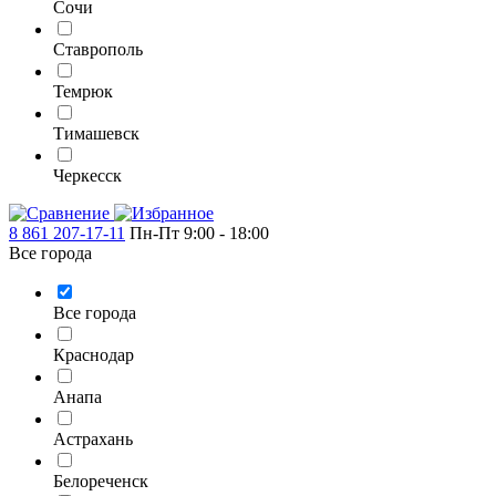
Сочи
Ставрополь
Темрюк
Тимашевск
Черкесск
8 861 207-17-11
Пн-Пт 9:00 - 18:00
Все города
Все города
Краснодар
Анапа
Астрахань
Белореченск