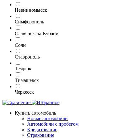
Невинномысск
Симферополь
Славянск-на-Кубани
Сочи
Ставрополь
Темрюк
Тимашевск
Черкесск
Купить автомобиль
Новые автомобили
Автомобили с пробегом
Кредитование
Страхование