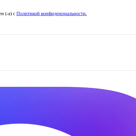
н (-а) с
Политикой конфиденциальности.