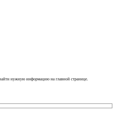
е найти нужную информацию на главной странице.