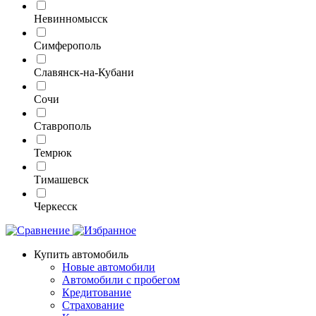
Невинномысск
Симферополь
Славянск-на-Кубани
Сочи
Ставрополь
Темрюк
Тимашевск
Черкесск
Купить автомобиль
Новые автомобили
Автомобили с пробегом
Кредитование
Страхование