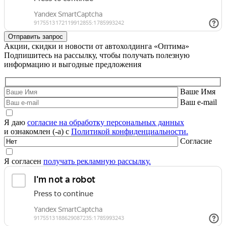
Акции, скидки и новости от автохолдинга «Оптима»
Подпишитесь на рассылку, чтобы получать полезную
информацию и выгодные предложения
Ваше Имя
Ваш e-mail
Я даю
согласие на обработку персональных данных
и ознакомлен (-а) с
Политикой конфиденциальности.
Согласие
Я согласен
получать рекламную рассылку.