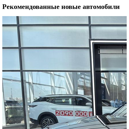
Рекомендованные новые автомобили