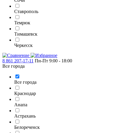
Сочи
Ставрополь
Темрюк
Тимашевск
Черкесск
8 861 207-17-11
Пн-Пт 9:00 - 18:00
Все города
Все города
Краснодар
Анапа
Астрахань
Белореченск