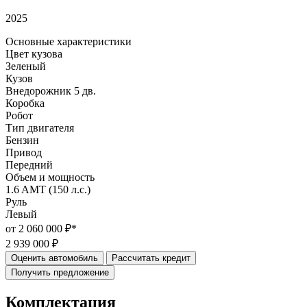
2025
Основные характеристики
Цвет кузова
Зеленый
Кузов
Внедорожник 5 дв.
Коробка
Робот
Тип двигателя
Бензин
Привод
Передний
Объем и мощность
1.6 AMT (150 л.с.)
Руль
Левый
от 2 060 000 ₽*
2 939 000 ₽
Оценить автомобиль
Рассчитать кредит
Получить предложение
Комплектация