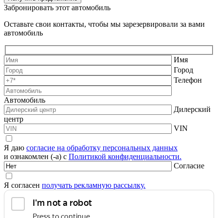
Забронировать этот автомобиль
Оставьте свои контакты, чтобы мы зарезервировали за вами
автомобиль
Имя
Город
Телефон
Автомобиль
Дилерский
центр
VIN
Я даю
согласие на обработку персональных данных
и ознакомлен (-а) с
Политикой конфиденциальности.
Согласие
Я согласен
получать рекламную рассылку.