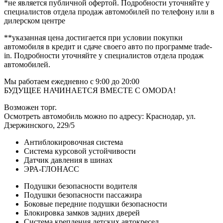
*не является публичной офертой. Подробности уточняйте у
специалистов отдела продаж автомобилей по телефону или в
дилерском центре
**указанная цена достигается при условии покупки
автомобиля в кредит и сдаче своего авто по программе trаdе-
in. Подробности уточняйте у специалистов отдела продаж
автомобилей.
Мы работаем ежедневно с 9:00 до 20:00
БУДУЩЕЕ НАЧИНАЕТСЯ ВМЕСТЕ С ОМОDА!
Возможен торг.
Осмотреть автомобиль можно по адресу: Краснодар, ул.
Дзержинского, 229/5
Антиблокировочная система
Система курсовой устойчивости
Датчик давления в шинах
ЭРА-ГЛОНАСС
Подушки безопасности водителя
Подушки безопасности пассажира
Боковые передние подушки безопасности
Блокировка замков задних дверей
Система крепления детских автокресел