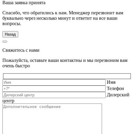
Ваша заявка принята
Спасибо, что обратились к нам. Менеджер перезвонит вам
буквально через несколько минут и ответит на все ваши
вопросы.
Назад
Свяжитесь с нами
Пожалуйста, оставьте ваши контактны и мы перезвоним вам
очень быстро
Имя
Телефон
Дилерский
центр