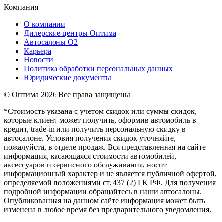
Компания
О компании
Дилерские центры Оптима
Автосалоны О2
Карьера
Новости
Политика обработки персональных данных
Юридические документы
© Оптима
2026 Все права защищены
*Стоимость указана с учетом скидок или суммы скидок,
которые клиент может получить, оформив автомобиль в
кредит, trade-in или получить персональную скидку в
автосалоне. Условия получения скидок уточняйте,
пожалуйста, в отделе продаж. Вся представленная на сайте
информация, касающаяся стоимости автомобилей,
аксессуаров и сервисного обслуживания, носит
информационный характер и не является публичной офертой,
определяемой положениями ст. 437 (2) ГК РФ. Для получения
подробной информации обращайтесь в наши автосалоны.
Опубликованная на данном сайте информация может быть
изменена в любое время без предварительного уведомления.