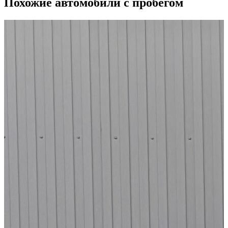
Похожие автомобили с пробегом