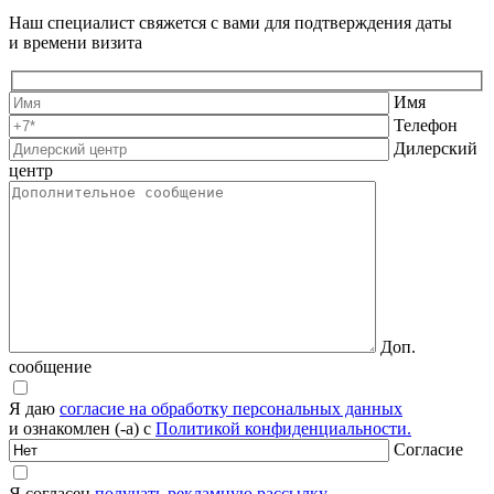
Наш специалист свяжется с вами для подтверждения даты
и времени визита
Имя
Телефон
Дилерский
центр
Доп.
сообщение
Я даю
согласие на обработку персональных данных
и ознакомлен (-а) с
Политикой конфиденциальности.
Согласие
Я согласен
получать рекламную рассылку.