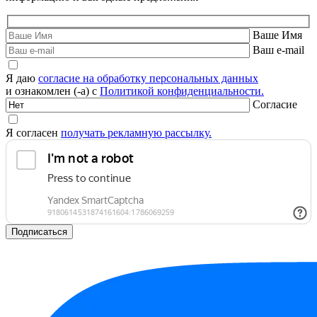
Ваше Имя
Ваш e-mail
Я даю
согласие на обработку персональных данных
и ознакомлен (-а) с
Политикой конфиденциальности.
Согласие
Я согласен
получать рекламную рассылку.