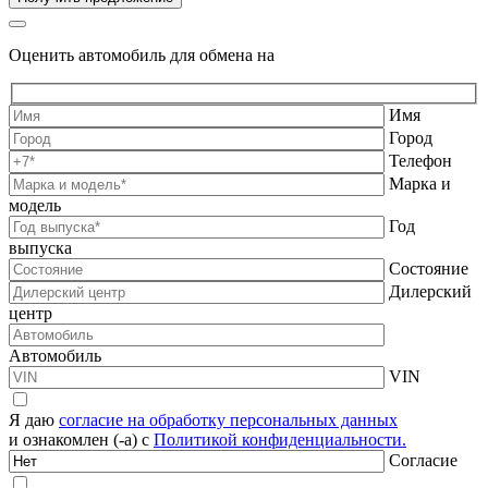
Оценить автомобиль для обмена на
Имя
Город
Телефон
Марка и
модель
Год
выпуска
Состояние
Дилерский
центр
Автомобиль
VIN
Я даю
согласие на обработку персональных данных
и ознакомлен (-а) с
Политикой конфиденциальности.
Согласие