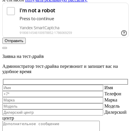
Заявка на тест-драйв
Администратор тест-драйва перезвонит и запишет вас на
удобное время
Имя
Телефон
Марка
Модель
Дилерский
центр