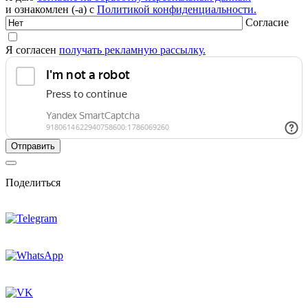
и ознакомлен (-а) с
Политикой конфиденциальности.
Согласие
Я согласен
получать рекламную рассылку.
Поделиться