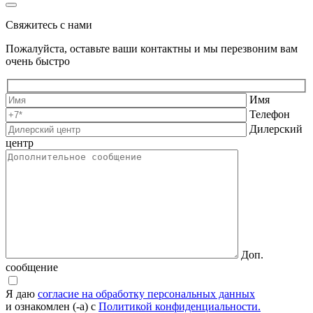
Свяжитесь с нами
Пожалуйста, оставьте ваши контактны и мы перезвоним вам
очень быстро
Имя
Телефон
Дилерский
центр
Доп.
сообщение
Я даю
согласие на обработку персональных данных
и ознакомлен (-а) с
Политикой конфиденциальности.