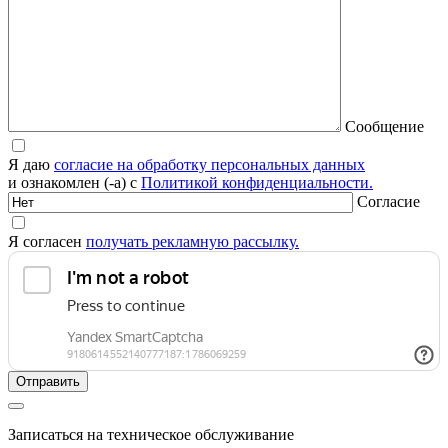
Сообщение
Я даю
согласие на обработку персональных данных
и ознакомлен (-а) с
Политикой конфиденциальности.
Согласие
Я согласен
получать рекламную рассылку.
Записаться на техническое обслуживание