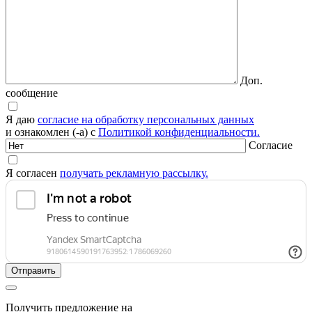
Доп.
сообщение
Я даю
согласие на обработку персональных данных
и ознакомлен (-а) с
Политикой конфиденциальности.
Согласие
Я согласен
получать рекламную рассылку.
Получить предложение на