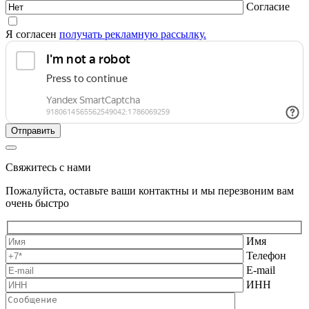
Согласие
Я согласен
получать рекламную рассылку.
Свяжитесь с нами
Пожалуйста, оставьте ваши контактны и мы перезвоним вам
очень быстро
Имя
Телефон
E-mail
ИНН