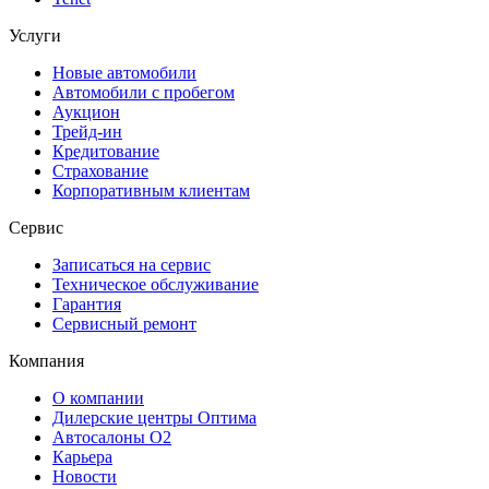
Услуги
Новые автомобили
Автомобили с пробегом
Аукцион
Трейд-ин
Кредитование
Страхование
Корпоративным клиентам
Сервис
Записаться на сервис
Техническое обслуживание
Гарантия
Сервисный ремонт
Компания
О компании
Дилерские центры Оптима
Автосалоны О2
Карьера
Новости