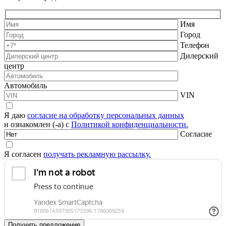
Имя
Город
Телефон
Дилерский
центр
Автомобиль
VIN
Я даю
согласие на обработку персональных данных
и ознакомлен (-а) с
Политикой конфиденциальности.
Согласие
Я согласен
получать рекламную рассылку.