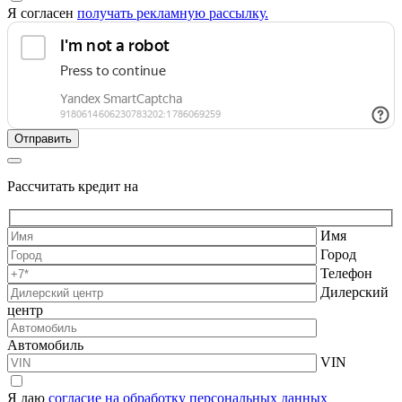
Я согласен
получать рекламную рассылку.
Рассчитать кредит на
Имя
Город
Телефон
Дилерский
центр
Автомобиль
VIN
Я даю
согласие на обработку персональных данных