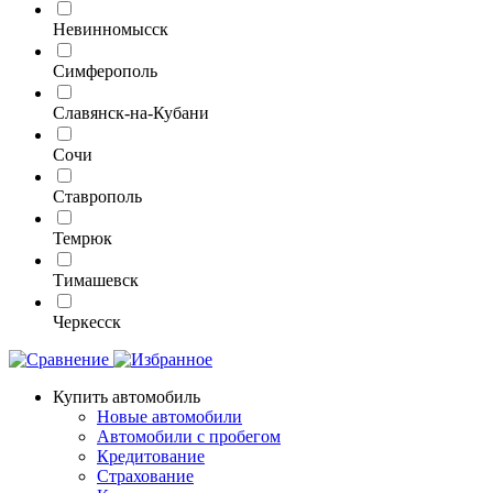
Невинномысск
Симферополь
Славянск-на-Кубани
Сочи
Ставрополь
Темрюк
Тимашевск
Черкесск
Купить автомобиль
Новые автомобили
Автомобили с пробегом
Кредитование
Страхование