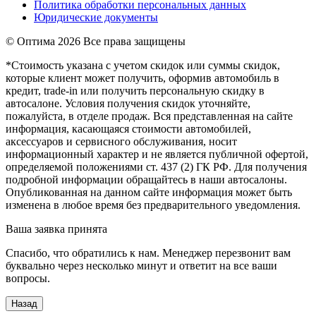
Политика обработки персональных данных
Юридические документы
© Оптима
2026 Все права защищены
*Стоимость указана с учетом скидок или суммы скидок,
которые клиент может получить, оформив автомобиль в
кредит, trade-in или получить персональную скидку в
автосалоне. Условия получения скидок уточняйте,
пожалуйста, в отделе продаж. Вся представленная на сайте
информация, касающаяся стоимости автомобилей,
аксессуаров и сервисного обслуживания, носит
информационный характер и не является публичной офертой,
определяемой положениями ст. 437 (2) ГК РФ. Для получения
подробной информации обращайтесь в наши автосалоны.
Опубликованная на данном сайте информация может быть
изменена в любое время без предварительного уведомления.
Ваша заявка принята
Спасибо, что обратились к нам. Менеджер перезвонит вам
буквально через несколько минут и ответит на все ваши
вопросы.
Назад