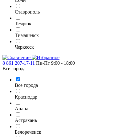
Сочи
Ставрополь
Темрюк
Тимашевск
Черкесск
8 861 207-17-11
Пн-Пт 9:00 - 18:00
Все города
Все города
Краснодар
Анапа
Астрахань
Белореченск