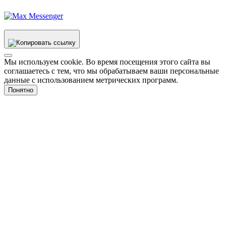
Мы используем cookie. Во время посещения этого сайта вы
соглашаетесь с тем, что мы обрабатываем ваши персональные
данные с использованием метрических программ.
Понятно