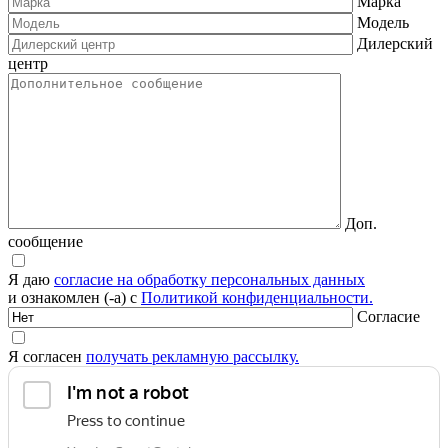
Марка
Модель
Дилерский
центр
Доп.
сообщение
Я даю
согласие на обработку персональных данных
и ознакомлен (-а) с
Политикой конфиденциальности.
Согласие
Я согласен
получать рекламную рассылку.