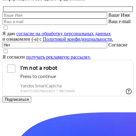
Ваше Имя
Ваш e-mail
Я даю
согласие на обработку персональных данных
и ознакомлен (-а) с
Политикой конфиденциальности.
Согласие
Я согласен
получать рекламную рассылку.