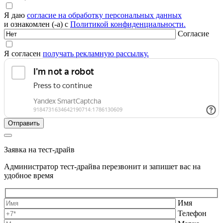
Я даю
согласие на обработку персональных данных
и ознакомлен (-а) с
Политикой конфиденциальности.
Согласие
Я согласен
получать рекламную рассылку.
Заявка на тест-драйв
Администратор тест-драйва перезвонит и запишет вас на
удобное время
Имя
Телефон