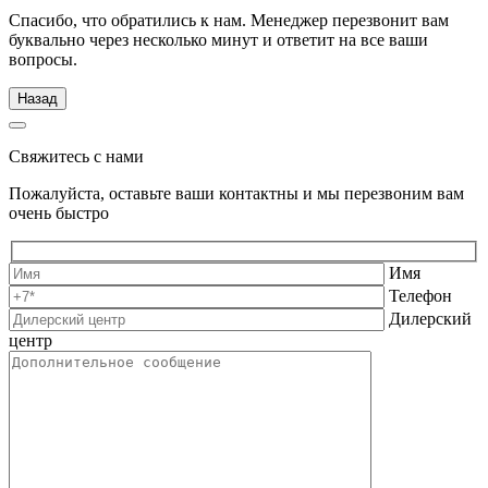
Спасибо, что обратились к нам. Менеджер перезвонит вам
буквально через несколько минут и ответит на все ваши
вопросы.
Назад
Свяжитесь с нами
Пожалуйста, оставьте ваши контактны и мы перезвоним вам
очень быстро
Имя
Телефон
Дилерский
центр