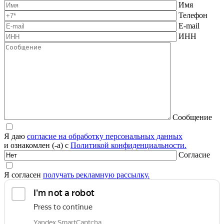
Имя
Телефон
E-mail
ИНН
Сообщение
Я даю
согласие на обработку персональных данных
и ознакомлен (-а) с
Политикой конфиденциальности.
Согласие
Я согласен
получать рекламную рассылку.