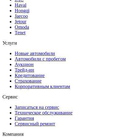
Haval
Hongqi
Jaecoo
Jetour
Omoda
Tenet
Услуги
Новые автомобили
Автомобили с пробегом
Аукцион
Трейд-ин
Кредитование
Страхование
Корпоративным клиентам
Сервис
Записаться на сервис
Техническое обслуживание
Гарантия
Сервисный ремонт
Компания