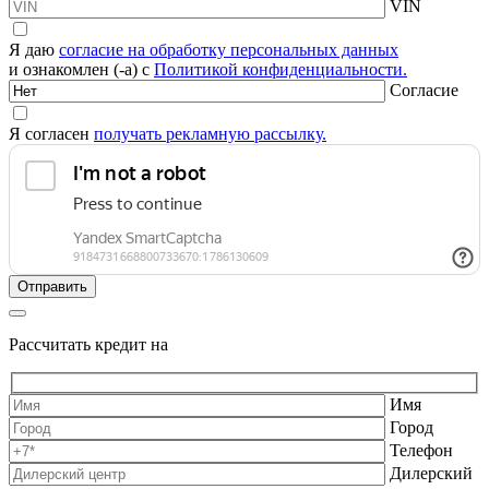
VIN
Я даю
согласие на обработку персональных данных
и ознакомлен (-а) с
Политикой конфиденциальности.
Согласие
Я согласен
получать рекламную рассылку.
Рассчитать кредит на
Имя
Город
Телефон
Дилерский