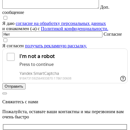
Доп.
сообщение
Я даю
согласие на обработку персональных данных
и ознакомлен (-а) с
Политикой конфиденциальности.
Согласие
Я согласен
получать рекламную рассылку.
Свяжитесь с нами
Пожалуйста, оставьте ваши контактны и мы перезвоним вам
очень быстро