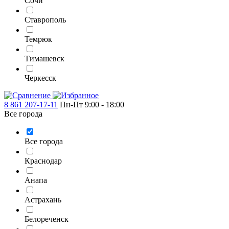
Сочи
Ставрополь
Темрюк
Тимашевск
Черкесск
8 861 207-17-11
Пн-Пт 9:00 - 18:00
Все города
Все города
Краснодар
Анапа
Астрахань
Белореченск