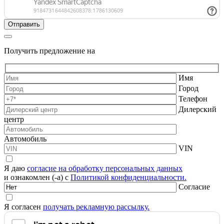
Получить предложение на
Имя
Город
Телефон
Дилерский
центр
Автомобиль
VIN
Я даю
согласие на обработку персональных данных
и ознакомлен (-а) с
Политикой конфиденциальности.
Согласие
Я согласен
получать рекламную рассылку.