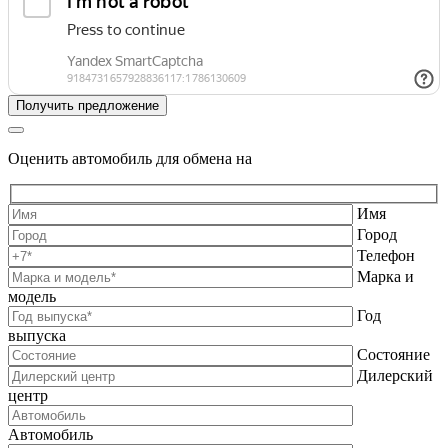
Оценить автомобиль для обмена на
Имя
Город
Телефон
Марка и
модель
Год
выпуска
Состояние
Дилерский
центр
Автомобиль