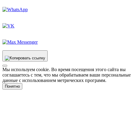
Мы используем cookie. Во время посещения этого сайта вы
соглашаетесь с тем, что мы обрабатываем ваши персональные
данные с использованием метрических программ.
Понятно