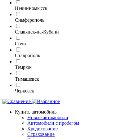
Невинномысск
Симферополь
Славянск-на-Кубани
Сочи
Ставрополь
Темрюк
Тимашевск
Черкесск
Купить автомобиль
Новые автомобили
Автомобили с пробегом
Кредитование
Страхование