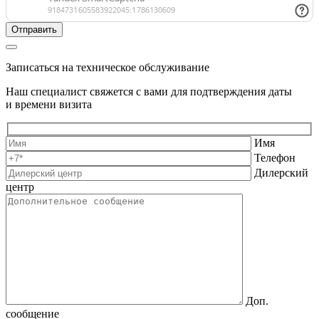
Записаться на техническое обслуживание
Наш специалист свяжется с вами для подтверждения даты
и времени визита
Имя
Телефон
Дилерский
центр
Доп.
сообщение