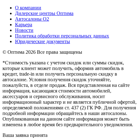
О компании
Дилерские центры Оптима
Автосалоны О2
Карьера
Новости
Политика обработки персональных данных
Юридические документы
© Оптима
2026 Все права защищены
*Стоимость указана с учетом скидок или суммы скидок,
которые клиент может получить, оформив автомобиль в
кредит, trade-in или получить персональную скидку в
автосалоне. Условия получения скидок уточняйте,
пожалуйста, в отделе продаж. Вся представленная на сайте
информация, касающаяся стоимости автомобилей,
аксессуаров и сервисного обслуживания, носит
информационный характер и не является публичной офертой,
определяемой положениями ст. 437 (2) ГК РФ. Для получения
подробной информации обращайтесь в наши автосалоны.
Опубликованная на данном сайте информация может быть
изменена в любое время без предварительного уведомления.
Ваша заявка принята