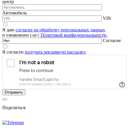
центр
Автомобиль
VIN
Я даю
согласие на обработку персональных данных
и ознакомлен (-а) с
Политикой конфиденциальности.
Согласие
Я согласен
получать рекламную рассылку.
Поделиться