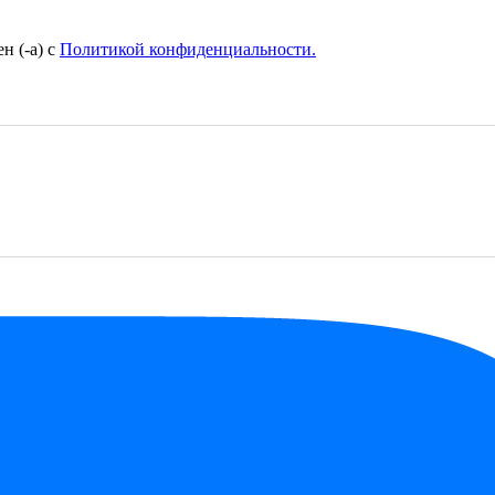
н (-а) с
Политикой конфиденциальности.