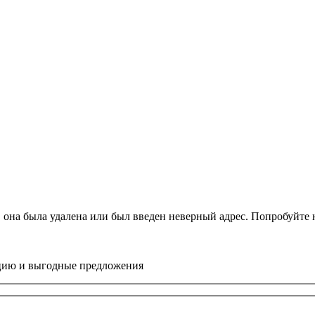
, она была удалена или был введен неверный адрес. Попробуйт
цию и выгодные предложения