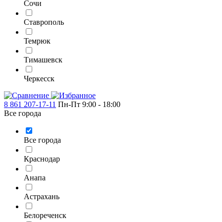
Сочи
Ставрополь
Темрюк
Тимашевск
Черкесск
8 861 207-17-11
Пн-Пт 9:00 - 18:00
Все города
Все города
Краснодар
Анапа
Астрахань
Белореченск