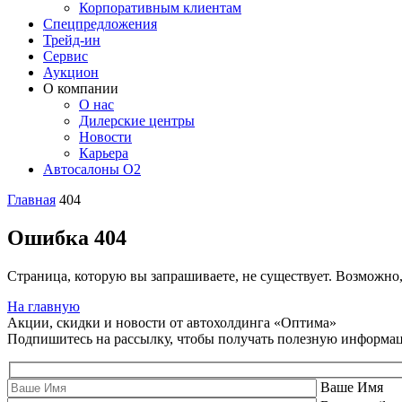
Корпоративным клиентам
Спецпредложения
Трейд-ин
Сервис
Аукцион
О компании
О нас
Дилерские центры
Новости
Карьера
Автосалоны O2
Главная
404
Ошибка 404
Страница, которую вы запрашиваете, не существует. Возможно
На главную
Акции, скидки и новости от автохолдинга «Оптима»
Подпишитесь на рассылку, чтобы получать полезную информа
Ваше Имя