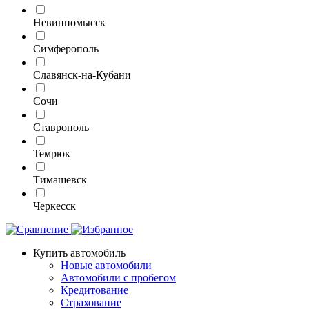
Невинномысск
Симферополь
Славянск-на-Кубани
Сочи
Ставрополь
Темрюк
Тимашевск
Черкесск
Купить автомобиль
Новые автомобили
Автомобили с пробегом
Кредитование
Страхование