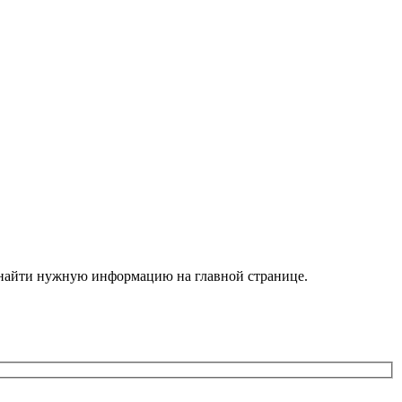
е найти нужную информацию на главной странице.