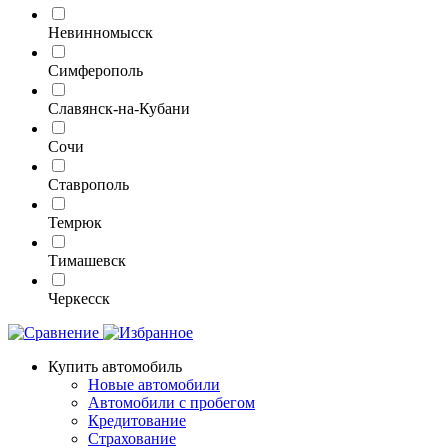
Невинномысск
Симферополь
Славянск-на-Кубани
Сочи
Ставрополь
Темрюк
Тимашевск
Черкесск
Купить автомобиль
Новые автомобили
Автомобили с пробегом
Кредитование
Страхование