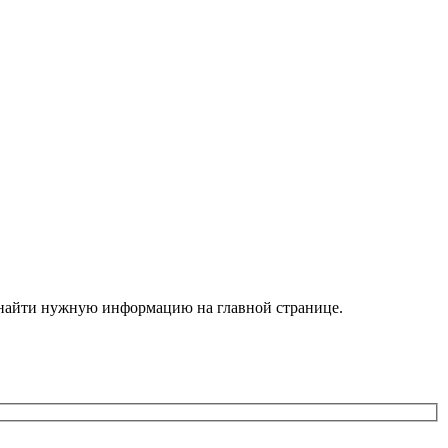
е найти нужную информацию на главной странице.