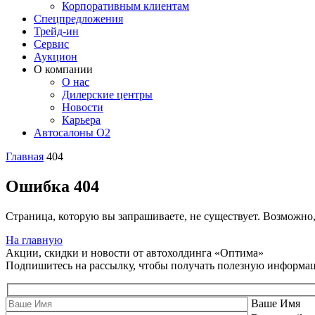
Корпоративным клиентам
Спецпредложения
Трейд-ин
Сервис
Аукцион
О компании
О нас
Дилерские центры
Новости
Карьера
Автосалоны O2
Главная
404
Ошибка 404
Страница, которую вы запрашиваете, не существует. Возможно
На главную
Акции, скидки и новости от автохолдинга «Оптима»
Подпишитесь на рассылку, чтобы получать полезную информа
Ваше Имя