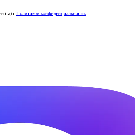
н (-а) с
Политикой конфиденциальности.