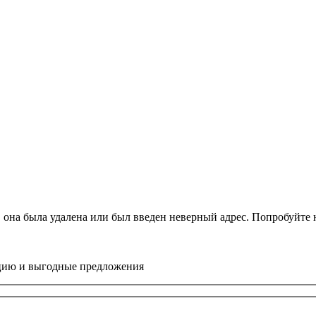
, она была удалена или был введен неверный адрес. Попробуйт
цию и выгодные предложения