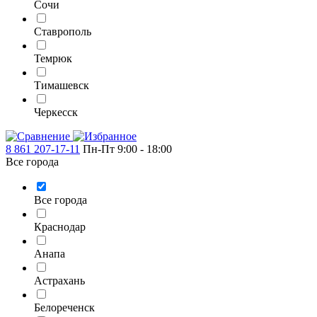
Сочи
Ставрополь
Темрюк
Тимашевск
Черкесск
8 861 207-17-11
Пн-Пт 9:00 - 18:00
Все города
Все города
Краснодар
Анапа
Астрахань
Белореченск