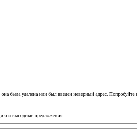
, она была удалена или был введен неверный адрес. Попробуйт
цию и выгодные предложения