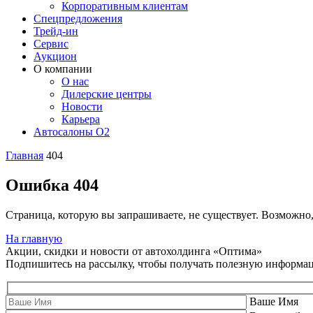
Корпоративным клиентам
Спецпредложения
Трейд-ин
Сервис
Аукцион
О компании
О нас
Дилерские центры
Новости
Карьера
Автосалоны O2
Главная
404
Ошибка 404
Страница, которую вы запрашиваете, не существует. Возможно
На главную
Акции, скидки и новости от автохолдинга «Оптима»
Подпишитесь на рассылку, чтобы получать полезную информа
Ваше Имя