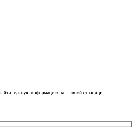
е найти нужную информацию на главной странице.