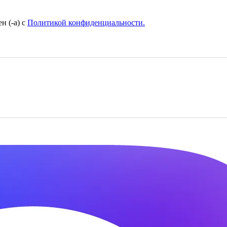
н (-а) с
Политикой конфиденциальности.