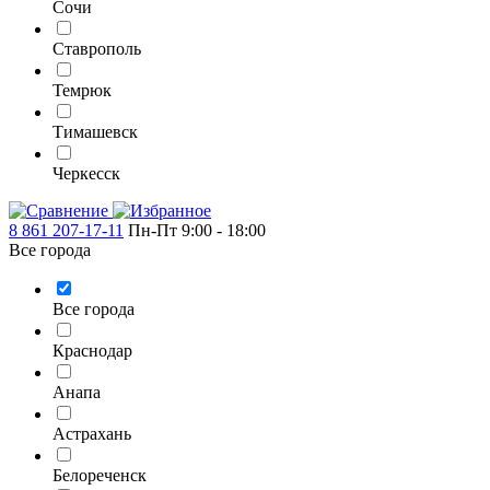
Сочи
Ставрополь
Темрюк
Тимашевск
Черкесск
8 861 207-17-11
Пн-Пт 9:00 - 18:00
Все города
Все города
Краснодар
Анапа
Астрахань
Белореченск