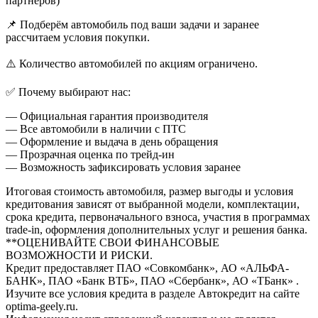
партнёров)
📌 Подберём автомобиль под ваши задачи и заранее
рассчитаем условия покупки.
⚠️ Количество автомобилей по акциям ограничено.
✅ Почему выбирают нас:
— Официальная гарантия производителя
— Все автомобили в наличии с ПТС
— Оформление и выдача в день обращения
— Прозрачная оценка по трейд-ин
— Возможность зафиксировать условия заранее
Итоговая стоимость автомобиля, размер выгоды и условия
кредитования зависят от выбранной модели, комплектации,
срока кредита, первоначального взноса, участия в программах
trade-in, оформления дополнительных услуг и решения банка.
**ОЦЕНИВАЙТЕ СВОИ ФИНАНСОВЫЕ
ВОЗМОЖНОСТИ И РИСКИ.
Кредит предоставляет ПАО «Совкомбанк», АО «АЛЬФА-
БАНК», ПАО «Банк ВТБ», ПАО «Сбербанк», АО «ТБанк» .
Изучите все условия кредита в разделе Автокредит на сайте
optima-geely.ru.