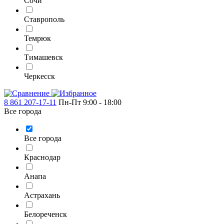
Сочи
Ставрополь
Темрюк
Тимашевск
Черкесск
8 861 207-17-11
Пн-Пт 9:00 - 18:00
Все города
Все города
Краснодар
Анапа
Астрахань
Белореченск