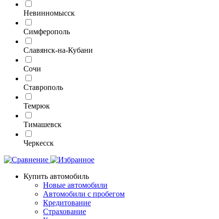
Невинномысск
Симферополь
Славянск-на-Кубани
Сочи
Ставрополь
Темрюк
Тимашевск
Черкесск
Купить автомобиль
Новые автомобили
Автомобили с пробегом
Кредитование
Страхование