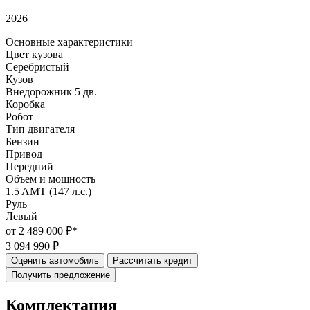
2026
Основные характеристики
Цвет кузова
Серебристый
Кузов
Внедорожник 5 дв.
Коробка
Робот
Тип двигателя
Бензин
Привод
Передний
Объем и мощность
1.5 AMT (147 л.с.)
Руль
Левый
от 2 489 000 ₽*
3 094 990 ₽
Оценить автомобиль
Рассчитать кредит
Получить предложение
Комплектация