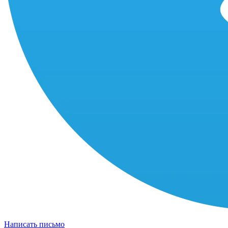
Написать письмо