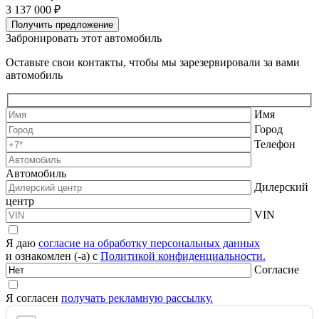
3 137 000 ₽
3
Получить предложение
Забронировать этот автомобиль
Оставьте свои контакты, чтобы мы зарезервировали за вами
автомобиль
Имя
Город
Телефон
Автомобиль
Дилерский
центр
VIN
Я даю
согласие на обработку персональных данных
и ознакомлен (-а) с
Политикой конфиденциальности.
Согласие
Я согласен
получать рекламную рассылку.