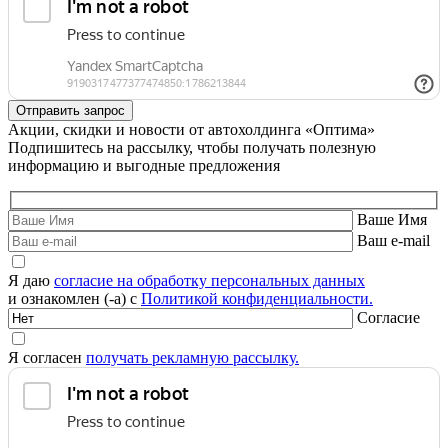
Акции, скидки и новости от автохолдинга «Оптима»
Подпишитесь на рассылку, чтобы получать полезную
информацию и выгодные предложения
Ваше Имя
Ваш e-mail
Я даю
согласие на обработку персональных данных
и ознакомлен (-а) с
Политикой конфиденциальности.
Согласие
Я согласен
получать рекламную рассылку.