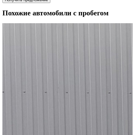
Похожие автомобили с пробегом