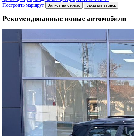
Построить маршрут
Запись на сервис
Заказать звонок
Рекомендованные новые автомобили