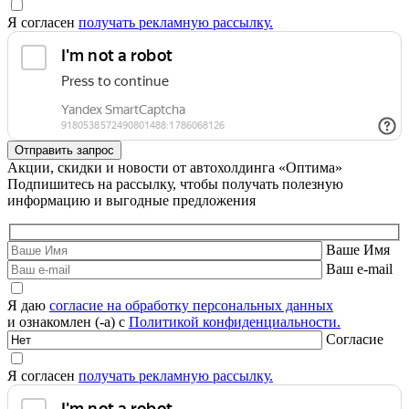
Я согласен
получать рекламную рассылку.
Акции, скидки и новости от автохолдинга «Оптима»
Подпишитесь на рассылку, чтобы получать полезную
информацию и выгодные предложения
Ваше Имя
Ваш e-mail
Я даю
согласие на обработку персональных данных
и ознакомлен (-а) с
Политикой конфиденциальности.
Согласие
Я согласен
получать рекламную рассылку.