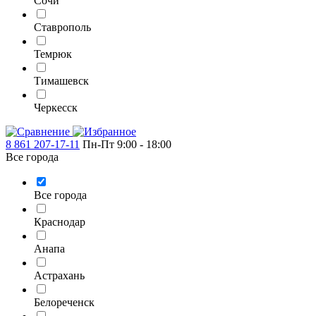
Сочи
Ставрополь
Темрюк
Тимашевск
Черкесск
8 861 207-17-11
Пн-Пт 9:00 - 18:00
Все города
Все города
Краснодар
Анапа
Астрахань
Белореченск