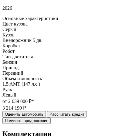
2026
Основные характеристики
Цвет кузова
Серый
Кузов
Внедорожник 5 дв.
Коробка
Робот
Тип двигателя
Бензин
Привод
Передний
Объем и мощность
1.5 AMT (147 л.с.)
Руль
Левый
от 2 639 000 ₽*
3 214 190 ₽
Оценить автомобиль
Рассчитать кредит
Получить предложение
Комплектация