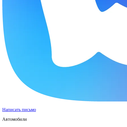
Написать письмо
Автомобили