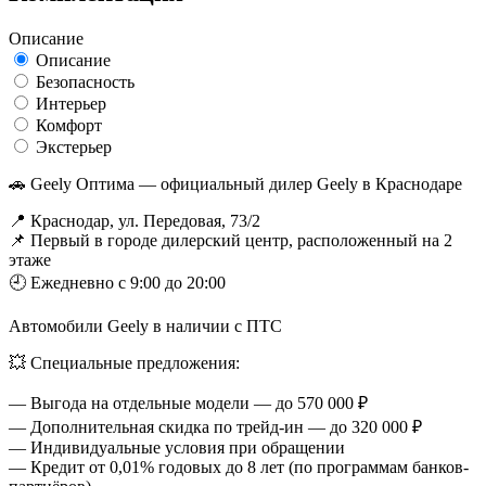
Описание
Описание
Безопасность
Интерьер
Комфорт
Экстерьер
🚗 Geely Оптима — официальный дилер Geely в Краснодаре
📍 Краснодар, ул. Передовая, 73/2
📌 Первый в городе дилерский центр, расположенный на 2
этаже
🕘 Ежедневно с 9:00 до 20:00
Автомобили Geely в наличии с ПТС
💥 Специальные предложения:
— Выгода на отдельные модели — до 570 000 ₽
— Дополнительная скидка по трейд-ин — до 320 000 ₽
— Индивидуальные условия при обращении
— Кредит от 0,01% годовых до 8 лет (по программам банков-