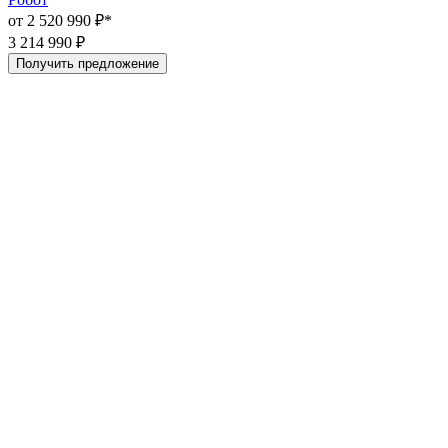
от 2 520 990 ₽*
3 214 990 ₽
Получить предложение