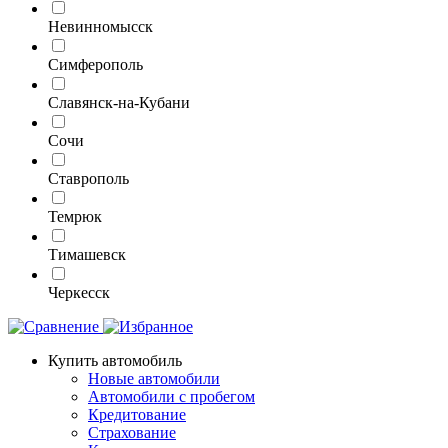
Невинномысск
Симферополь
Славянск-на-Кубани
Сочи
Ставрополь
Темрюк
Тимашевск
Черкесск
Купить автомобиль
Новые автомобили
Автомобили с пробегом
Кредитование
Страхование