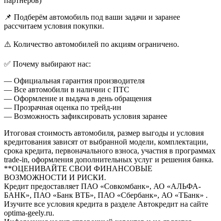
партнёров)
📌 Подберём автомобиль под ваши задачи и заранее
рассчитаем условия покупки.
⚠️ Количество автомобилей по акциям ограничено.
✅ Почему выбирают нас:
— Официальная гарантия производителя
— Все автомобили в наличии с ПТС
— Оформление и выдача в день обращения
— Прозрачная оценка по трейд-ин
— Возможность зафиксировать условия заранее
Итоговая стоимость автомобиля, размер выгоды и условия
кредитования зависят от выбранной модели, комплектации,
срока кредита, первоначального взноса, участия в программах
trade-in, оформления дополнительных услуг и решения банка.
**ОЦЕНИВАЙТЕ СВОИ ФИНАНСОВЫЕ
ВОЗМОЖНОСТИ И РИСКИ.
Кредит предоставляет ПАО «Совкомбанк», АО «АЛЬФА-
БАНК», ПАО «Банк ВТБ», ПАО «Сбербанк», АО «ТБанк» .
Изучите все условия кредита в разделе Автокредит на сайте
optima-geely.ru.