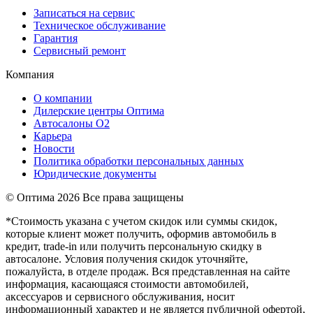
Записаться на сервис
Техническое обслуживание
Гарантия
Сервисный ремонт
Компания
О компании
Дилерские центры Оптима
Автосалоны О2
Карьера
Новости
Политика обработки персональных данных
Юридические документы
© Оптима
2026 Все права защищены
*Стоимость указана с учетом скидок или суммы скидок,
которые клиент может получить, оформив автомобиль в
кредит, trade-in или получить персональную скидку в
автосалоне. Условия получения скидок уточняйте,
пожалуйста, в отделе продаж. Вся представленная на сайте
информация, касающаяся стоимости автомобилей,
аксессуаров и сервисного обслуживания, носит
информационный характер и не является публичной офертой,