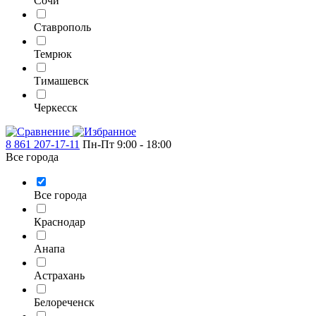
Сочи
Ставрополь
Темрюк
Тимашевск
Черкесск
8 861 207-17-11
Пн-Пт 9:00 - 18:00
Все города
Все города
Краснодар
Анапа
Астрахань
Белореченск