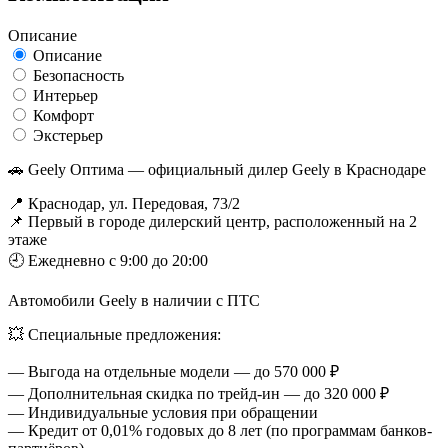
Описание
Описание
Безопасность
Интерьер
Комфорт
Экстерьер
🚗 Geely Оптима — официальный дилер Geely в Краснодаре
📍 Краснодар, ул. Передовая, 73/2
📌 Первый в городе дилерский центр, расположенный на 2
этаже
🕘 Ежедневно с 9:00 до 20:00
Автомобили Geely в наличии с ПТС
💥 Специальные предложения:
— Выгода на отдельные модели — до 570 000 ₽
— Дополнительная скидка по трейд-ин — до 320 000 ₽
— Индивидуальные условия при обращении
— Кредит от 0,01% годовых до 8 лет (по программам банков-