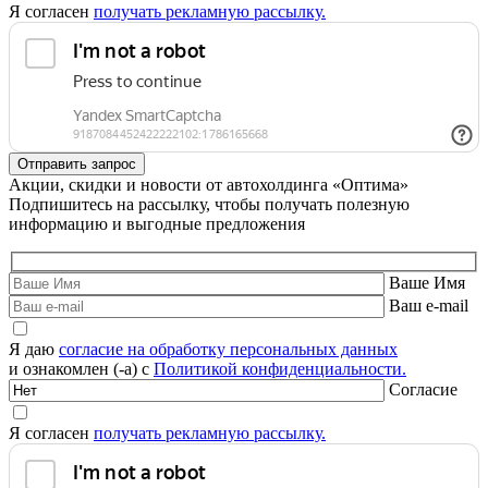
Я согласен
получать рекламную рассылку.
Акции, скидки и новости от автохолдинга «Оптима»
Подпишитесь на рассылку, чтобы получать полезную
информацию и выгодные предложения
Ваше Имя
Ваш e-mail
Я даю
согласие на обработку персональных данных
и ознакомлен (-а) с
Политикой конфиденциальности.
Согласие
Я согласен
получать рекламную рассылку.