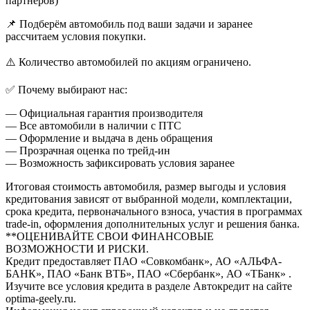
партнёров)
📌 Подберём автомобиль под ваши задачи и заранее
рассчитаем условия покупки.
⚠️ Количество автомобилей по акциям ограничено.
✅ Почему выбирают нас:
— Официальная гарантия производителя
— Все автомобили в наличии с ПТС
— Оформление и выдача в день обращения
— Прозрачная оценка по трейд-ин
— Возможность зафиксировать условия заранее
Итоговая стоимость автомобиля, размер выгоды и условия
кредитования зависят от выбранной модели, комплектации,
срока кредита, первоначального взноса, участия в программах
trade-in, оформления дополнительных услуг и решения банка.
**ОЦЕНИВАЙТЕ СВОИ ФИНАНСОВЫЕ
ВОЗМОЖНОСТИ И РИСКИ.
Кредит предоставляет ПАО «Совкомбанк», АО «АЛЬФА-
БАНК», ПАО «Банк ВТБ», ПАО «Сбербанк», АО «ТБанк» .
Изучите все условия кредита в разделе Автокредит на сайте
optima-geely.ru.