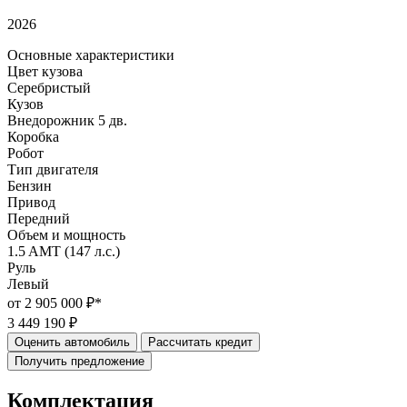
2026
Основные характеристики
Цвет кузова
Серебристый
Кузов
Внедорожник 5 дв.
Коробка
Робот
Тип двигателя
Бензин
Привод
Передний
Объем и мощность
1.5 AMT (147 л.с.)
Руль
Левый
от 2 905 000 ₽*
3 449 190 ₽
Оценить автомобиль
Рассчитать кредит
Получить предложение
Комплектация