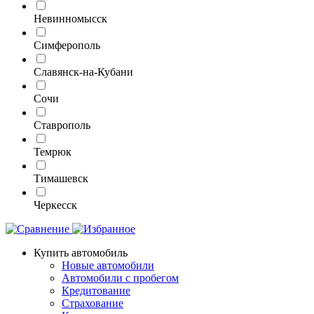
Невинномысск
Симферополь
Славянск-на-Кубани
Сочи
Ставрополь
Темрюк
Тимашевск
Черкесск
Купить автомобиль
Новые автомобили
Автомобили с пробегом
Кредитование
Страхование