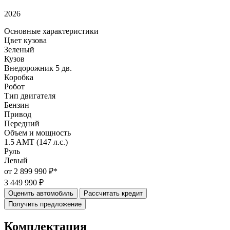
2026
Основные характеристики
Цвет кузова
Зеленый
Кузов
Внедорожник 5 дв.
Коробка
Робот
Тип двигателя
Бензин
Привод
Передний
Объем и мощность
1.5 AMT (147 л.с.)
Руль
Левый
от 2 899 990 ₽*
3 449 990 ₽
Оценить автомобиль
Рассчитать кредит
Получить предложение
Комплектация