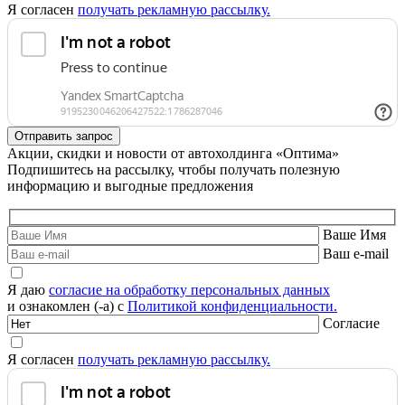
Я согласен
получать рекламную рассылку.
Акции, скидки и новости от автохолдинга «Оптима»
Подпишитесь на рассылку, чтобы получать полезную
информацию и выгодные предложения
Ваше Имя
Ваш e-mail
Я даю
согласие на обработку персональных данных
и ознакомлен (-а) с
Политикой конфиденциальности.
Согласие
Я согласен
получать рекламную рассылку.