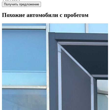
Получить предложение
Похожие автомобили с пробегом