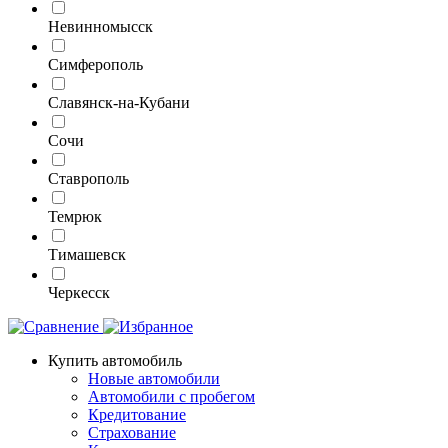
Невинномысск
Симферополь
Славянск-на-Кубани
Сочи
Ставрополь
Темрюк
Тимашевск
Черкесск
Купить автомобиль
Новые автомобили
Автомобили с пробегом
Кредитование
Страхование