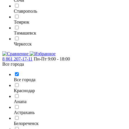
Сочи
Ставрополь
Темрюк
Тимашевск
Черкесск
8 861 207-17-11
Пн-Пт 9:00 - 18:00
Все города
Все города
Краснодар
Анапа
Астрахань
Белореченск