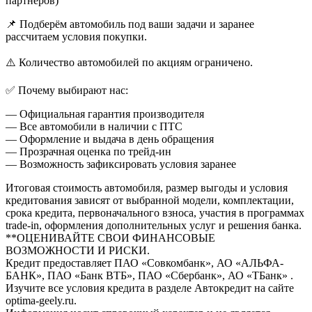
партнёров)
📌 Подберём автомобиль под ваши задачи и заранее
рассчитаем условия покупки.
⚠️ Количество автомобилей по акциям ограничено.
✅ Почему выбирают нас:
— Официальная гарантия производителя
— Все автомобили в наличии с ПТС
— Оформление и выдача в день обращения
— Прозрачная оценка по трейд-ин
— Возможность зафиксировать условия заранее
Итоговая стоимость автомобиля, размер выгоды и условия
кредитования зависят от выбранной модели, комплектации,
срока кредита, первоначального взноса, участия в программах
trade-in, оформления дополнительных услуг и решения банка.
**ОЦЕНИВАЙТЕ СВОИ ФИНАНСОВЫЕ
ВОЗМОЖНОСТИ И РИСКИ.
Кредит предоставляет ПАО «Совкомбанк», АО «АЛЬФА-
БАНК», ПАО «Банк ВТБ», ПАО «Сбербанк», АО «ТБанк» .
Изучите все условия кредита в разделе Автокредит на сайте
optima-geely.ru.