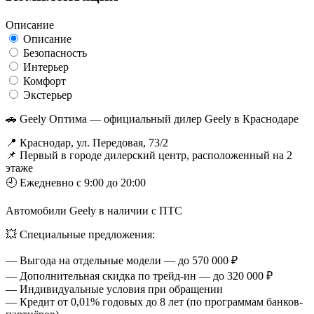
Описание
Описание
Безопасность
Интерьер
Комфорт
Экстерьер
🚗 Geely Оптима — официальный дилер Geely в Краснодаре
📍 Краснодар, ул. Передовая, 73/2
📌 Первый в городе дилерский центр, расположенный на 2
этаже
🕘 Ежедневно с 9:00 до 20:00
Автомобили Geely в наличии с ПТС
💥 Специальные предложения:
— Выгода на отдельные модели — до 570 000 ₽
— Дополнительная скидка по трейд-ин — до 320 000 ₽
— Индивидуальные условия при обращении
— Кредит от 0,01% годовых до 8 лет (по программам банков-