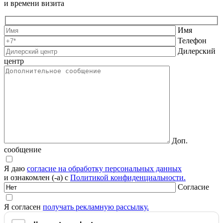
и времени визита
Имя
Телефон
Дилерский
центр
Доп.
сообщение
Я даю
согласие на обработку персональных данных
и ознакомлен (-а) с
Политикой конфиденциальности.
Согласие
Я согласен
получать рекламную рассылку.