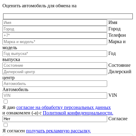
Оценить автомобиль для обмена на
Имя
Город
Телефон
Марка и
модель
Год
выпуска
Состояние
Дилерский
центр
Автомобиль
VIN
Я даю
согласие на обработку персональных данных
и ознакомлен (-а) с
Политикой конфиденциальности.
Согласие
Я согласен
получать рекламную рассылку.