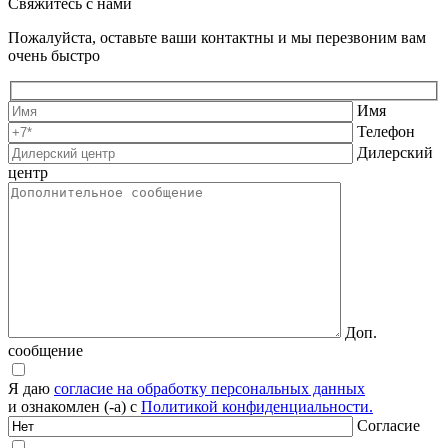
Свяжитесь с нами
Пожалуйста, оставьте ваши контактны и мы перезвоним вам
очень быстро
Имя
Телефон
Дилерский
центр
Доп.
сообщение
Я даю
согласие на обработку персональных данных
и ознакомлен (-а) с
Политикой конфиденциальности.
Согласие