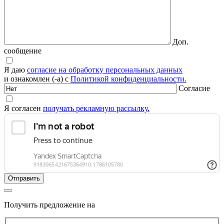
Доп.
сообщение
Я даю
согласие на обработку персональных данных
и ознакомлен (-а) с
Политикой конфиденциальности.
Согласие
Я согласен
получать рекламную рассылку.
Получить предложение на