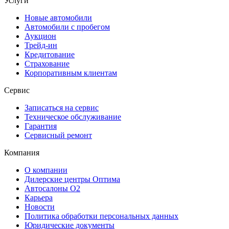
Услуги
Новые автомобили
Автомобили с пробегом
Аукцион
Трейд-ин
Кредитование
Страхование
Корпоративным клиентам
Сервис
Записаться на сервис
Техническое обслуживание
Гарантия
Сервисный ремонт
Компания
О компании
Дилерские центры Оптима
Автосалоны О2
Карьера
Новости
Политика обработки персональных данных
Юридические документы