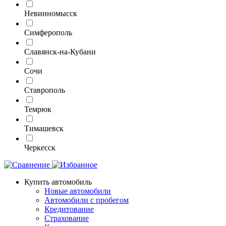
Невинномысск
Симферополь
Славянск-на-Кубани
Сочи
Ставрополь
Темрюк
Тимашевск
Черкесск
Купить автомобиль
Новые автомобили
Автомобили с пробегом
Кредитование
Страхование