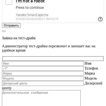
Заявка на тест-драйв
Администратор тест-драйва перезвонит и запишет вас на
удобное время
Имя
Телефон
Марка
Модель
Дилерский
центр