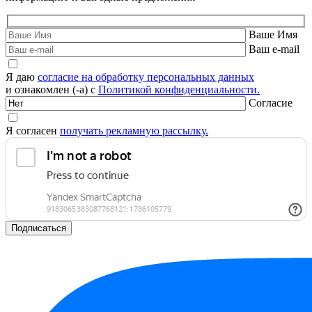
Ваше Имя
Ваш e-mail
Я даю
согласие на обработку персональных данных
и ознакомлен (-а) с
Политикой конфиденциальности.
Согласие
Я согласен
получать рекламную рассылку.