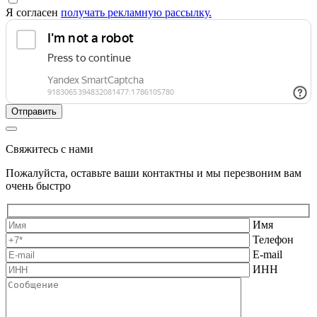
Я согласен
получать рекламную рассылку.
Свяжитесь с нами
Пожалуйста, оставьте ваши контактны и мы перезвоним вам
очень быстро
Имя
Телефон
E-mail
ИНН