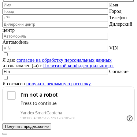
Имя
Город
Телефон
Дилерский
центр
Автомобиль
VIN
Я даю
согласие на обработку персональных данных
и ознакомлен (-а) с
Политикой конфиденциальности.
Согласие
Я согласен
получать рекламную рассылку.