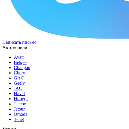
Написать письмо
Автомобили
Avatr
Belgee
Changan
Chery
GAC
Geely
JAC
Haval
Hongqi
Jaecoo
Jetour
Omoda
Tenet