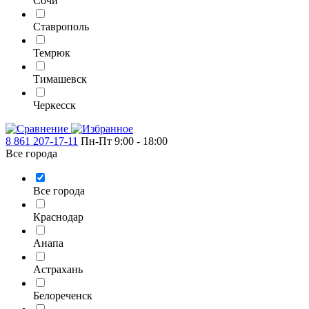
Сочи
Ставрополь
Темрюк
Тимашевск
Черкесск
8 861 207-17-11
Пн-Пт 9:00 - 18:00
Все города
Все города
Краснодар
Анапа
Астрахань
Белореченск