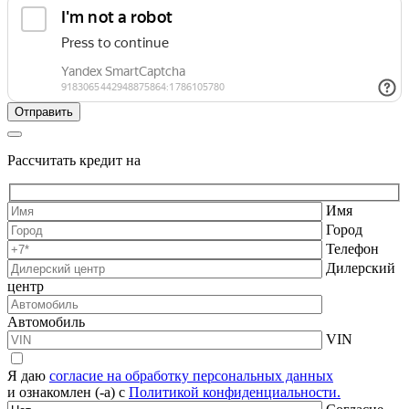
Рассчитать кредит на
Имя
Город
Телефон
Дилерский
центр
Автомобиль
VIN
Я даю
согласие на обработку персональных данных
и ознакомлен (-а) с
Политикой конфиденциальности.