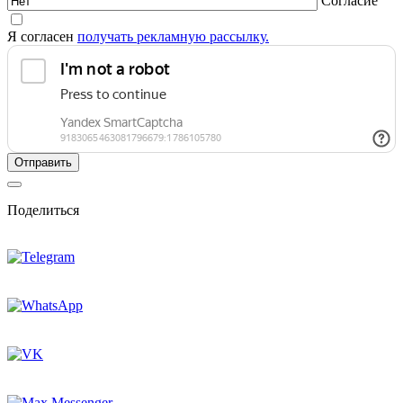
Согласие
Я согласен
получать рекламную рассылку.
Поделиться