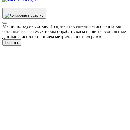
Мы используем cookie. Во время посещения этого сайта вы
соглашаетесь с тем, что мы обрабатываем ваши персональные
данные с использованием метрических программ.
Понятно