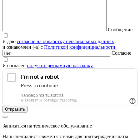
Сообщение
Я даю
согласие на обработку персональных данных
и ознакомлен (-а) с
Политикой конфиденциальности.
Согласие
Я согласен
получать рекламную рассылку.
Записаться на техническое обслуживание
Наш специалист свяжется с вами для подтверждения даты