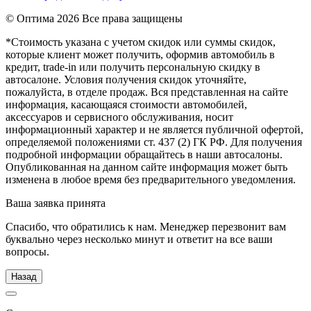
© Оптима
2026 Все права защищены
*Стоимость указана с учетом скидок или суммы скидок,
которые клиент может получить, оформив автомобиль в
кредит, trade-in или получить персональную скидку в
автосалоне. Условия получения скидок уточняйте,
пожалуйста, в отделе продаж. Вся представленная на сайте
информация, касающаяся стоимости автомобилей,
аксессуаров и сервисного обслуживания, носит
информационный характер и не является публичной офертой,
определяемой положениями ст. 437 (2) ГК РФ. Для получения
подробной информации обращайтесь в наши автосалоны.
Опубликованная на данном сайте информация может быть
изменена в любое время без предварительного уведомления.
Ваша заявка принята
Спасибо, что обратились к нам. Менеджер перезвонит вам
буквально через несколько минут и ответит на все ваши
вопросы.
Назад