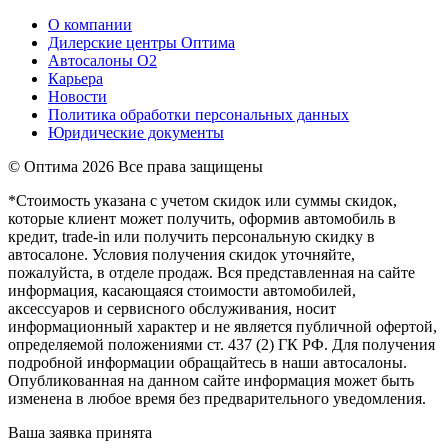
О компании
Дилерские центры Оптима
Автосалоны О2
Карьера
Новости
Политика обработки персональных данных
Юридические документы
© Оптима
2026 Все права защищены
*Стоимость указана с учетом скидок или суммы скидок,
которые клиент может получить, оформив автомобиль в
кредит, trade-in или получить персональную скидку в
автосалоне. Условия получения скидок уточняйте,
пожалуйста, в отделе продаж. Вся представленная на сайте
информация, касающаяся стоимости автомобилей,
аксессуаров и сервисного обслуживания, носит
информационный характер и не является публичной офертой,
определяемой положениями ст. 437 (2) ГК РФ. Для получения
подробной информации обращайтесь в наши автосалоны.
Опубликованная на данном сайте информация может быть
изменена в любое время без предварительного уведомления.
Ваша заявка принята