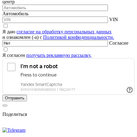
центр
Автомобиль
VIN
Я даю
согласие на обработку персональных данных
и ознакомлен (-а) с
Политикой конфиденциальности.
Согласие
Я согласен
получать рекламную рассылку.
Поделиться