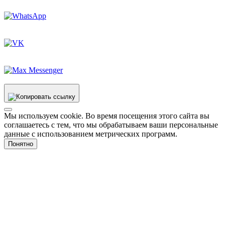
Мы используем cookie. Во время посещения этого сайта вы
соглашаетесь с тем, что мы обрабатываем ваши персональные
данные с использованием метрических программ.
Понятно