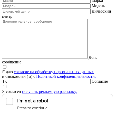
Марка
Модель
Дилерский
центр
Доп.
сообщение
Я даю
согласие на обработку персональных данных
и ознакомлен (-а) с
Политикой конфиденциальности.
Согласие
Я согласен
получать рекламную рассылку.