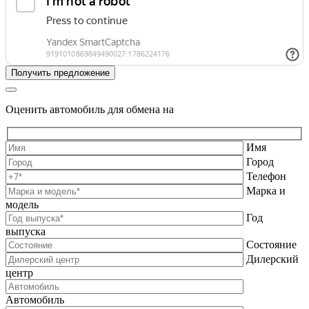
Оценить автомобиль для обмена на
Имя
Город
Телефон
Марка и
модель
Год
выпуска
Состояние
Дилерский
центр
Автомобиль