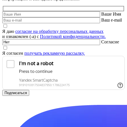
Ваше Имя
Ваш e-mail
Я даю
согласие на обработку персональных данных
и ознакомлен (-а) с
Политикой конфиденциальности.
Согласие
Я согласен
получать рекламную рассылку.