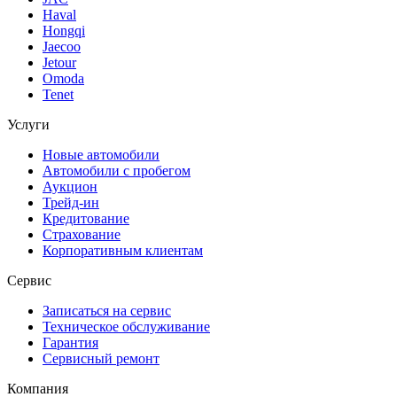
Haval
Hongqi
Jaecoo
Jetour
Omoda
Tenet
Услуги
Новые автомобили
Автомобили с пробегом
Аукцион
Трейд-ин
Кредитование
Страхование
Корпоративным клиентам
Сервис
Записаться на сервис
Техническое обслуживание
Гарантия
Сервисный ремонт
Компания