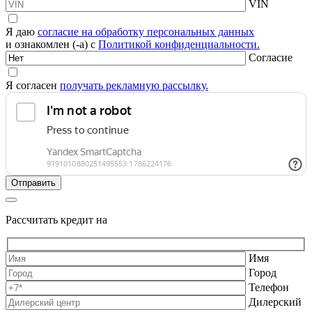
VIN
Я даю
согласие на обработку персональных данных
и ознакомлен (-а) с
Политикой конфиденциальности.
Согласие
Я согласен
получать рекламную рассылку.
Рассчитать кредит на
Имя
Город
Телефон
Дилерский