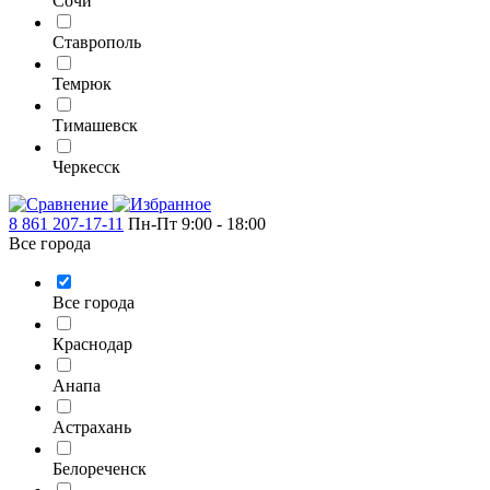
Сочи
Ставрополь
Темрюк
Тимашевск
Черкесск
8 861 207-17-11
Пн-Пт 9:00 - 18:00
Все города
Все города
Краснодар
Анапа
Астрахань
Белореченск