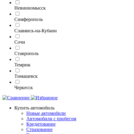
Невинномысск
Симферополь
Славянск-на-Кубани
Сочи
Ставрополь
Темрюк
Тимашевск
Черкесск
Купить автомобиль
Новые автомобили
Автомобили с пробегом
Кредитование
Страхование