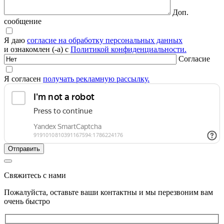
Доп.
сообщение
Я даю
согласие на обработку персональных данных
и ознакомлен (-а) с
Политикой конфиденциальности.
Согласие
Я согласен
получать рекламную рассылку.
Свяжитесь с нами
Пожалуйста, оставьте ваши контактны и мы перезвоним вам
очень быстро