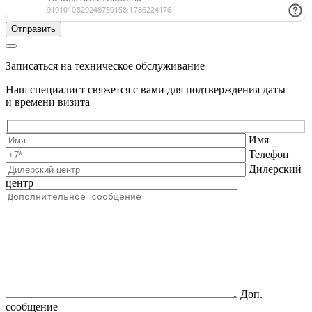
Записаться на техническое обслуживание
Наш специалист свяжется с вами для подтверждения даты
и времени визита
Имя
Телефон
Дилерский
центр
Доп.
сообщение