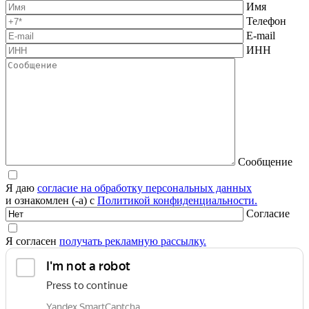
Имя
Телефон
E-mail
ИНН
Сообщение
Я даю
согласие на обработку персональных данных
и ознакомлен (-а) с
Политикой конфиденциальности.
Согласие
Я согласен
получать рекламную рассылку.