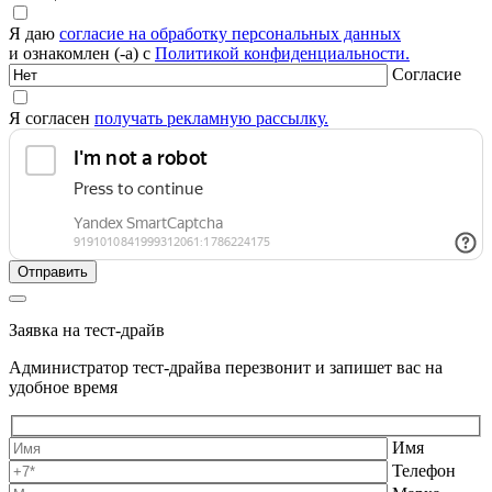
Я даю
согласие на обработку персональных данных
и ознакомлен (-а) с
Политикой конфиденциальности.
Согласие
Я согласен
получать рекламную рассылку.
Заявка на тест-драйв
Администратор тест-драйва перезвонит и запишет вас на
удобное время
Имя
Телефон