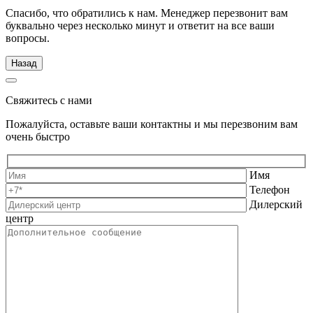
Спасибо, что обратились к нам. Менеджер перезвонит вам
буквально через несколько минут и ответит на все ваши
вопросы.
Назад
Свяжитесь с нами
Пожалуйста, оставьте ваши контактны и мы перезвоним вам
очень быстро
Имя
Телефон
Дилерский
центр