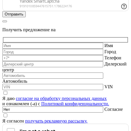
Получить предложение на
Имя
Город
Телефон
Дилерский
центр
Автомобиль
VIN
Я даю
согласие на обработку персональных данных
и ознакомлен (-а) с
Политикой конфиденциальности.
Согласие
Я согласен
получать рекламную рассылку.