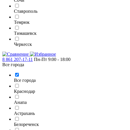
Сочи
Ставрополь
Темрюк
Тимашевск
Черкесск
8 861 207-17-11
Пн-Пт 9:00 - 18:00
Все города
Все города
Краснодар
Анапа
Астрахань
Белореченск