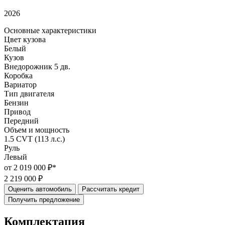
2026
Основные характеристики
Цвет кузова
Белый
Кузов
Внедорожник 5 дв.
Коробка
Вариатор
Тип двигателя
Бензин
Привод
Передний
Объем и мощность
1.5 CVT (113 л.с.)
Руль
Левый
от 2 019 000 ₽*
2 219 000 ₽
Оценить автомобиль
Рассчитать кредит
Получить предложение
Комплектация