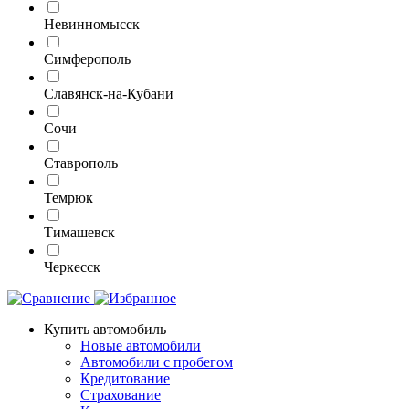
Невинномысск
Симферополь
Славянск-на-Кубани
Сочи
Ставрополь
Темрюк
Тимашевск
Черкесск
Купить автомобиль
Новые автомобили
Автомобили с пробегом
Кредитование
Страхование