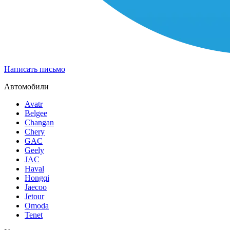
Написать письмо
Автомобили
Avatr
Belgee
Changan
Chery
GAC
Geely
JAC
Haval
Hongqi
Jaecoo
Jetour
Omoda
Tenet