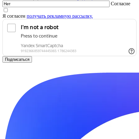
Согласие
Я согласен
получать рекламную рассылку.