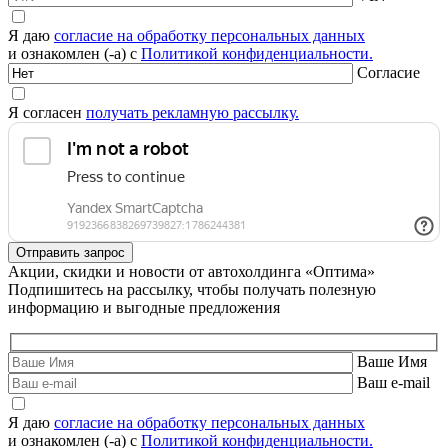
Я даю
согласие на обработку персональных данных
и ознакомлен (-а) с
Политикой конфиденциальности.
Согласие
Я согласен
получать рекламную рассылку.
Акции, скидки и новости от автохолдинга «Оптима»
Подпишитесь на рассылку, чтобы получать полезную
информацию и выгодные предложения
Ваше Имя
Ваш e-mail
Я даю
согласие на обработку персональных данных
и ознакомлен (-а) с
Политикой конфиденциальности.