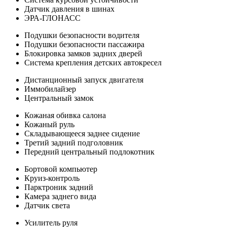
Датчик давления в шинах
ЭРА-ГЛОНАСС
Подушки безопасности водителя
Подушки безопасности пассажира
Блокировка замков задних дверей
Система крепления детских автокресел
Дистанционный запуск двигателя
Иммобилайзер
Центральный замок
Кожаная обивка салона
Кожаный руль
Складывающееся заднее сидение
Третий задний подголовник
Передний центральный подлокотник
Бортовой компьютер
Круиз-контроль
Парктроник задний
Камера заднего вида
Датчик света
Усилитель руля