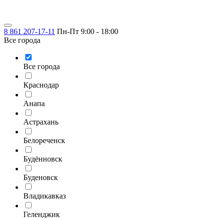
8 861 207-17-11
Пн-Пт 9:00 - 18:00
Все города
Все города
Краснодар
Анапа
Астрахань
Белореченск
Будённовск
Буденовск
Владикавказ
Геленджик