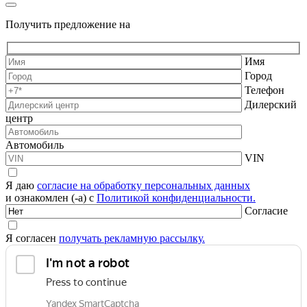
Получить предложение на
Имя
Город
Телефон
Дилерский
центр
Автомобиль
VIN
Я даю
согласие на обработку персональных данных
и ознакомлен (-а) с
Политикой конфиденциальности.
Согласие
Я согласен
получать рекламную рассылку.