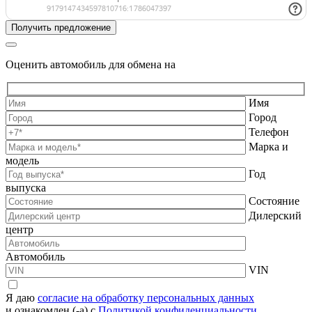
Оценить автомобиль для обмена на
Имя
Город
Телефон
Марка и
модель
Год
выпуска
Состояние
Дилерский
центр
Автомобиль
VIN
Я даю
согласие на обработку персональных данных
и ознакомлен (-а) с
Политикой конфиденциальности.