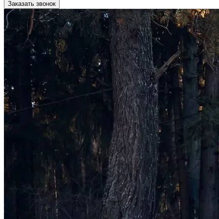
Заказать звонок