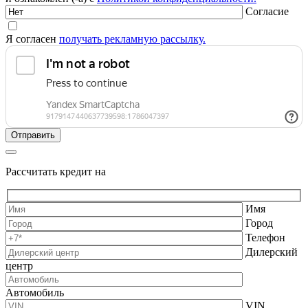
Согласие
Я согласен
получать рекламную рассылку.
Рассчитать кредит на
Имя
Город
Телефон
Дилерский
центр
Автомобиль
VIN