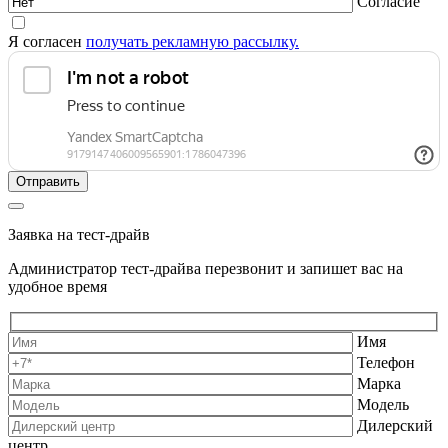
Согласие
Я согласен
получать рекламную рассылку.
Заявка на тест-драйв
Администратор тест-драйва перезвонит и запишет вас на
удобное время
Имя
Телефон
Марка
Модель
Дилерский
центр