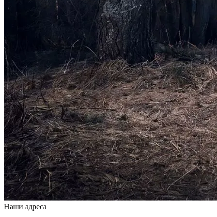
Наши адреса