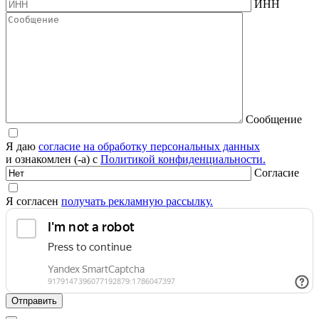
ИНН
Сообщение
Я даю
согласие на обработку персональных данных
и ознакомлен (-а) с
Политикой конфиденциальности.
Согласие
Я согласен
получать рекламную рассылку.