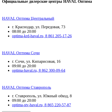
Официальные дилерские центры HAVAL Оптима
HAVAL Оптима Центральный
г. Краснодар, ул. Передовая, 73
08:00 до 20:00
optima-krd-haval.ru,
8 861 205-17-26
HAVAL Оптима Сочи
г. Сочи, ул. Кипарисовая, 16
09:00 до 20:00
optima-haval.ru,
8 862 300-09-64
HAVAL Оптима Ставрополь
г. Ставрополь, ул. Южный обход, 8
09:00 до 20:00
optima-stv-haval.ru,
8 865 220-57-87