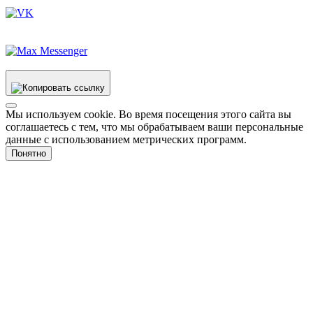
Мы используем cookie. Во время посещения этого сайта вы
соглашаетесь с тем, что мы обрабатываем ваши персональные
данные с использованием метрических программ.
Понятно