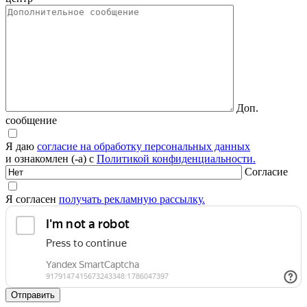
Доп.
сообщение
Я даю
согласие на обработку персональных данных
и ознакомлен (-а) с
Политикой конфиденциальности.
Согласие
Я согласен
получать рекламную рассылку.