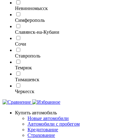
Невинномысск
Симферополь
Славянск-на-Кубани
Сочи
Ставрополь
Темрюк
Тимашевск
Черкесск
Купить автомобиль
Новые автомобили
Автомобили с пробегом
Кредитование
Страхование