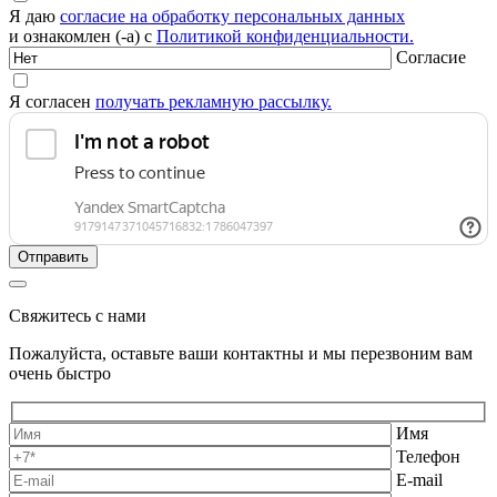
Я даю
согласие на обработку персональных данных
и ознакомлен (-а) с
Политикой конфиденциальности.
Согласие
Я согласен
получать рекламную рассылку.
Свяжитесь с нами
Пожалуйста, оставьте ваши контактны и мы перезвоним вам
очень быстро
Имя
Телефон
E-mail