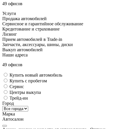
49 офисов
Услуги
Продажа автомобилей
Сервисное и гарантийное обслуживание
Кредитование и страхование
Лизинг
Прием автомобилей в Trade-in
Запчасти, аксессуары, шины, диски
Выкуп автомобилей
Наши адреса
49 офисов
Купить новый автомобиль
Купить с пробегом
Сервис
Центры выкупа
Трейд-ин
Город
Марка
Автосалон