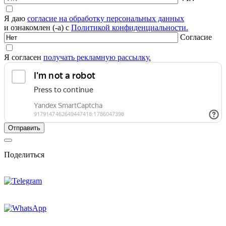
Я даю
согласие на обработку персональных данных
и ознакомлен (-а) с
Политикой конфиденциальности.
Согласие
Я согласен
получать рекламную рассылку.
Поделиться