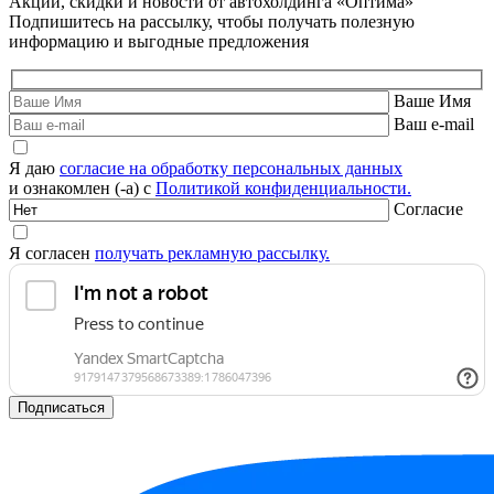
Акции, скидки и новости от автохолдинга «Оптима»
Подпишитесь на рассылку, чтобы получать полезную
информацию и выгодные предложения
Ваше Имя
Ваш e-mail
Я даю
согласие на обработку персональных данных
и ознакомлен (-а) с
Политикой конфиденциальности.
Согласие
Я согласен
получать рекламную рассылку.