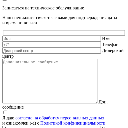
Записаться на техническое обслуживание
Наш специалист свяжется с вами для подтверждения даты
и времени визита
Имя
Телефон
Дилерский
центр
Доп.
сообщение
Я даю
согласие на обработку персональных данных
и ознакомлен (-а) с
Политикой конфиденциальности.