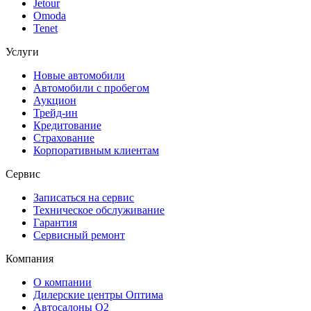
Jetour
Omoda
Tenet
Услуги
Новые автомобили
Автомобили с пробегом
Аукцион
Трейд-ин
Кредитование
Страхование
Корпоративным клиентам
Сервис
Записаться на сервис
Техническое обслуживание
Гарантия
Сервисный ремонт
Компания
О компании
Дилерские центры Оптима
Автосалоны О2