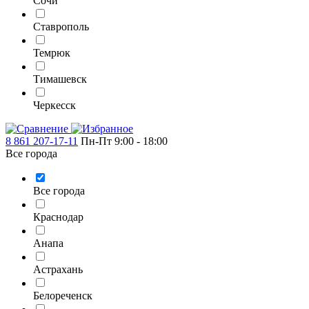
Сочи
Ставрополь
Темрюк
Тимашевск
Черкесск
8 861 207-17-11
Пн-Пт 9:00 - 18:00
Все города
Все города
Краснодар
Анапа
Астрахань
Белореченск