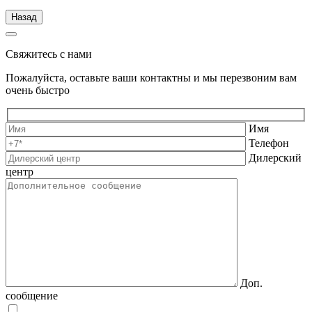
Назад
Свяжитесь с нами
Пожалуйста, оставьте ваши контактны и мы перезвоним вам
очень быстро
Имя
Телефон
Дилерский
центр
Доп.
сообщение