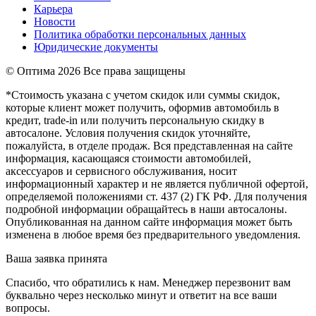
Карьера
Новости
Политика обработки персональных данных
Юридические документы
© Оптима
2026 Все права защищены
*Стоимость указана с учетом скидок или суммы скидок,
которые клиент может получить, оформив автомобиль в
кредит, trade-in или получить персональную скидку в
автосалоне. Условия получения скидок уточняйте,
пожалуйста, в отделе продаж. Вся представленная на сайте
информация, касающаяся стоимости автомобилей,
аксессуаров и сервисного обслуживания, носит
информационный характер и не является публичной офертой,
определяемой положениями ст. 437 (2) ГК РФ. Для получения
подробной информации обращайтесь в наши автосалоны.
Опубликованная на данном сайте информация может быть
изменена в любое время без предварительного уведомления.
Ваша заявка принята
Спасибо, что обратились к нам. Менеджер перезвонит вам
буквально через несколько минут и ответит на все ваши
вопросы.