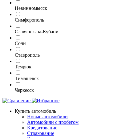
Невинномысск
Симферополь
Славянск-на-Кубани
Сочи
Ставрополь
Темрюк
Тимашевск
Черкесск
Купить автомобиль
Новые автомобили
Автомобили с пробегом
Кредитование
Страхование