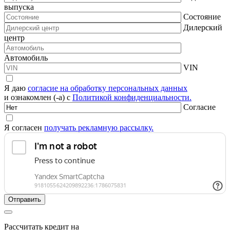
выпуска
Состояние
Дилерский
центр
Автомобиль
VIN
Я даю
согласие на обработку персональных данных
и ознакомлен (-а) с
Политикой конфиденциальности.
Согласие
Я согласен
получать рекламную рассылку.
Рассчитать кредит на