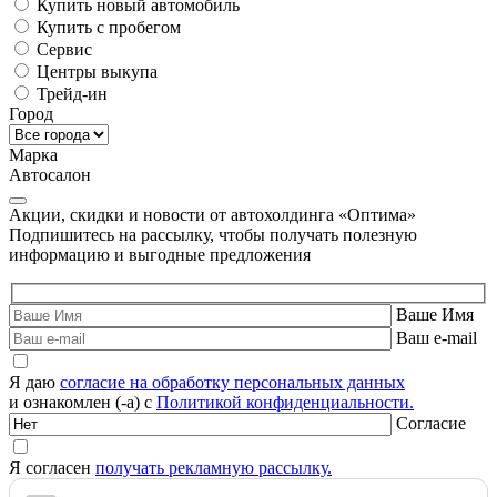
Купить новый автомобиль
Купить с пробегом
Сервис
Центры выкупа
Трейд-ин
Город
Марка
Автосалон
Акции, скидки и новости от автохолдинга «Оптима»
Подпишитесь на рассылку, чтобы получать полезную
информацию и выгодные предложения
Ваше Имя
Ваш e-mail
Я даю
согласие на обработку персональных данных
и ознакомлен (-а) с
Политикой конфиденциальности.
Согласие
Я согласен
получать рекламную рассылку.