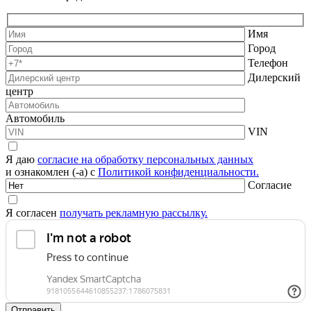
Имя
Город
Телефон
Дилерский
центр
Автомобиль
VIN
Я даю
согласие на обработку персональных данных
и ознакомлен (-а) с
Политикой конфиденциальности.
Согласие
Я согласен
получать рекламную рассылку.