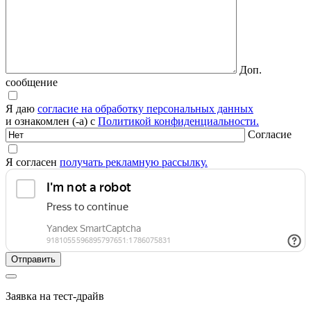
Доп.
сообщение
Я даю
согласие на обработку персональных данных
и ознакомлен (-а) с
Политикой конфиденциальности.
Согласие
Я согласен
получать рекламную рассылку.
Заявка на тест-драйв