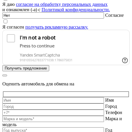
Я даю
согласие на обработку персональных данных
и ознакомлен (-а) с
Политикой конфиденциальности.
Согласие
Я согласен
получать рекламную рассылку.
Оценить автомобиль для обмена на
Имя
Город
Телефон
Марка и
модель
Год