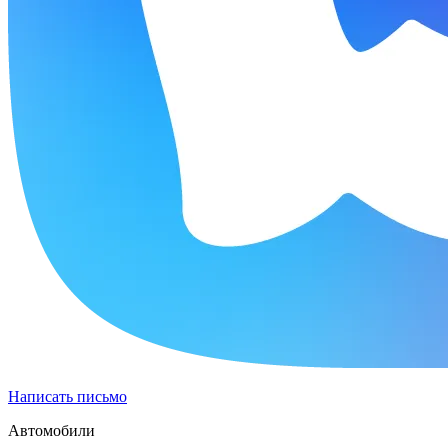
Написать письмо
Автомобили