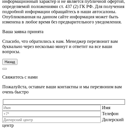
информационный характер и не является публичной офертой,
определяемой положениями ст. 437 (2) ГК РФ. Для получения
подробной информации обращайтесь в наши автосалоны.
Опубликованная на данном сайте информация может быть
изменена в любое время без предварительного уведомления.
Ваша заявка принята
Спасибо, что обратились к нам. Менеджер перезвонит вам
буквально через несколько минут и ответит на все ваши
вопросы.
Назад
Свяжитесь с нами
Пожалуйста, оставьте ваши контактны и мы перезвоним вам
очень быстро
Имя
Телефон
Дилерский
центр