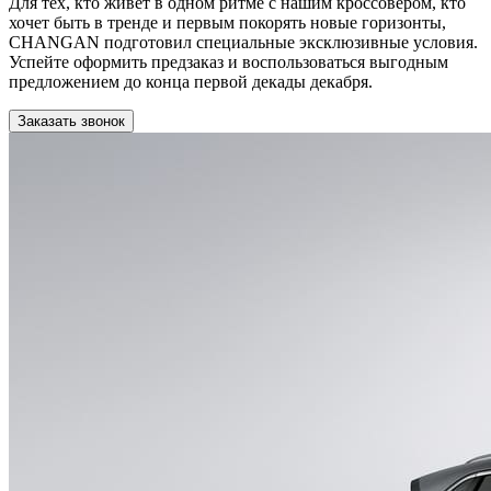
Для тех, кто живет в одном ритме с нашим кроссовером, кто
хочет быть в тренде и первым покорять новые горизонты,
CHANGAN подготовил специальные эксклюзивные условия.
Успейте оформить предзаказ и воспользоваться выгодным
предложением до конца первой декады декабря.
Заказать звонок