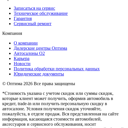
Записаться на сервис
Техническое обслуживание
Гарантия
Сервисный ремонт
Компания
О компании
Дилерские центры Оптима
Автосалоны О2
Карьера
Новости
Политика обработки персональных данных
Юридические документы
© Оптима
2026 Все права защищены
*Стоимость указана с учетом скидок или суммы скидок,
которые клиент может получить, оформив автомобиль в
кредит, trade-in или получить персональную скидку в
автосалоне. Условия получения скидок уточняйте,
пожалуйста, в отделе продаж. Вся представленная на сайте
информация, касающаяся стоимости автомобилей,
аксессуаров и сервисного обслуживания, носит