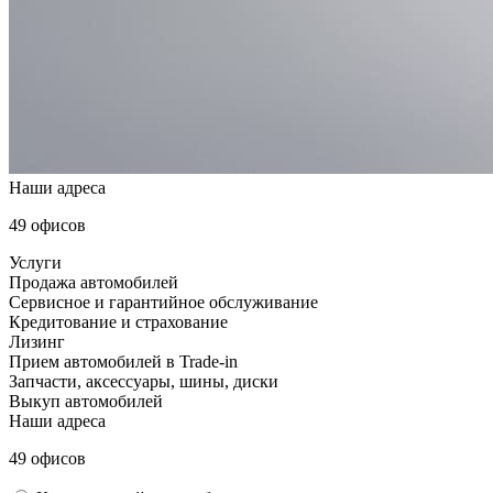
Наши адреса
49 офисов
Услуги
Продажа автомобилей
Сервисное и гарантийное обслуживание
Кредитование и страхование
Лизинг
Прием автомобилей в Trade-in
Запчасти, аксессуары, шины, диски
Выкуп автомобилей
Наши адреса
49 офисов