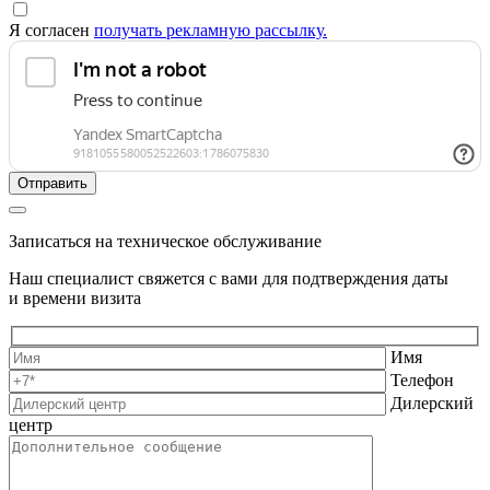
Я согласен
получать рекламную рассылку.
Записаться на техническое обслуживание
Наш специалист свяжется с вами для подтверждения даты
и времени визита
Имя
Телефон
Дилерский
центр