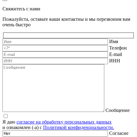
Свяжитесь с нами
Пожалуйста, оставьте ваши контактны и мы перезвоним вам
очень быстро
Имя
Телефон
E-mail
ИНН
Сообщение
Я даю
согласие на обработку персональных данных
и ознакомлен (-а) с
Политикой конфиденциальности.
Согласие