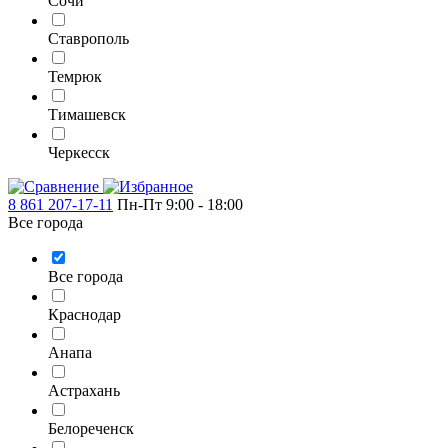
Сочи
Ставрополь
Темрюк
Тимашевск
Черкесск
8 861 207-17-11
Пн-Пт 9:00 - 18:00
Все города
Все города
Краснодар
Анапа
Астрахань
Белореченск