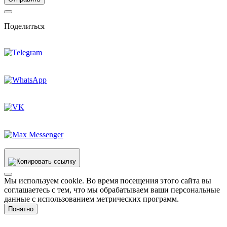
Поделиться
Мы используем cookie. Во время посещения этого сайта вы
соглашаетесь с тем, что мы обрабатываем ваши персональные
данные с использованием метрических программ.
Понятно