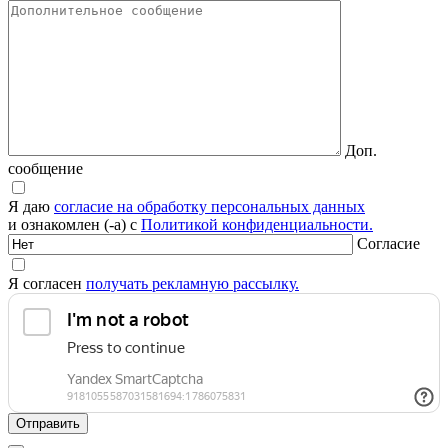
Доп.
сообщение
Я даю
согласие на обработку персональных данных
и ознакомлен (-а) с
Политикой конфиденциальности.
Согласие
Я согласен
получать рекламную рассылку.