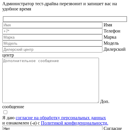
Администратор тест-драйва перезвонит и запишет вас на
удобное время
Имя
Телефон
Марка
Модель
Дилерский
центр
Доп.
сообщение
Я даю
согласие на обработку персональных данных
и ознакомлен (-а) с
Политикой конфиденциальности.
Согласие