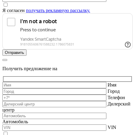
Я согласен
получать рекламную рассылку.
Получить предложение на
Имя
Город
Телефон
Дилерский
центр
Автомобиль
VIN