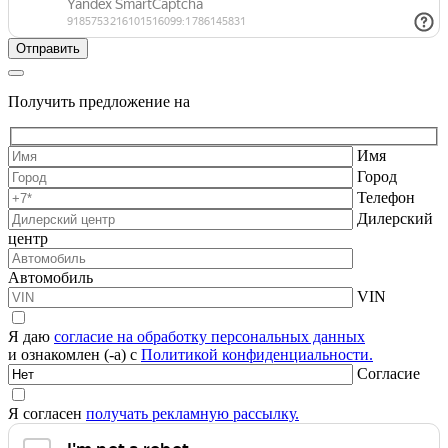
Получить предложение на
Имя
Город
Телефон
Дилерский
центр
Автомобиль
VIN
Я даю
согласие на обработку персональных данных
и ознакомлен (-а) с
Политикой конфиденциальности.
Согласие
Я согласен
получать рекламную рассылку.