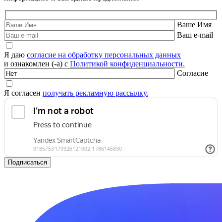
Ваше Имя
Ваш e-mail
Я даю
согласие на обработку персональных данных
и ознакомлен (-а) с
Политикой конфиденциальности.
Согласие
Я согласен
получать рекламную рассылку.