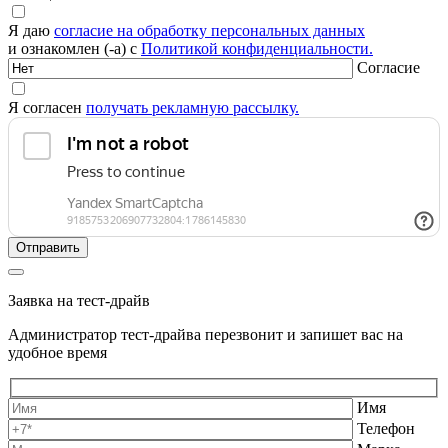
Я даю
согласие на обработку персональных данных
и ознакомлен (-а) с
Политикой конфиденциальности.
Согласие
Я согласен
получать рекламную рассылку.
Заявка на тест-драйв
Администратор тест-драйва перезвонит и запишет вас на
удобное время
Имя
Телефон