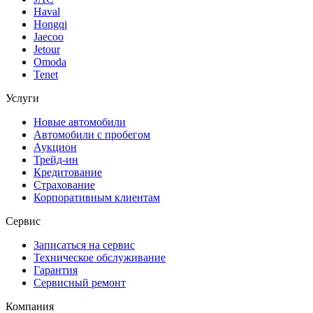
Haval
Hongqi
Jaecoo
Jetour
Omoda
Tenet
Услуги
Новые автомобили
Автомобили с пробегом
Аукцион
Трейд-ин
Кредитование
Страхование
Корпоративным клиентам
Сервис
Записаться на сервис
Техническое обслуживание
Гарантия
Сервисный ремонт
Компания