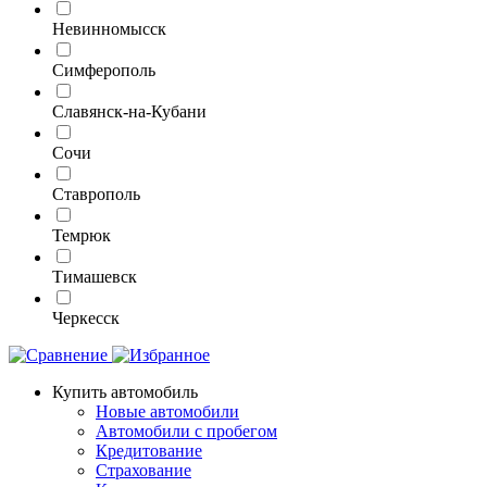
Невинномысск
Симферополь
Славянск-на-Кубани
Сочи
Ставрополь
Темрюк
Тимашевск
Черкесск
Купить автомобиль
Новые автомобили
Автомобили с пробегом
Кредитование
Страхование