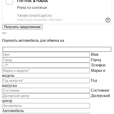
Оценить автомобиль для обмена на
Имя
Город
Телефон
Марка и
модель
Год
выпуска
Состояние
Дилерский
центр
Автомобиль