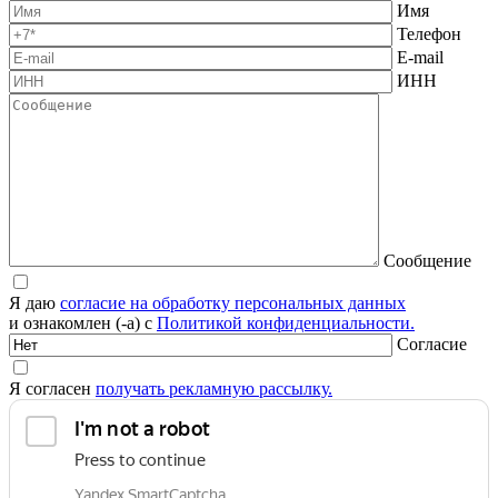
Имя
Телефон
E-mail
ИНН
Сообщение
Я даю
согласие на обработку персональных данных
и ознакомлен (-а) с
Политикой конфиденциальности.
Согласие
Я согласен
получать рекламную рассылку.