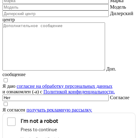
Марка
Модель
Дилерский
центр
Доп.
сообщение
Я даю
согласие на обработку персональных данных
и ознакомлен (-а) с
Политикой конфиденциальности.
Согласие
Я согласен
получать рекламную рассылку.