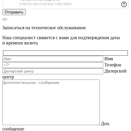
Записаться на техническое обслуживание
Наш специалист свяжется с вами для подтверждения даты
и времени визита
Имя
Телефон
Дилерский
центр
Доп.
сообщение