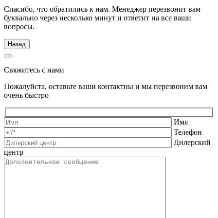
Спасибо, что обратились к нам. Менеджер перезвонит вам
буквально через несколько минут и ответит на все ваши
вопросы.
Назад
Свяжитесь с нами
Пожалуйста, оставьте ваши контактны и мы перезвоним вам
очень быстро
Имя
Телефон
Дилерский
центр