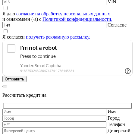
VIN
Я даю
согласие на обработку персональных данных
и ознакомлен (-а) с
Политикой конфиденциальности.
Согласие
Я согласен
получать рекламную рассылку.
Рассчитать кредит на
Имя
Город
Телефон
Дилерский