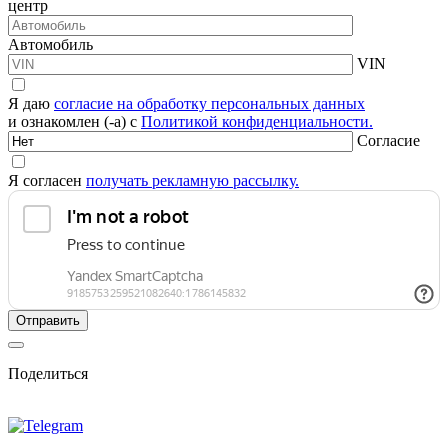
центр
Автомобиль
VIN
Я даю
согласие на обработку персональных данных
и ознакомлен (-а) с
Политикой конфиденциальности.
Согласие
Я согласен
получать рекламную рассылку.
Поделиться