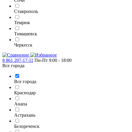
Сочи
Ставрополь
Темрюк
Тимашевск
Черкесск
8 861 207-17-11
Пн-Пт 9:00 - 18:00
Все города
Все города
Краснодар
Анапа
Астрахань
Белореченск