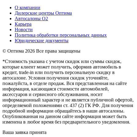
О компании
Дилерские центры Оптима
Автосалоны О2
Карьера
Новости
Политика обработки персональных данных
Юридические документы
© Оптима
2026 Все права защищены
*Стоимость указана с учетом скидок или суммы скидок,
которые клиент может получить, оформив автомобиль в
кредит, trade-in или получить персональную скидку в
автосалоне. Условия получения скидок уточняйте,
пожалуйста, в отделе продаж. Вся представленная на сайте
информация, касающаяся стоимости автомобилей,
аксессуаров и сервисного обслуживания, носит
информационный характер и не является публичной офертой,
определяемой положениями ст. 437 (2) ГК РФ. Для получения
подробной информации обращайтесь в наши автосалоны.
Опубликованная на данном сайте информация может быть
изменена в любое время без предварительного уведомления.
Ваша заявка принята