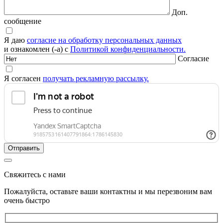
Доп.
сообщение
Я даю
согласие на обработку персональных данных
и ознакомлен (-а) с
Политикой конфиденциальности.
Согласие
Я согласен
получать рекламную рассылку.
Свяжитесь с нами
Пожалуйста, оставьте ваши контактны и мы перезвоним вам
очень быстро