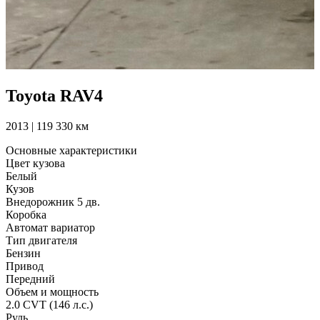
Toyota RAV4
2013 | 119 330 км
Основные характеристики
Цвет кузова
Белый
Кузов
Внедорожник 5 дв.
Коробка
Автомат вариатор
Тип двигателя
Бензин
Привод
Передний
Объем и мощность
2.0 CVT (146 л.с.)
Руль