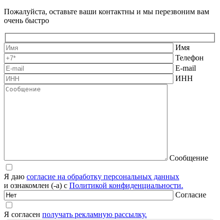
Пожалуйста, оставьте ваши контактны и мы перезвоним вам
очень быстро
Имя
Телефон
E-mail
ИНН
Сообщение
Я даю
согласие на обработку персональных данных
и ознакомлен (-а) с
Политикой конфиденциальности.
Согласие
Я согласен
получать рекламную рассылку.