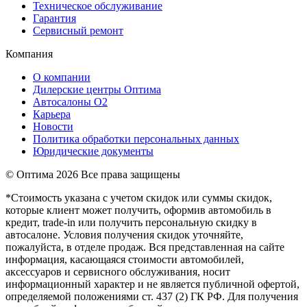
Техническое обслуживание
Гарантия
Сервисный ремонт
Компания
О компании
Дилерские центры Оптима
Автосалоны О2
Карьера
Новости
Политика обработки персональных данных
Юридические документы
© Оптима
2026 Все права защищены
*Стоимость указана с учетом скидок или суммы скидок,
которые клиент может получить, оформив автомобиль в
кредит, trade-in или получить персональную скидку в
автосалоне. Условия получения скидок уточняйте,
пожалуйста, в отделе продаж. Вся представленная на сайте
информация, касающаяся стоимости автомобилей,
аксессуаров и сервисного обслуживания, носит
информационный характер и не является публичной офертой,
определяемой положениями ст. 437 (2) ГК РФ. Для получения