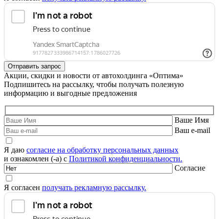
Акции, скидки и новости от автохолдинга «Оптима»
Подпишитесь на рассылку, чтобы получать полезную
информацию и выгодные предложения
Ваше Имя
Ваш e-mail
Я даю
согласие на обработку персональных данных
и ознакомлен (-а) с
Политикой конфиденциальности.
Согласие
Я согласен
получать рекламную рассылку.