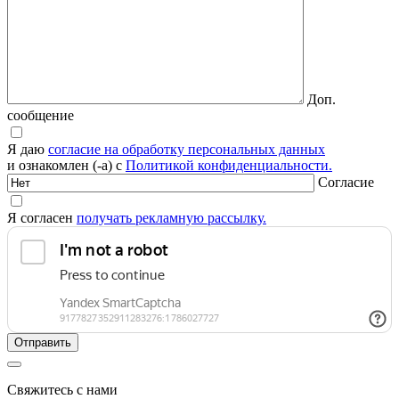
Доп.
сообщение
Я даю
согласие на обработку персональных данных
и ознакомлен (-а) с
Политикой конфиденциальности.
Согласие
Я согласен
получать рекламную рассылку.
Свяжитесь с нами