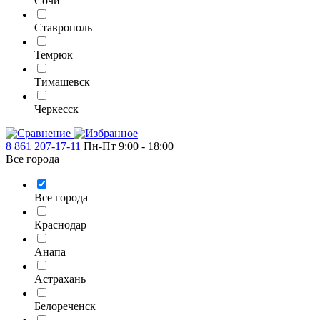
Сочи
Ставрополь
Темрюк
Тимашевск
Черкесск
8 861 207-17-11
Пн-Пт 9:00 - 18:00
Все города
Все города
Краснодар
Анапа
Астрахань
Белореченск