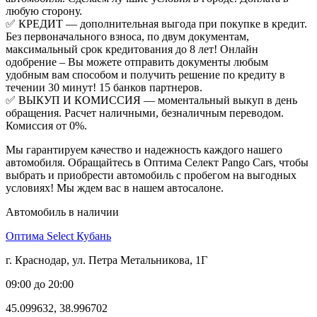
любую сторону.
✅ КРЕДИТ — дополнительная выгода при покупке в кредит.
Без первоначального взноса, по двум документам,
максимальный срок кредитования до 8 лет! Онлайн
одобрение – Вы можете отправить документы любым
удобным вам способом и получить решение по кредиту в
течении 30 минут! 15 банков партнеров.
✅ ВЫКУП И КОМИССИЯ — моментальный выкуп в день
обращения. Расчет наличными, безналичным переводом.
Комиссия от 0%.
Мы гарантируем качество и надежность каждого нашего
автомобиля. Обращайтесь в Оптима Селект Pango Cars, чтобы
выбрать и приобрести автомобиль с пробегом на выгодных
условиях! Мы ждем вас в нашем автосалоне.
Автомобиль в наличии
Оптима Select Кубань
г. Краснодар, ул. Петра Метальникова, 1Г
09:00 до 20:00
45.099632, 38.996702