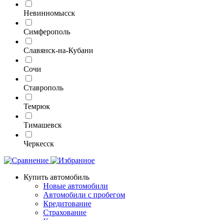
Невинномысск
Симферополь
Славянск-на-Кубани
Сочи
Ставрополь
Темрюк
Тимашевск
Черкесск
Купить автомобиль
Новые автомобили
Автомобили с пробегом
Кредитование
Страхование