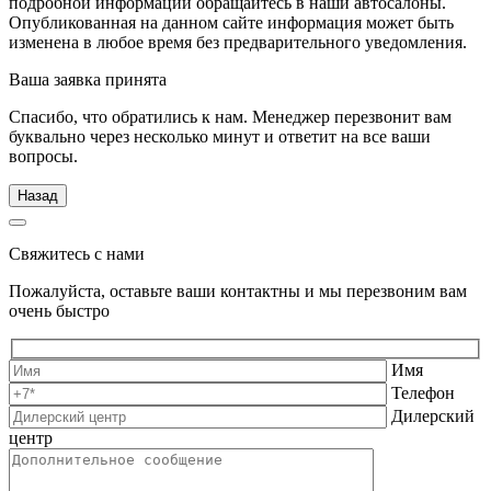
подробной информации обращайтесь в наши автосалоны.
Опубликованная на данном сайте информация может быть
изменена в любое время без предварительного уведомления.
Ваша заявка принята
Спасибо, что обратились к нам. Менеджер перезвонит вам
буквально через несколько минут и ответит на все ваши
вопросы.
Назад
Свяжитесь с нами
Пожалуйста, оставьте ваши контактны и мы перезвоним вам
очень быстро
Имя
Телефон
Дилерский
центр