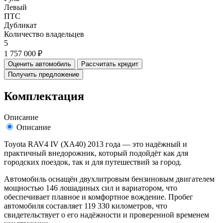
Левый
ПТС
Дубликат
Количество владельцев
5
1 757 000 ₽
Оценить автомобиль
Рассчитать кредит
Получить предложение
Комплектация
Описание
Описание
Toyota RAV4 IV (XA40) 2013 года — это надёжный и
практичный внедорожник, который подойдёт как для
городских поездок, так и для путешествий за город.
Автомобиль оснащён двухлитровым бензиновым двигателем
мощностью 146 лошадиных сил и вариатором, что
обеспечивает плавное и комфортное вождение. Пробег
автомобиля составляет 119 330 километров, что
свидетельствует о его надёжности и проверенной временем