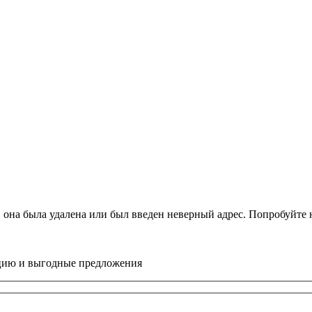
, она была удалена или был введен неверный адрес. Попробуйт
цию и выгодные предложения