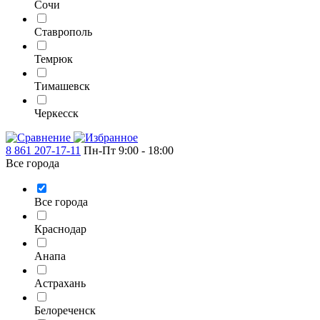
Сочи
Ставрополь
Темрюк
Тимашевск
Черкесск
8 861 207-17-11
Пн-Пт 9:00 - 18:00
Все города
Все города
Краснодар
Анапа
Астрахань
Белореченск