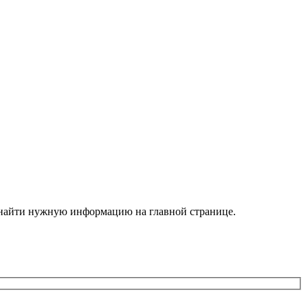
е найти нужную информацию на главной странице.