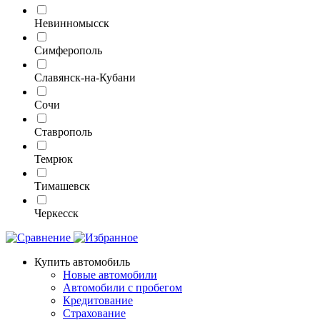
Невинномысск
Симферополь
Славянск-на-Кубани
Сочи
Ставрополь
Темрюк
Тимашевск
Черкесск
Купить автомобиль
Новые автомобили
Автомобили с пробегом
Кредитование
Страхование