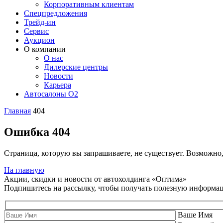
Корпоративным клиентам
Спецпредложения
Трейд-ин
Сервис
Аукцион
О компании
О нас
Дилерские центры
Новости
Карьера
Автосалоны O2
Главная
404
Ошибка 404
Страница, которую вы запрашиваете, не существует. Возможно
На главную
Акции, скидки и новости от автохолдинга «Оптима»
Подпишитесь на рассылку, чтобы получать полезную информа
Ваше Имя