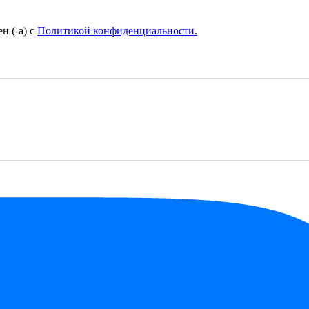
н (-а) с
Политикой конфиденциальности.