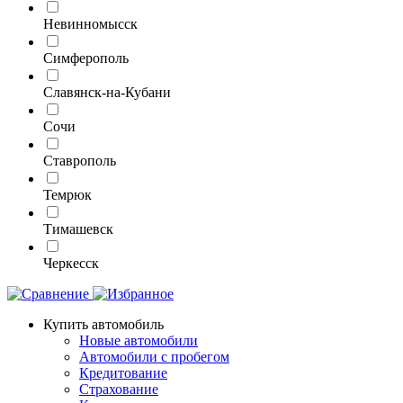
Невинномысск
Симферополь
Славянск-на-Кубани
Сочи
Ставрополь
Темрюк
Тимашевск
Черкесск
Купить автомобиль
Новые автомобили
Автомобили с пробегом
Кредитование
Страхование