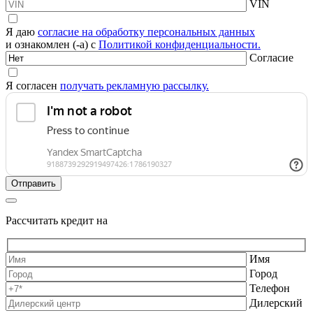
VIN
Я даю
согласие на обработку персональных данных
и ознакомлен (-а) с
Политикой конфиденциальности.
Согласие
Я согласен
получать рекламную рассылку.
Рассчитать кредит на
Имя
Город
Телефон
Дилерский