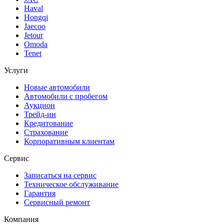
Haval
Hongqi
Jaecoo
Jetour
Omoda
Tenet
Услуги
Новые автомобили
Автомобили с пробегом
Аукцион
Трейд-ин
Кредитование
Страхование
Корпоративным клиентам
Сервис
Записаться на сервис
Техническое обслуживание
Гарантия
Сервисный ремонт
Компания