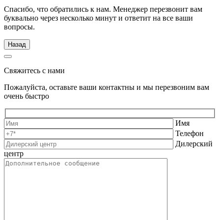
Спасибо, что обратились к нам. Менеджер перезвонит вам
буквально через несколько минут и ответит на все ваши
вопросы.
Назад
Свяжитесь с нами
Пожалуйста, оставьте ваши контактны и мы перезвоним вам
очень быстро
Имя
Телефон
Дилерский
центр