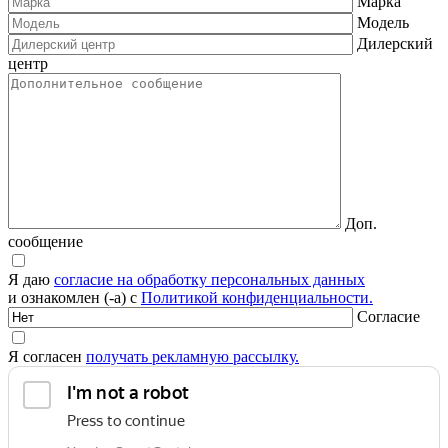
Марка
Модель
Дилерский
центр
Доп.
сообщение
Я даю
согласие на обработку персональных данных
и ознакомлен (-а) с
Политикой конфиденциальности.
Согласие
Я согласен
получать рекламную рассылку.