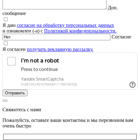
Доп.
сообщение
Я даю
согласие на обработку персональных данных
и ознакомлен (-а) с
Политикой конфиденциальности.
Согласие
Я согласен
получать рекламную рассылку.
Свяжитесь с нами
Пожалуйста, оставьте ваши контактны и мы перезвоним вам
очень быстро