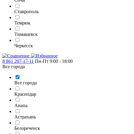
Сочи
Ставрополь
Темрюк
Тимашевск
Черкесск
8 861 207-17-11
Пн-Пт 9:00 - 18:00
Все города
Все города
Краснодар
Анапа
Астрахань
Белореченск