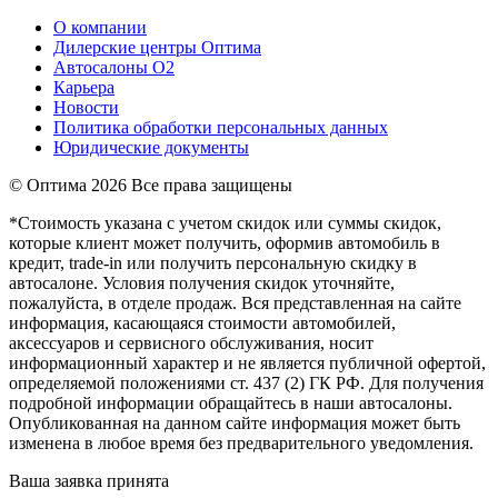
О компании
Дилерские центры Оптима
Автосалоны О2
Карьера
Новости
Политика обработки персональных данных
Юридические документы
© Оптима
2026 Все права защищены
*Стоимость указана с учетом скидок или суммы скидок,
которые клиент может получить, оформив автомобиль в
кредит, trade-in или получить персональную скидку в
автосалоне. Условия получения скидок уточняйте,
пожалуйста, в отделе продаж. Вся представленная на сайте
информация, касающаяся стоимости автомобилей,
аксессуаров и сервисного обслуживания, носит
информационный характер и не является публичной офертой,
определяемой положениями ст. 437 (2) ГК РФ. Для получения
подробной информации обращайтесь в наши автосалоны.
Опубликованная на данном сайте информация может быть
изменена в любое время без предварительного уведомления.
Ваша заявка принята