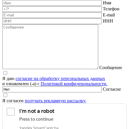
Имя
Телефон
E-mail
ИНН
Сообщение
Я даю
согласие на обработку персональных данных
и ознакомлен (-а) с
Политикой конфиденциальности.
Согласие
Я согласен
получать рекламную рассылку.