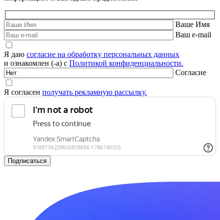
Ваше Имя
Ваш e-mail
Я даю
согласие на обработку персональных данных
и ознакомлен (-а) с
Политикой конфиденциальности.
Согласие
Я согласен
получать рекламную рассылку.