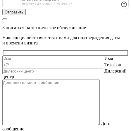
Записаться на техническое обслуживание
Наш специалист свяжется с вами для подтверждения даты
и времени визита
Имя
Телефон
Дилерский
центр
Доп.
сообщение