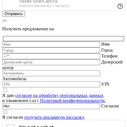
Получить предложение на
Имя
Город
Телефон
Дилерский
центр
Автомобиль
VIN
Я даю
согласие на обработку персональных данных
и ознакомлен (-а) с
Политикой конфиденциальности.
Согласие
Я согласен
получать рекламную рассылку.