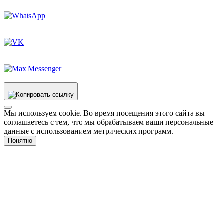
Мы используем cookie. Во время посещения этого сайта вы
соглашаетесь с тем, что мы обрабатываем ваши персональные
данные с использованием метрических программ.
Понятно