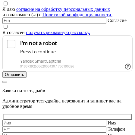
Я даю
согласие на обработку персональных данных
и ознакомлен (-а) с
Политикой конфиденциальности.
Согласие
Я согласен
получать рекламную рассылку.
Заявка на тест-драйв
Администратор тест-драйва перезвонит и запишет вас на
удобное время
Имя
Телефон