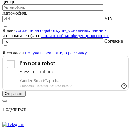
центр
Автомобиль
VIN
Я даю
согласие на обработку персональных данных
и ознакомлен (-а) с
Политикой конфиденциальности.
Согласие
Я согласен
получать рекламную рассылку.
Поделиться