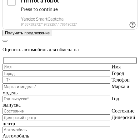
Оценить автомобиль для обмена на
Имя
Город
Телефон
Марка и
модель
Год
выпуска
Состояние
Дилерский
центр
Автомобиль