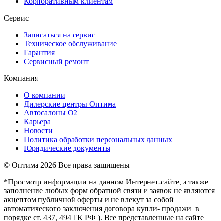
Корпоративным клиентам
Сервис
Записаться на сервис
Техническое обслуживание
Гарантия
Сервисный ремонт
Компания
О компании
Дилерские центры Оптима
Автосалоны О2
Карьера
Новости
Политика обработки персональных данных
Юридические документы
© Оптима
2026 Все права защищены
*Просмотр информации на данном Интернет-сайте, а также
заполнение любых форм обратной связи и заявок не являются
акцептом публичной оферты и не влекут за собой
автоматического заключения договора купли- продажи в
порядке ст. 437, 494 ГК РФ ). Все представленные на сайте