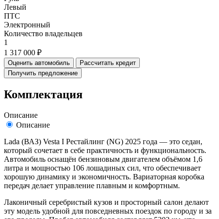
Левый
ПТС
Электронный
Количество владельцев
1
1 317 000 ₽
Оценить автомобиль
Рассчитать кредит
Получить предложение
Комплектация
Описание
Описание
Lada (ВАЗ) Vesta I Рестайлинг (NG) 2025 года — это седан,
который сочетает в себе практичность и функциональность.
Автомобиль оснащён бензиновым двигателем объёмом 1,6
литра и мощностью 106 лошадиных сил, что обеспечивает
хорошую динамику и экономичность. Вариаторная коробка
передач делает управление плавным и комфортным.
Лаконичный серебристый кузов и просторный салон делают
эту модель удобной для повседневных поездок по городу и за