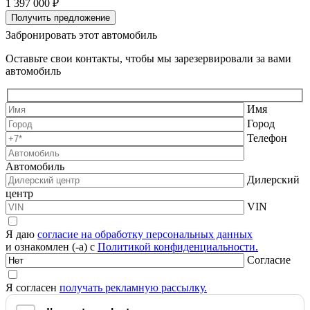
1 397 000 ₽
1
Получить предложение
Забронировать этот автомобиль
Оставьте свои контакты, чтобы мы зарезервировали за вами
автомобиль
Имя
Город
Телефон
Автомобиль
Дилерский
центр
VIN
Я даю
согласие на обработку персональных данных
и ознакомлен (-а) с
Политикой конфиденциальности.
Согласие
Я согласен
получать рекламную рассылку.