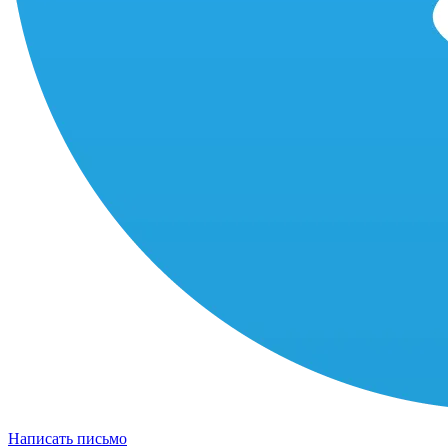
Написать письмо