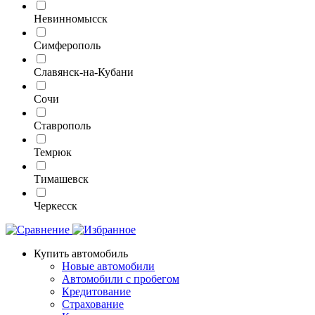
Невинномысск
Симферополь
Славянск-на-Кубани
Сочи
Ставрополь
Темрюк
Тимашевск
Черкесск
Купить автомобиль
Новые автомобили
Автомобили с пробегом
Кредитование
Страхование