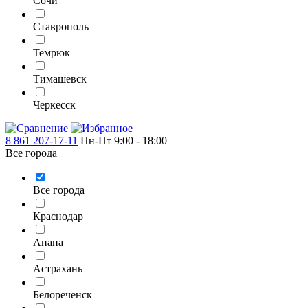
Сочи
Ставрополь
Темрюк
Тимашевск
Черкесск
8 861 207-17-11
Пн-Пт 9:00 - 18:00
Все города
Все города
Краснодар
Анапа
Астрахань
Белореченск