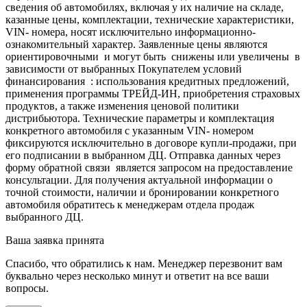
сведения об автомобилях, включая у их наличие на складе,
казанные цены, комплектации, технические характеристики,
VIN- номера, носят исключительно информационно-
ознакомительный характер. Заявленные цены являются
ориентировочными и могут быть снижены или увеличены в
зависимости от выбранных Покупателем условий
финансирования : использования кредитных предложений,
применения программы ТРЕЙД-ИН, приобретения страховых
продуктов, а также изменения ценовой политики
дистрибьютора. Технические параметры и комплектация
конкретного автомобиля с указанным VIN- номером
фиксируются исключительно в договоре купли-продажи, при
его подписании в выбранном ДЦ. Отправка данных через
форму обратной связи является запросом на предоставление
консультации. Для получения актуальной информации о
точной стоимости, наличии и бронировании конкретного
автомобиля обратитесь к менеджерам отдела продаж
выбранного ДЦ.
Ваша заявка принята
Спасибо, что обратились к нам. Менеджер перезвонит вам
буквально через несколько минут и ответит на все ваши
вопросы.