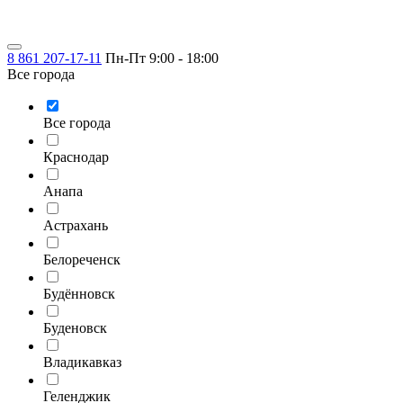
8 861 207-17-11
Пн-Пт 9:00 - 18:00
Все города
Все города
Краснодар
Анапа
Астрахань
Белореченск
Будённовск
Буденовск
Владикавказ
Геленджик