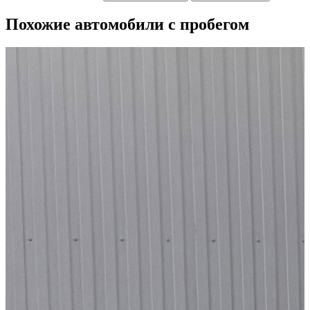
Похожие автомобили с пробегом