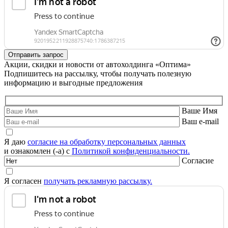
Акции, скидки и новости от автохолдинга «Оптима»
Подпишитесь на рассылку, чтобы получать полезную
информацию и выгодные предложения
Ваше Имя
Ваш e-mail
Я даю
согласие на обработку персональных данных
и ознакомлен (-а) с
Политикой конфиденциальности.
Согласие
Я согласен
получать рекламную рассылку.