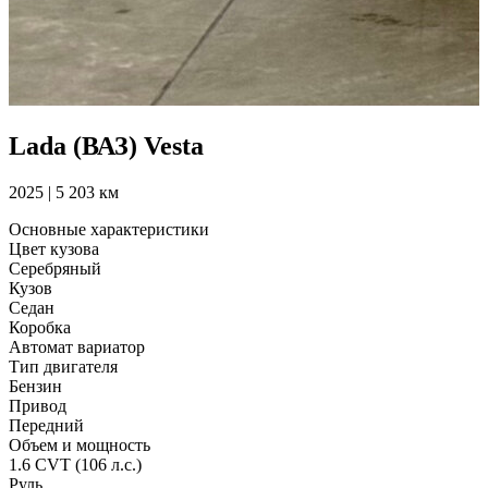
Lada (ВАЗ) Vesta
2025 | 5 203 км
Основные характеристики
Цвет кузова
Серебряный
Кузов
Седан
Коробка
Автомат вариатор
Тип двигателя
Бензин
Привод
Передний
Объем и мощность
1.6 CVT (106 л.с.)
Руль