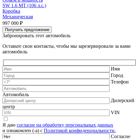
SW 1.6 MT (106 л.с.)
S
Коробка
Механическая
997 000 ₽
1
Получить предложение
Забронировать этот автомобиль
Оставьте свои контакты, чтобы мы зарезервировали за вами
автомобиль
Имя
Город
Телефон
Автомобиль
Дилерский
центр
VIN
Я даю
согласие на обработку персональных данных
и ознакомлен (-а) с
Политикой конфиденциальности.
Согласие