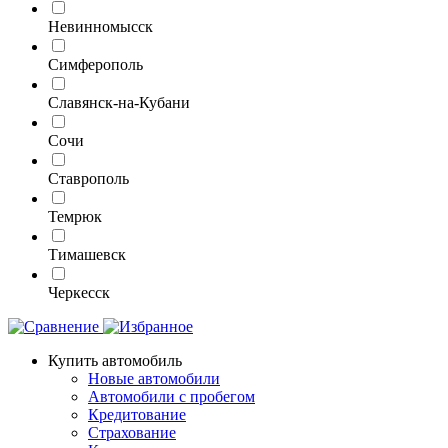
Невинномысск
Симферополь
Славянск-на-Кубани
Сочи
Ставрополь
Темрюк
Тимашевск
Черкесск
Купить автомобиль
Новые автомобили
Автомобили с пробегом
Кредитование
Страхование