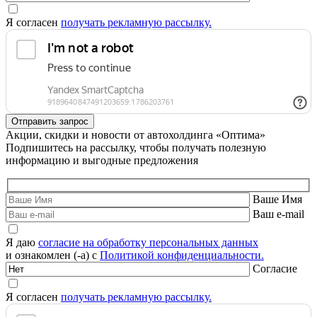
Я согласен
получать рекламную рассылку.
Акции, скидки и новости от автохолдинга «Оптима»
Подпишитесь на рассылку, чтобы получать полезную
информацию и выгодные предложения
Ваше Имя
Ваш e-mail
Я даю
согласие на обработку персональных данных
и ознакомлен (-а) с
Политикой конфиденциальности.
Согласие
Я согласен
получать рекламную рассылку.