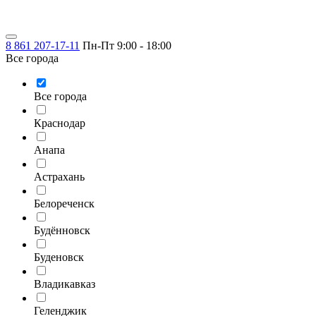
8 861 207-17-11
Пн-Пт 9:00 - 18:00
Все города
Все города
Краснодар
Анапа
Астрахань
Белореченск
Будённовск
Буденовск
Владикавказ
Геленджик