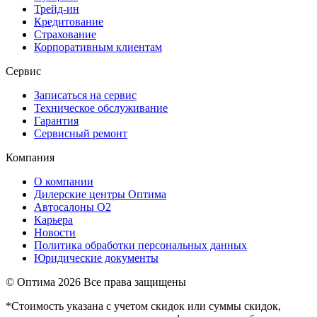
Трейд-ин
Кредитование
Страхование
Корпоративным клиентам
Сервис
Записаться на сервис
Техническое обслуживание
Гарантия
Сервисный ремонт
Компания
О компании
Дилерские центры Оптима
Автосалоны О2
Карьера
Новости
Политика обработки персональных данных
Юридические документы
© Оптима
2026 Все права защищены
*Стоимость указана с учетом скидок или суммы скидок,