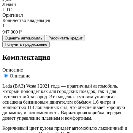
Левый
ПТС
Оригинал
Количество владельцев
1
947 000 ₽
Оценить автомобиль
Рассчитать кредит
Получить предложение
Комплектация
Описание
Описание
Lada (ВАЗ) Vesta I 2021 года — практичный автомобиль,
который подойдёт как для городских поездок, так и для
путешествий за город. Эта модель с кузовом универсал
оснащена бензиновым двигателем объёмом 1,6 литра и
мощностью 113 лошадиных сил, что обеспечивает хорошую
динамику и экономичность. Вариаторная коробка передач
делает управление плавным и комфортным.
Коричневый цвет кузова придаёт автомобилю лаконичный и