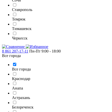
Сочи
Ставрополь
Темрюк
Тимашевск
Черкесск
8 861 207-17-11
Пн-Пт 9:00 - 18:00
Все города
Все города
Краснодар
Анапа
Астрахань
Белореченск