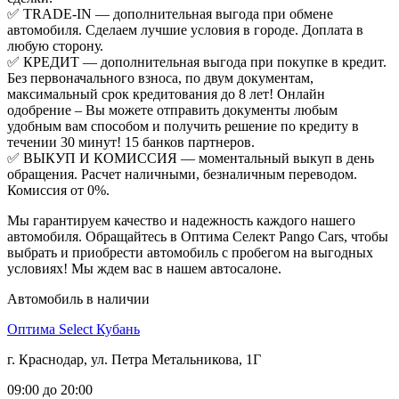
✅ TRADE-IN — дополнительная выгода при обмене
автомобиля. Сделаем лучшие условия в городе. Доплата в
любую сторону.
✅ КРЕДИТ — дополнительная выгода при покупке в кредит.
Без первоначального взноса, по двум документам,
максимальный срок кредитования до 8 лет! Онлайн
одобрение – Вы можете отправить документы любым
удобным вам способом и получить решение по кредиту в
течении 30 минут! 15 банков партнеров.
✅ ВЫКУП И КОМИССИЯ — моментальный выкуп в день
обращения. Расчет наличными, безналичным переводом.
Комиссия от 0%.
Мы гарантируем качество и надежность каждого нашего
автомобиля. Обращайтесь в Оптима Селект Pango Cars, чтобы
выбрать и приобрести автомобиль с пробегом на выгодных
условиях! Мы ждем вас в нашем автосалоне.
Автомобиль в наличии
Оптима Select Кубань
г. Краснодар, ул. Петра Метальникова, 1Г
09:00 до 20:00