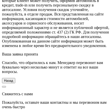
которые клиент может получить, оформив автомобиль в
кредит, trade-in или получить персональную скидку в
автосалоне. Условия получения скидок уточняйте,
пожалуйста, в отделе продаж. Вся представленная на сайте
информация, касающаяся стоимости автомобилей,
аксессуаров и сервисного обслуживания, носит
информационный характер и не является публичной офертой,
определяемой положениями ст. 437 (2) ГК РФ. Для получения
подробной информации обращайтесь в наши автосалоны.
Опубликованная на данном сайте информация может быть
изменена в любое время без предварительного уведомления.
Ваша заявка принята
Спасибо, что обратились к нам. Менеджер перезвонит вам
буквально через несколько минут и ответит на все ваши
вопросы.
Назад
Свяжитесь с нами
Пожалуйста, оставьте ваши контактны и мы перезвоним вам
очень быстро