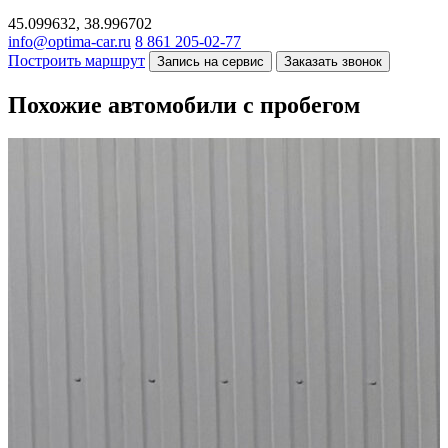
45.099632, 38.996702
info@optima-car.ru
8 861 205-02-77
Построить маршрут
Запись на сервис
Заказать звонок
Похожие автомобили с пробегом