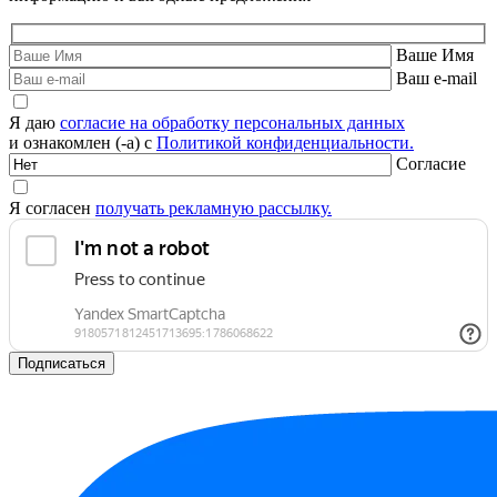
Ваше Имя
Ваш e-mail
Я даю
согласие на обработку персональных данных
и ознакомлен (-а) с
Политикой конфиденциальности.
Согласие
Я согласен
получать рекламную рассылку.