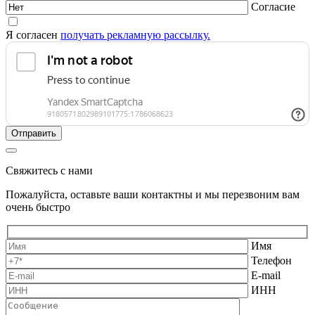
Согласие
Я согласен
получать рекламную рассылку.
Свяжитесь с нами
Пожалуйста, оставьте ваши контактны и мы перезвоним вам
очень быстро
Имя
Телефон
E-mail
ИНН