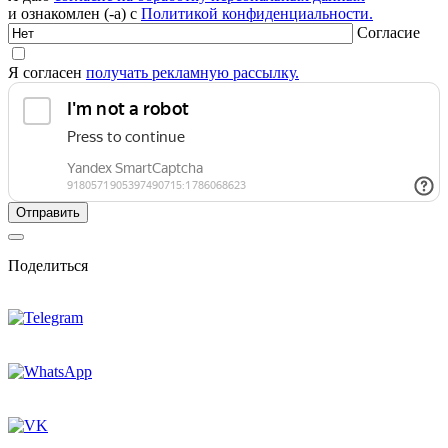
и ознакомлен (-а) с
Политикой конфиденциальности.
Согласие
Я согласен
получать рекламную рассылку.
Поделиться