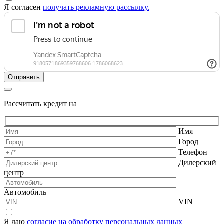
Я согласен
получать рекламную рассылку.
Рассчитать кредит на
Имя
Город
Телефон
Дилерский
центр
Автомобиль
VIN
Я даю
согласие на обработку персональных данных