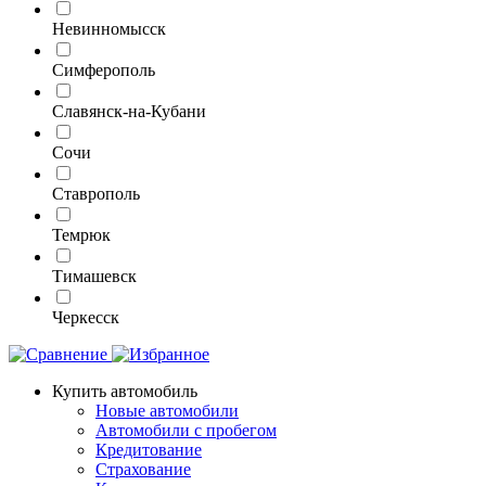
Невинномысск
Симферополь
Славянск-на-Кубани
Сочи
Ставрополь
Темрюк
Тимашевск
Черкесск
Купить автомобиль
Новые автомобили
Автомобили с пробегом
Кредитование
Страхование