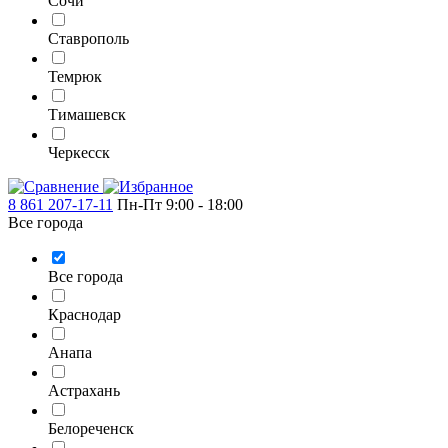
Сочи
Ставрополь
Темрюк
Тимашевск
Черкесск
8 861 207-17-11
Пн-Пт 9:00 - 18:00
Все города
Все города
Краснодар
Анапа
Астрахань
Белореченск