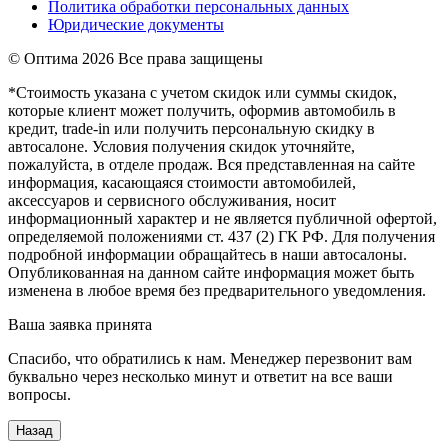
Политика обработки персональных данных
Юридические документы
© Оптима
2026 Все права защищены
*Стоимость указана с учетом скидок или суммы скидок,
которые клиент может получить, оформив автомобиль в
кредит, trade-in или получить персональную скидку в
автосалоне. Условия получения скидок уточняйте,
пожалуйста, в отделе продаж. Вся представленная на сайте
информация, касающаяся стоимости автомобилей,
аксессуаров и сервисного обслуживания, носит
информационный характер и не является публичной офертой,
определяемой положениями ст. 437 (2) ГК РФ. Для получения
подробной информации обращайтесь в наши автосалоны.
Опубликованная на данном сайте информация может быть
изменена в любое время без предварительного уведомления.
Ваша заявка принята
Спасибо, что обратились к нам. Менеджер перезвонит вам
буквально через несколько минут и ответит на все ваши
вопросы.
Назад