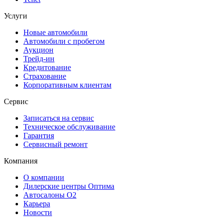
Услуги
Новые автомобили
Автомобили с пробегом
Аукцион
Трейд-ин
Кредитование
Страхование
Корпоративным клиентам
Сервис
Записаться на сервис
Техническое обслуживание
Гарантия
Сервисный ремонт
Компания
О компании
Дилерские центры Оптима
Автосалоны О2
Карьера
Новости