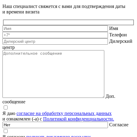
Наш специалист свяжется с вами для подтверждения даты
и времени визита
Имя
Телефон
Дилерский
центр
Доп.
сообщение
Я даю
согласие на обработку персональных данных
и ознакомлен (-а) с
Политикой конфиденциальности.
Согласие
Я согласен
получать рекламную рассылку.