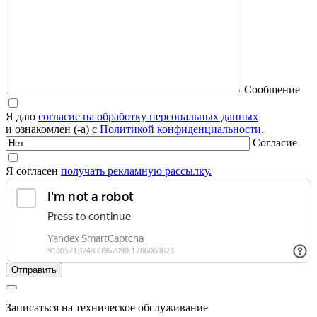
Сообщение
Я даю
согласие на обработку персональных данных
и ознакомлен (-а) с
Политикой конфиденциальности.
Согласие
Я согласен
получать рекламную рассылку.
Записаться на техническое обслуживание