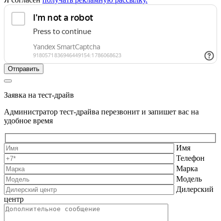
Заявка на тест-драйв
Администратор тест-драйва перезвонит и запишет вас на
удобное время
Имя
Телефон
Марка
Модель
Дилерский
центр