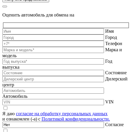
Оценить автомобиль для обмена на
Имя
Город
Телефон
Марка и
модель
Год
выпуска
Состояние
Дилерский
центр
Автомобиль
VIN
Я даю
согласие на обработку персональных данных
и ознакомлен (-а) с
Политикой конфиденциальности.
Согласие