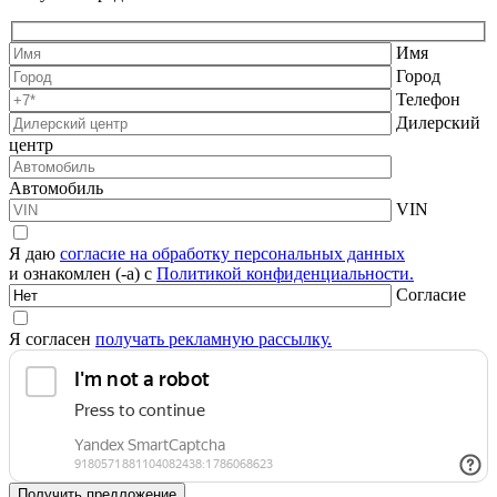
Имя
Город
Телефон
Дилерский
центр
Автомобиль
VIN
Я даю
согласие на обработку персональных данных
и ознакомлен (-а) с
Политикой конфиденциальности.
Согласие
Я согласен
получать рекламную рассылку.