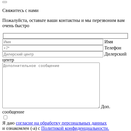
Свяжитесь с нами
Пожалуйста, оставьте ваши контактны и мы перезвоним вам
очень быстро
Имя
Телефон
Дилерский
центр
Доп.
сообщение
Я даю
согласие на обработку персональных данных
и ознакомлен (-а) с
Политикой конфиденциальности.