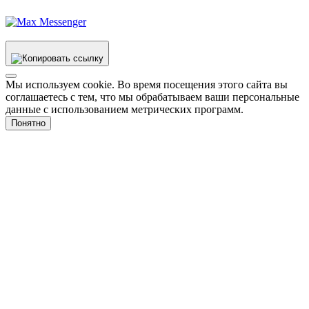
Мы используем cookie. Во время посещения этого сайта вы
соглашаетесь с тем, что мы обрабатываем ваши персональные
данные с использованием метрических программ.
Понятно