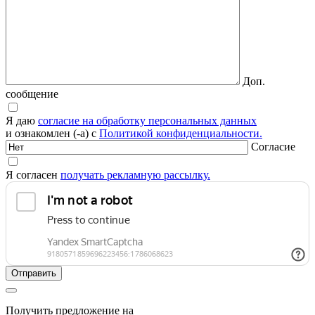
Доп.
сообщение
Я даю
согласие на обработку персональных данных
и ознакомлен (-а) с
Политикой конфиденциальности.
Согласие
Я согласен
получать рекламную рассылку.
Получить предложение на