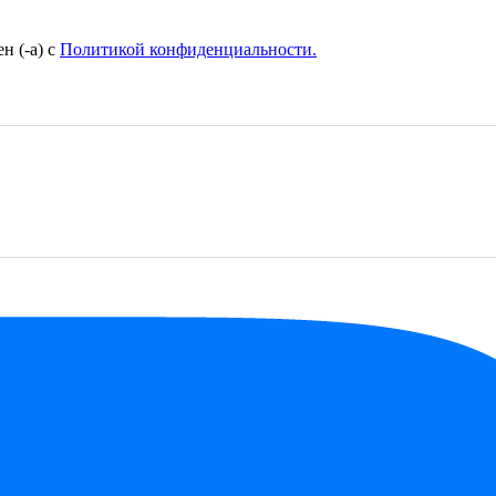
н (-а) с
Политикой конфиденциальности.