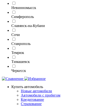
Невинномысск
Симферополь
Славянск-на-Кубани
Сочи
Ставрополь
Темрюк
Тимашевск
Черкесск
Купить автомобиль
Новые автомобили
Автомобили с пробегом
Кредитование
Страхование