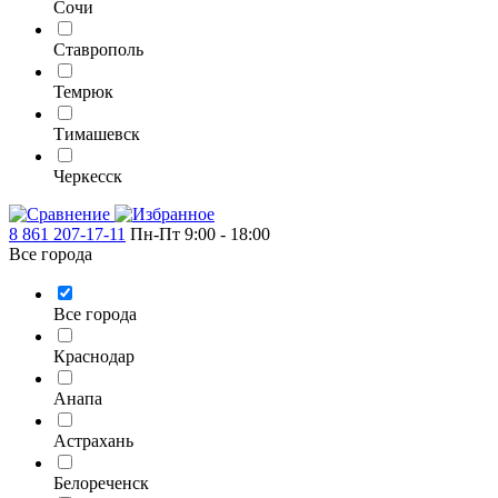
Сочи
Ставрополь
Темрюк
Тимашевск
Черкесск
8 861 207-17-11
Пн-Пт 9:00 - 18:00
Все города
Все города
Краснодар
Анапа
Астрахань
Белореченск