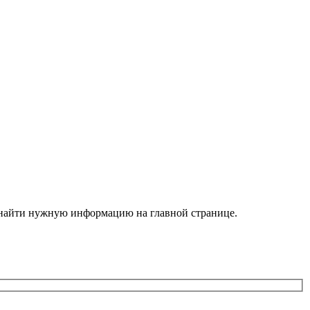
е найти нужную информацию на главной странице.