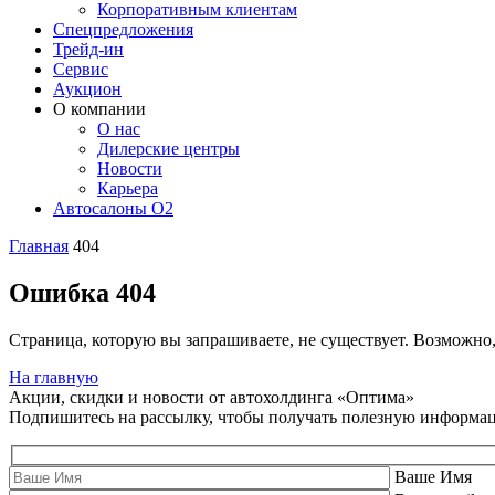
Корпоративным клиентам
Спецпредложения
Трейд-ин
Сервис
Аукцион
О компании
О нас
Дилерские центры
Новости
Карьера
Автосалоны O2
Главная
404
Ошибка 404
Страница, которую вы запрашиваете, не существует. Возможно
На главную
Акции, скидки и новости от автохолдинга «Оптима»
Подпишитесь на рассылку, чтобы получать полезную информа
Ваше Имя