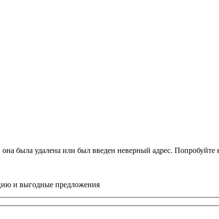
, она была удалена или был введен неверный адрес. Попробуйт
цию и выгодные предложения